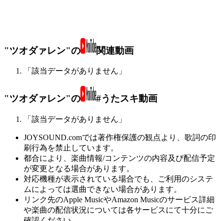
"ツオダァレン"の
関連動画
「該当データがありません」
"ツオダァレン"の
#うたスキ動画
「該当データがありません」
JOYSOUND.comでは著作権保護の観点より、歌詞の印
刷行為を禁止しています。
都合により、楽曲情報/コンテンツの内容及び配信予定
が変更となる場合があります。
対応機種が表示されている場合でも、ご利用のシステ
ムによっては選曲できない場合があります。
リンク先のApple MusicやAmazon Musicのサービス詳細
や楽曲の配信状況については各サービスにて十分にご
確認ください。