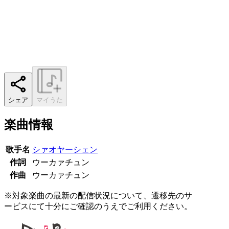
シェア
マイうた
楽曲情報
歌手名
シァオヤーシェン
作詞
ウーカァチュン
作曲
ウーカァチュン
※対象楽曲の最新の配信状況について、遷移先のサ
ービスにて十分にご確認のうえでご利用ください。