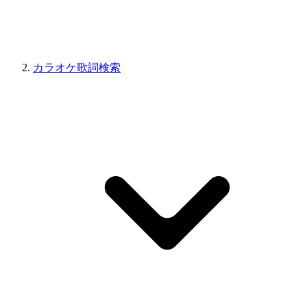
カラオケ歌詞検索