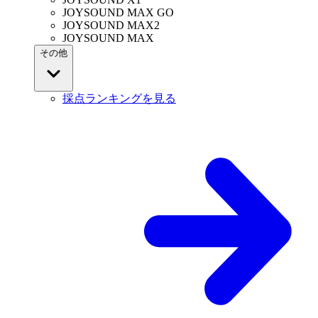
JOYSOUND MAX GO
JOYSOUND MAX2
JOYSOUND MAX
その他
採点ランキングを見る