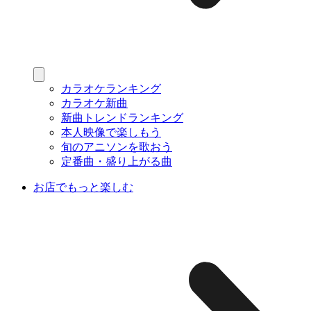
カラオケランキング
カラオケ新曲
新曲トレンドランキング
本人映像で楽しもう
旬のアニソンを歌おう
定番曲・盛り上がる曲
お店でもっと楽しむ