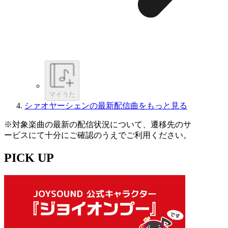
マイうた
シァオヤーシェンの最新配信曲をもっと見る
※対象楽曲の最新の配信状況について、遷移先のサ
ービスにて十分にご確認のうえでご利用ください。
PICK UP