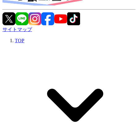
サイトマップ
TOP