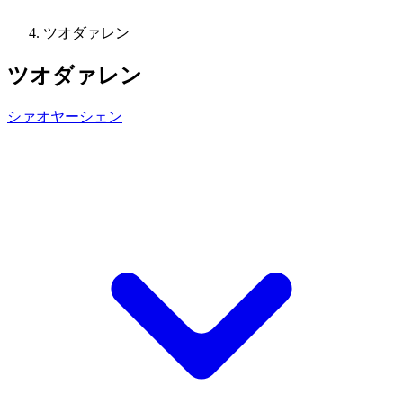
ツオダァレン
ツオダァレン
シァオヤーシェン