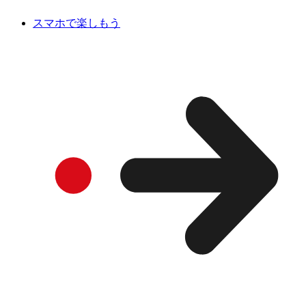
スマホで楽しもう