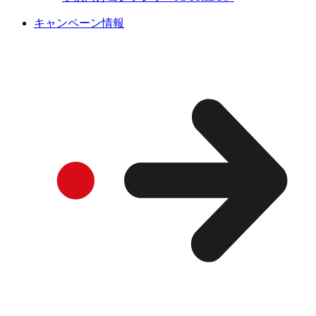
キャンペーン情報