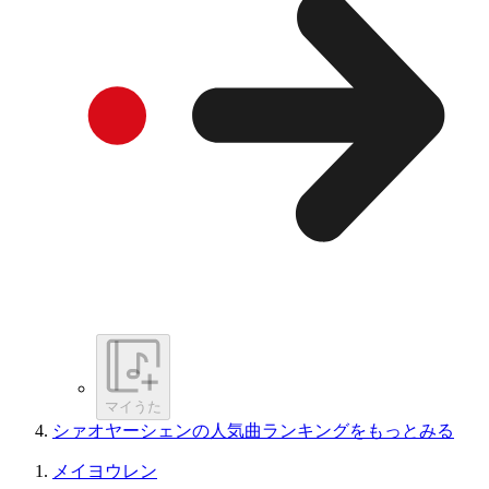
マイうた
シァオヤーシェンの人気曲ランキングをもっとみる
メイヨウレン