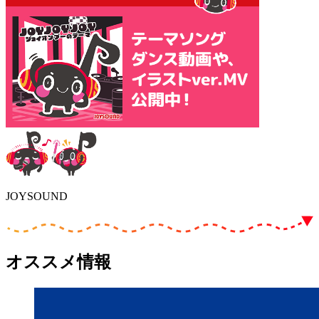
JOYSOUND
オススメ情報