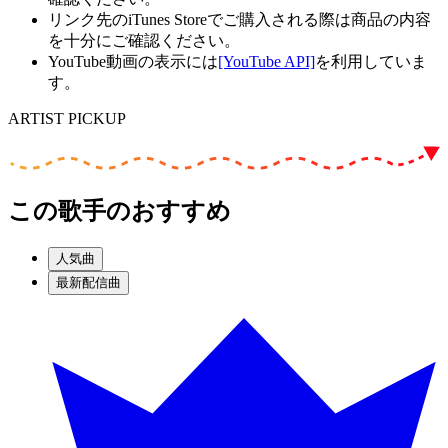
リンク先のiTunes Storeでご購入される際は商品の内容
を十分にご確認ください。
YouTube動画の表示には
[YouTube API]
を利用していま
す。
ARTIST PICKUP
この歌手のおすすめ
人気曲
最新配信曲