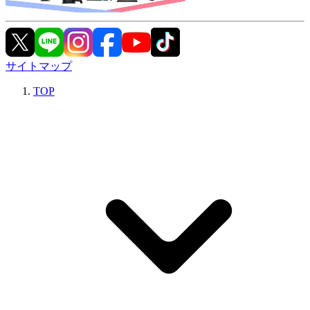
サイトマップ
TOP