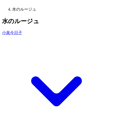
水のルージュ
水のルージュ
小泉今日子