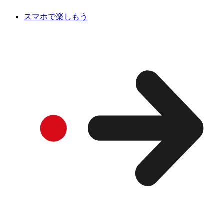
スマホで楽しもう