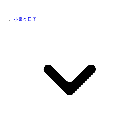
小泉今日子