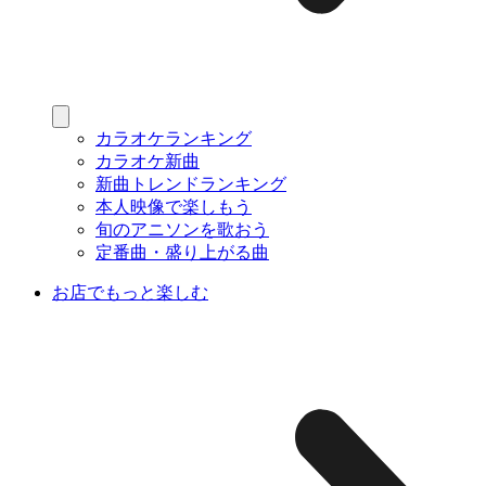
カラオケランキング
カラオケ新曲
新曲トレンドランキング
本人映像で楽しもう
旬のアニソンを歌おう
定番曲・盛り上がる曲
お店でもっと楽しむ