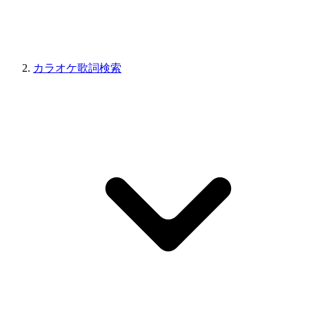
カラオケ歌詞検索