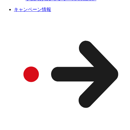
キャンペーン情報