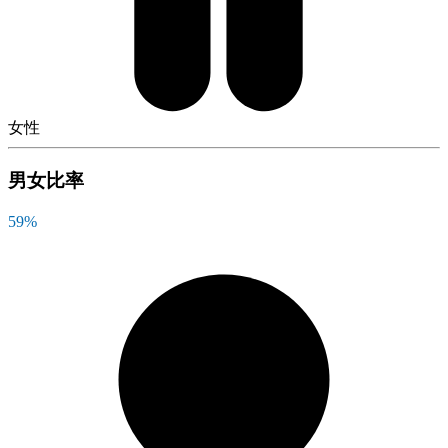
女性
男女比率
59
%