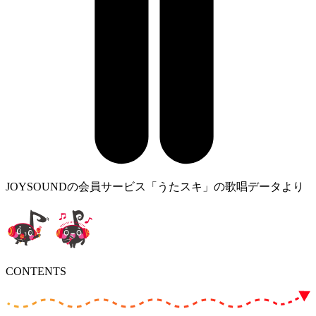
JOYSOUNDの会員サービス「うたスキ」の歌唱データより
CONTENTS