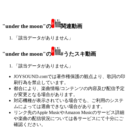
"under the moon"の
関連動画
「該当データがありません」
"under the moon"の
#うたスキ動画
「該当データがありません」
JOYSOUND.comでは著作権保護の観点より、歌詞の印
刷行為を禁止しています。
都合により、楽曲情報/コンテンツの内容及び配信予定
が変更となる場合があります。
対応機種が表示されている場合でも、ご利用のシステ
ムによっては選曲できない場合があります。
リンク先のApple MusicやAmazon Musicのサービス詳細
や楽曲の配信状況については各サービスにて十分にご
確認ください。