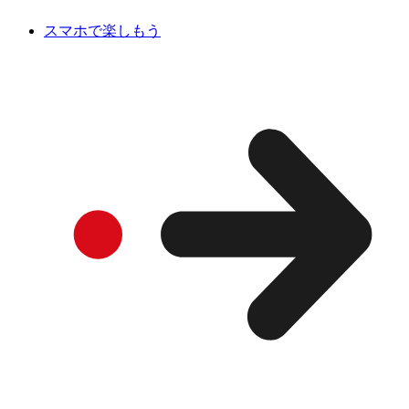
スマホで楽しもう