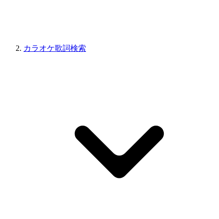
カラオケ歌詞検索