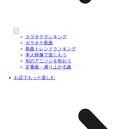
カラオケランキング
カラオケ新曲
新曲トレンドランキング
本人映像で楽しもう
旬のアニソンを歌おう
定番曲・盛り上がる曲
お店でもっと楽しむ