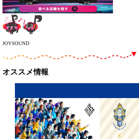
JOYSOUND
オススメ情報