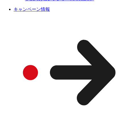
キャンペーン情報