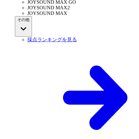
JOYSOUND MAX GO
JOYSOUND MAX2
JOYSOUND MAX
その他
採点ランキングを見る