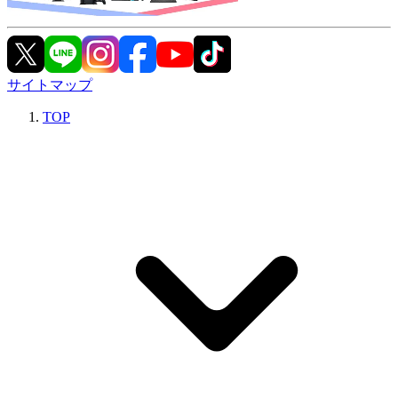
サイトマップ
TOP