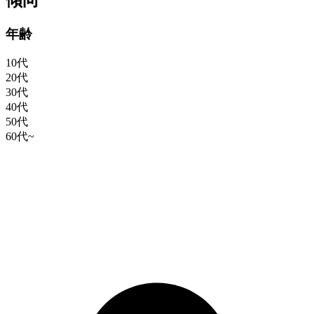
年齢
10代
20代
30代
40代
50代
60代~