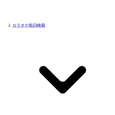
カラオケ歌詞検索