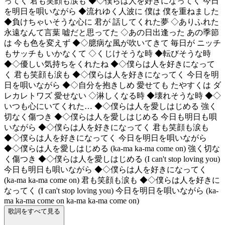
ってく 君も笑顔も涙も ◆◇僕らは人を好きになってく 今日
を明日を唄いながら ◆流れゆく人波に 僕は 僕を重ねました
◆負けちゃいそうな心に 君が 話してくれた夢 ◇ありふれた
永遠なんて言葉 嘘だと思ってた ◇あの日出逢った あの季節
は 今も色を変えず ◆◇臆病な風が吹いてきて 毎日が ニッチ
もサッチも いかなくて ◇くじけそうな時 ◆転びそうな時
◆◇優しい気持ちをくれたね ◆◇僕らは人を好きになって
く 君も笑顔も涙も ◆◇僕らは人を好きになってく 今日を明
日を唄いながら ◆◇自分を抱きしめ 愛せても たやすくは ダ
レカレトワズ 愛せない ◇淋しくなる時 ◆壊れそうな時 ◆◇
いつも心にいてくれた… ◆◇僕らは人を愛しはじめる 強く
切なく傷つき ◆◇僕らは人を愛しはじめる 今日も明日も唄
いながら ◆◇僕らは人を好きになってく 君も笑顔も涙も
◆◇僕らは人を好きになってく 今日を明日を唄いながら
◆◇僕らは人を愛しはじめる (ka-ma ka-ma come on) 強く切な
く傷つき ◆◇僕らは人を愛しはじめる (I can't stop loving you)
今日も明日も唄いながら ◆◇僕らは人を好きになってく
(ka-ma ka-ma come on) 君も笑顔も涙も ◆◇僕らは人を好きに
なってく (I can't stop loving you) 今日を明日を唄いながら (ka-
ma ka-ma come on ka-ma ka-ma come on)
歌詞をすべて見る