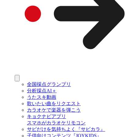
全国採点グランプリ
分析採点AI＋
うたスキ動画
歌いたい曲をリクエスト
カラオケで楽器を弾こう
キョクナビアプリ
スマホがカラオケリモコン
サビだけを気持ちよく『サビカラ』
子供向けコンテンツ『JOYKIDS』