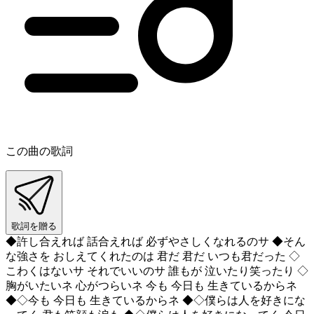
この曲の歌詞
歌詞を贈る
◆許し合えれば 話合えれば 必ずやさしくなれるのサ ◆そん
な強さを おしえてくれたのは 君だ 君だ いつも君だった ◇
こわくはないサ それでいいのサ 誰もが 泣いたり笑ったり ◇
胸がいたいネ 心がつらいネ 今も 今日も 生きているからネ
◆◇今も 今日も 生きているからネ ◆◇僕らは人を好きにな