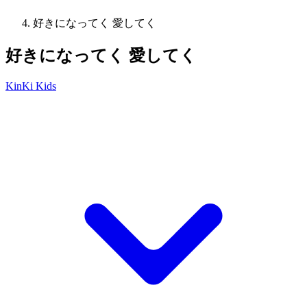
好きになってく 愛してく
好きになってく 愛してく
KinKi Kids