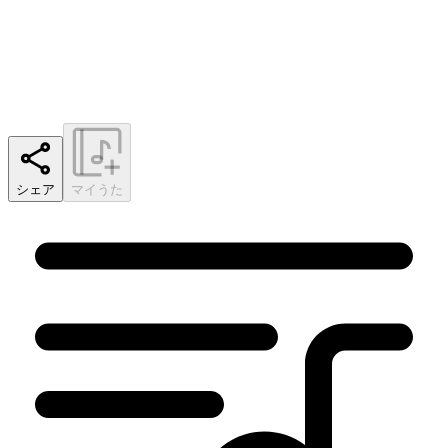
シェア
マイうた