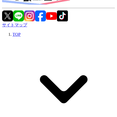
サイトマップ
TOP