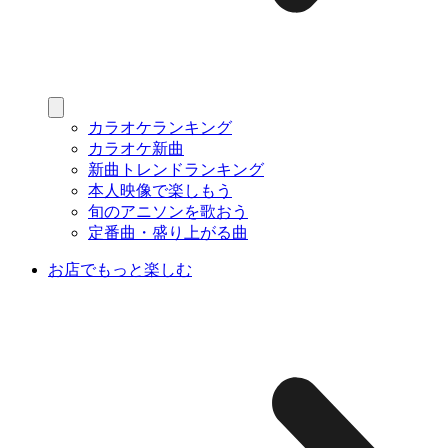
カラオケランキング
カラオケ新曲
新曲トレンドランキング
本人映像で楽しもう
旬のアニソンを歌おう
定番曲・盛り上がる曲
お店でもっと楽しむ