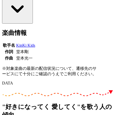
楽曲情報
歌手名
KinKi Kids
作詞
堂本剛
作曲
堂本光一
※対象楽曲の最新の配信状況について、遷移先のサ
ービスにて十分にご確認のうえでご利用ください。
DATA
"好きになってく 愛してく"を歌う人の
傾向