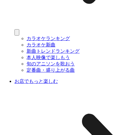
カラオケランキング
カラオケ新曲
新曲トレンドランキング
本人映像で楽しもう
旬のアニソンを歌おう
定番曲・盛り上がる曲
お店でもっと楽しむ