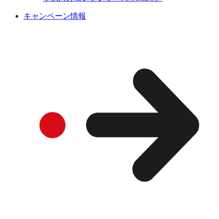
キャンペーン情報