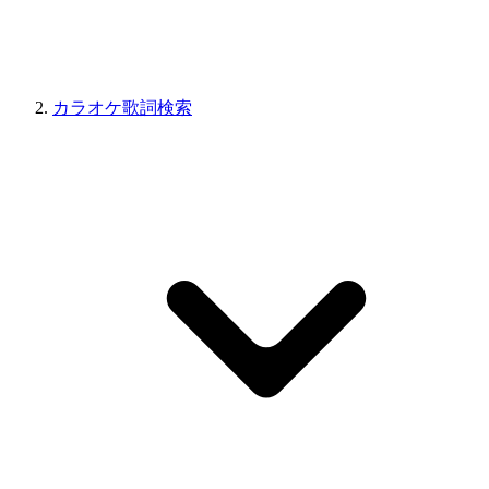
カラオケ歌詞検索