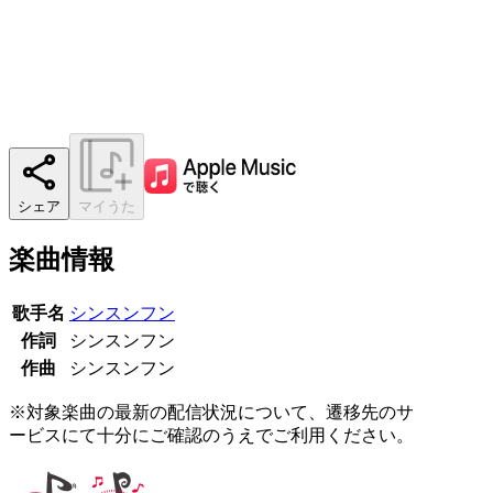
シェア
マイうた
楽曲情報
歌手名
シンスンフン
作詞
シンスンフン
作曲
シンスンフン
※対象楽曲の最新の配信状況について、遷移先のサ
ービスにて十分にご確認のうえでご利用ください。