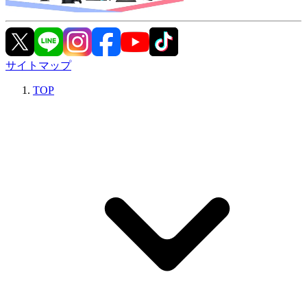
サイトマップ
TOP