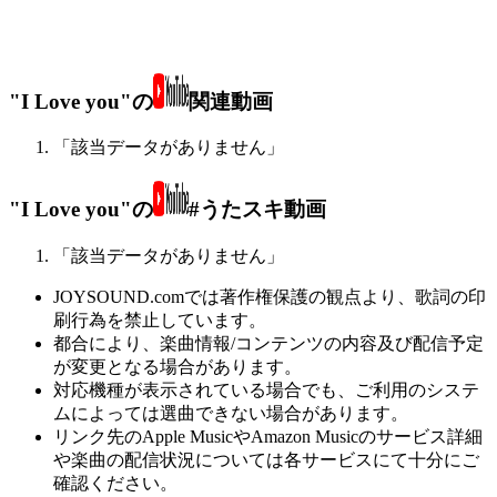
"I Love you"の
関連動画
「該当データがありません」
"I Love you"の
#うたスキ動画
「該当データがありません」
JOYSOUND.comでは著作権保護の観点より、歌詞の印
刷行為を禁止しています。
都合により、楽曲情報/コンテンツの内容及び配信予定
が変更となる場合があります。
対応機種が表示されている場合でも、ご利用のシステ
ムによっては選曲できない場合があります。
リンク先のApple MusicやAmazon Musicのサービス詳細
や楽曲の配信状況については各サービスにて十分にご
確認ください。