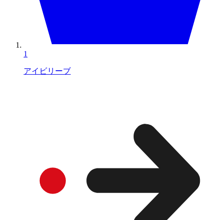
1
アイビリーブ