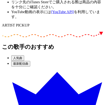
リンク先のiTunes Storeでご購入される際は商品の内容
を十分にご確認ください。
YouTube動画の表示には
[YouTube API]
を利用していま
す。
ARTIST PICKUP
この歌手のおすすめ
人気曲
最新配信曲