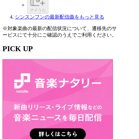
マイうた
シンスンフンの最新配信曲をもっと見る
※対象楽曲の最新の配信状況について、遷移先のサ
ービスにて十分にご確認のうえでご利用ください。
PICK UP