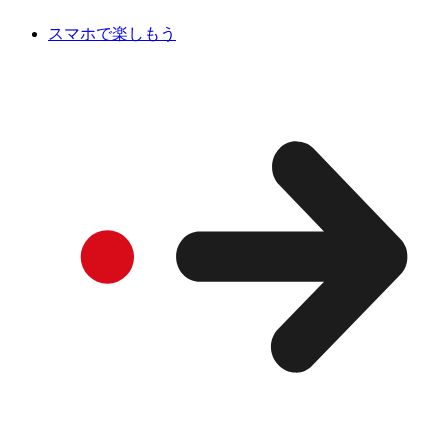
スマホで楽しもう