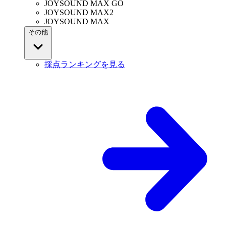
JOYSOUND MAX GO
JOYSOUND MAX2
JOYSOUND MAX
その他
採点ランキングを見る