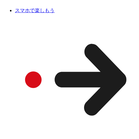
スマホで楽しもう