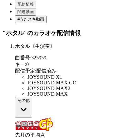
配信情報
関連動画
#うたスキ動画
"ホタル"
のカラオケ配信情報
ホタル《生演奏》
曲番号
:
325959
キー
:
0
配信予定
:
配信済み
JOYSOUND X1
JOYSOUND MAX GO
JOYSOUND MAX2
JOYSOUND MAX
その他
先月の平均点