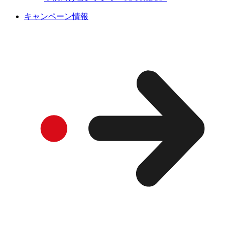
キャンペーン情報