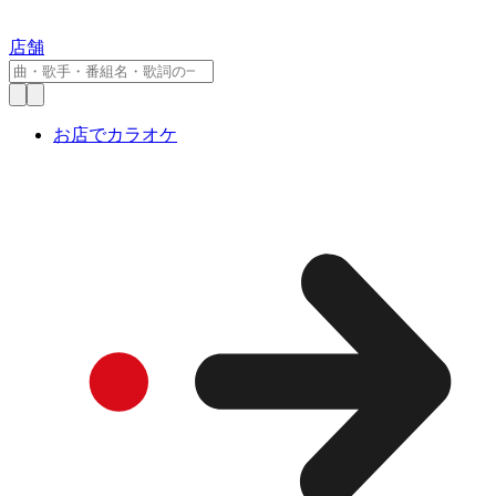
店舗
お店でカラオケ