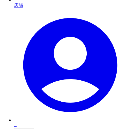
店舗
...