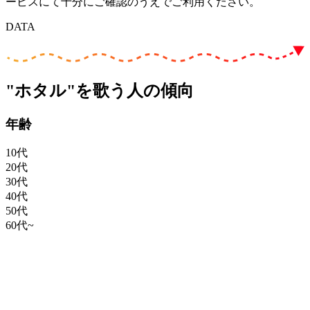
ービスにて十分にご確認のうえでご利用ください。
DATA
"ホタル"を歌う人の傾向
年齢
10代
20代
30代
40代
50代
60代~