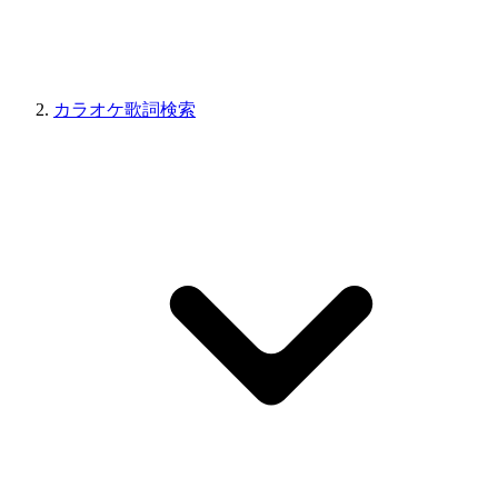
カラオケ歌詞検索