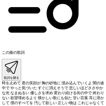
この曲の歌詞
歌詞を贈る
時を止めて 君の笑顔が 胸の砂地に 浸み込んでいくよ 闇の途
中で やっと気づいた すぐに消えそうで 悲しいほどささやか
な光 なまぬるい 優しさを求め 変わり続ける街の中で 終わり
ない 欲望埋めるより 懐かしい歌にも似た 甘い言葉 耳に溶か
して 僕のすべてを 汚して欲しい 正しい物は これじゃなくて