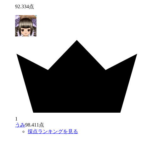
92
.
334
点
1
うみ
98.411点
採点ランキングを見る