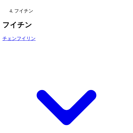
フイチン
フイチン
チェンフイリン