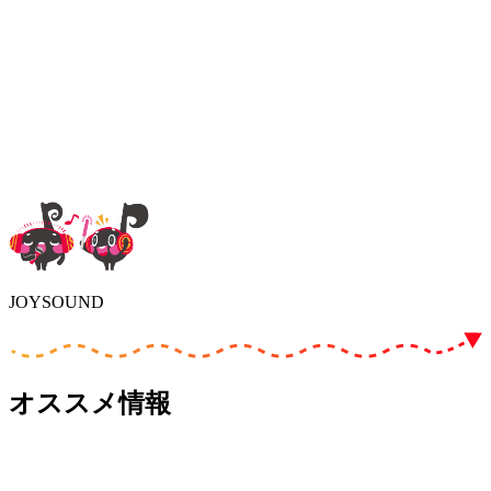
JOYSOUND
オススメ情報