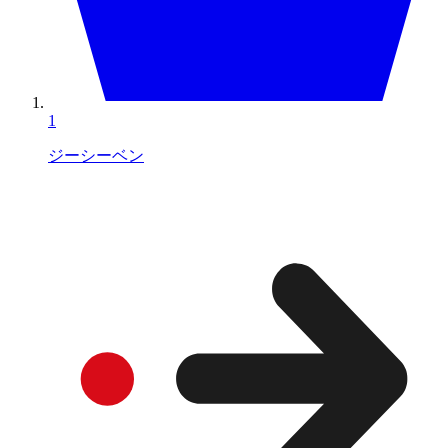
1
ジーシーベン