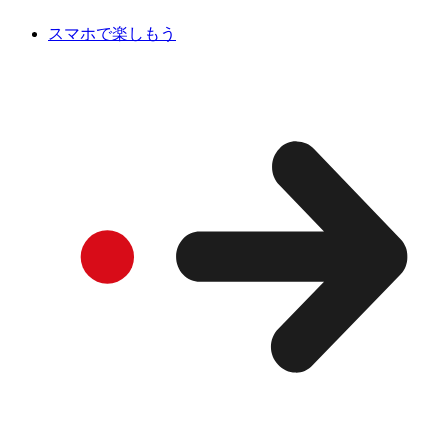
スマホで楽しもう