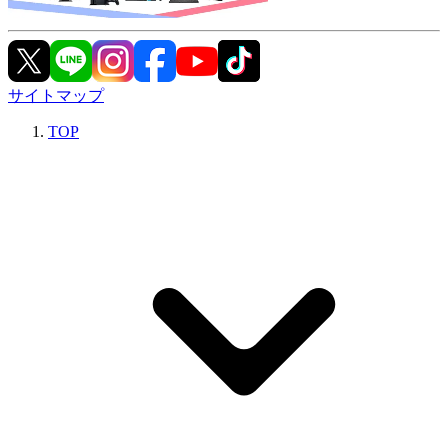
サイトマップ
TOP