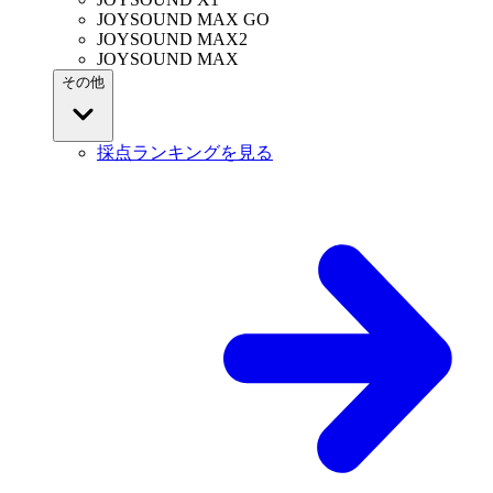
JOYSOUND MAX GO
JOYSOUND MAX2
JOYSOUND MAX
その他
採点ランキングを見る