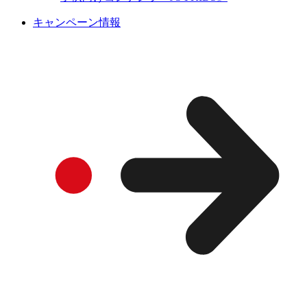
キャンペーン情報