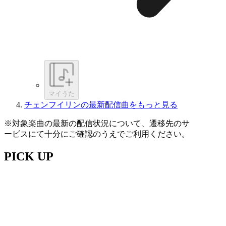
マイうた
チェンフイリンの最新配信曲をもっと見る
※対象楽曲の最新の配信状況について、遷移先のサ
ービスにて十分にご確認のうえでご利用ください。
PICK UP