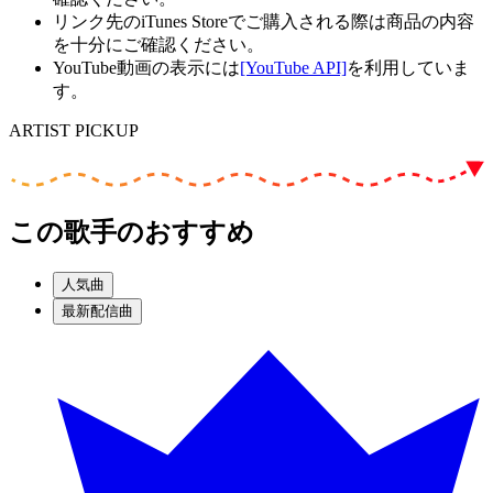
リンク先のiTunes Storeでご購入される際は商品の内容
を十分にご確認ください。
YouTube動画の表示には
[YouTube API]
を利用していま
す。
ARTIST PICKUP
この歌手のおすすめ
人気曲
最新配信曲