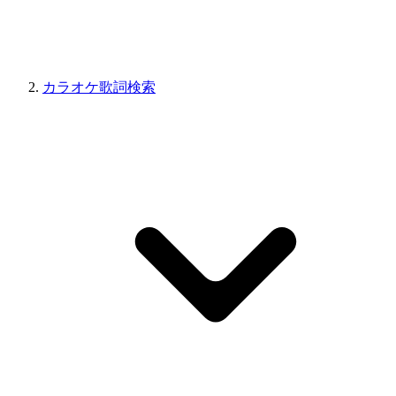
カラオケ歌詞検索