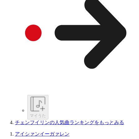
マイうた
チェンフイリンの人気曲ランキングをもっとみる
アイシァンイーガァレン