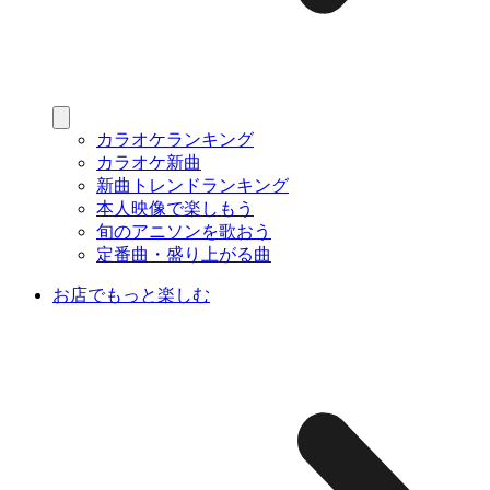
カラオケランキング
カラオケ新曲
新曲トレンドランキング
本人映像で楽しもう
旬のアニソンを歌おう
定番曲・盛り上がる曲
お店でもっと楽しむ