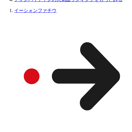
イーシォンファチウ