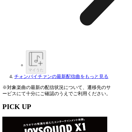
マイうた
チォンバイチァンの最新配信曲をもっと見る
※対象楽曲の最新の配信状況について、遷移先のサ
ービスにて十分にご確認のうえでご利用ください。
PICK UP