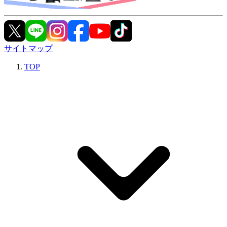
サイトマップ
TOP