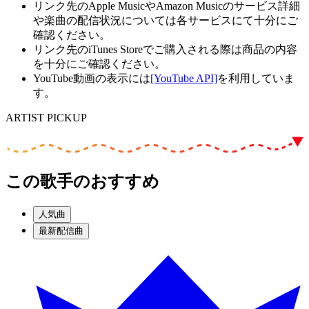
リンク先のApple MusicやAmazon Musicのサービス詳細
や楽曲の配信状況については各サービスにて十分にご
確認ください。
リンク先のiTunes Storeでご購入される際は商品の内容
を十分にご確認ください。
YouTube動画の表示には
[YouTube API]
を利用していま
す。
ARTIST PICKUP
この歌手のおすすめ
人気曲
最新配信曲