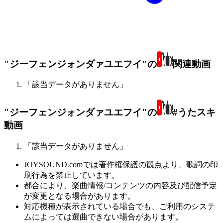
"ジーフェンジォンダァユエフイ"の
関連動画
「該当データがありません」
"ジーフェンジォンダァユエフイ"の
#うたスキ
動画
「該当データがありません」
JOYSOUND.comでは著作権保護の観点より、歌詞の印
刷行為を禁止しています。
都合により、楽曲情報/コンテンツの内容及び配信予定
が変更となる場合があります。
対応機種が表示されている場合でも、ご利用のシステ
ムによっては選曲できない場合があります。