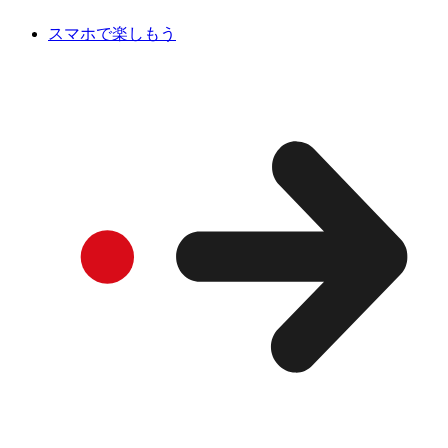
スマホで楽しもう