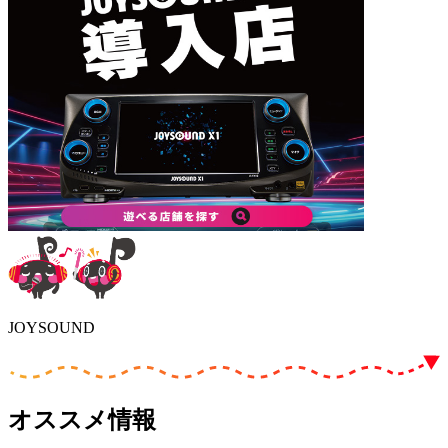
JOYSOUND
オススメ情報