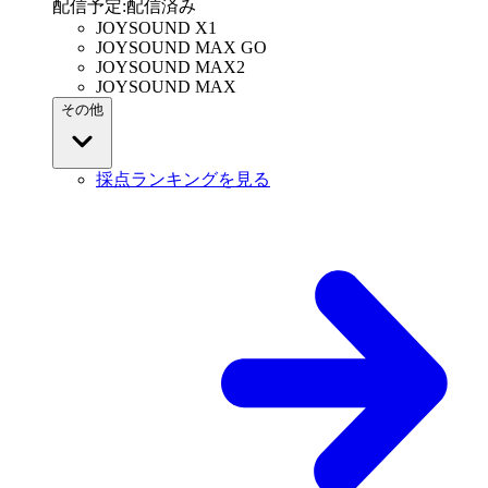
配信予定
:
配信済み
JOYSOUND X1
JOYSOUND MAX GO
JOYSOUND MAX2
JOYSOUND MAX
その他
採点ランキングを見る