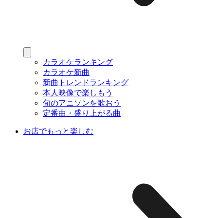
カラオケランキング
カラオケ新曲
新曲トレンドランキング
本人映像で楽しもう
旬のアニソンを歌おう
定番曲・盛り上がる曲
お店でもっと楽しむ