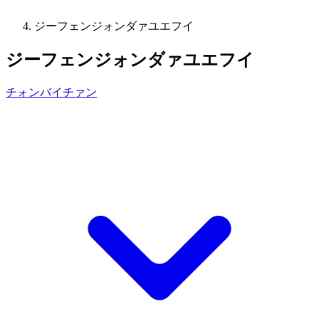
ジーフェンジォンダァユエフイ
ジーフェンジォンダァユエフイ
チォンバイチァン