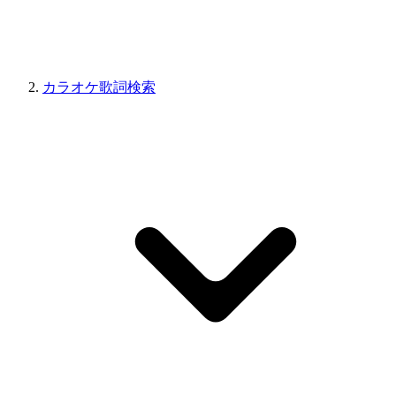
カラオケ歌詞検索