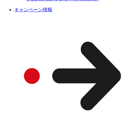
キャンペーン情報