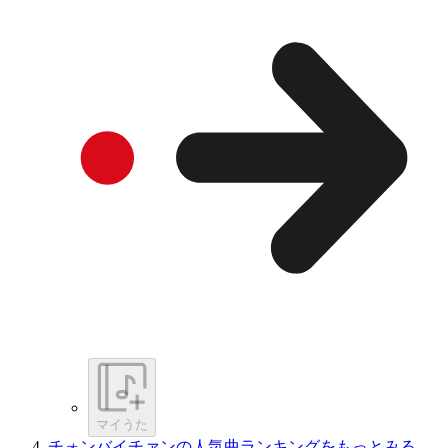
マイうた
チォンバイチァンの人気曲ランキングをもっとみる