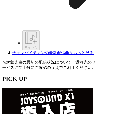
マイうた
チォンバイチァンの最新配信曲をもっと見る
※対象楽曲の最新の配信状況について、遷移先のサ
ービスにて十分にご確認のうえでご利用ください。
PICK UP