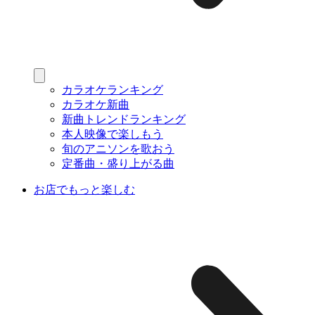
カラオケランキング
カラオケ新曲
新曲トレンドランキング
本人映像で楽しもう
旬のアニソンを歌おう
定番曲・盛り上がる曲
お店でもっと楽しむ