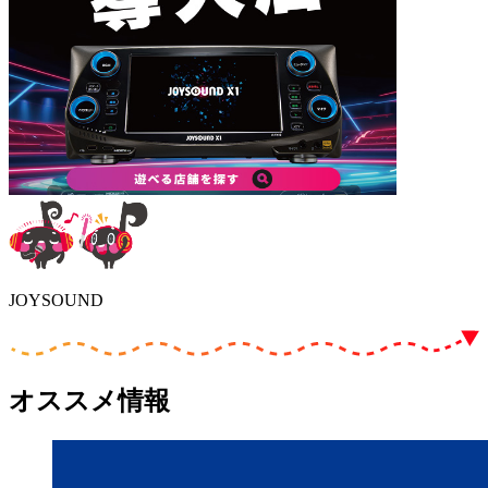
JOYSOUND
オススメ情報