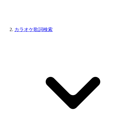
カラオケ歌詞検索