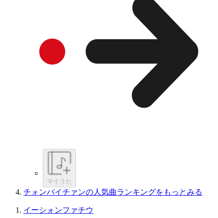
マイうた
チォンバイチァンの人気曲ランキングをもっとみる
イーシォンファチウ