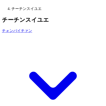
チーチンスイユエ
チーチンスイユエ
チォンバイチァン