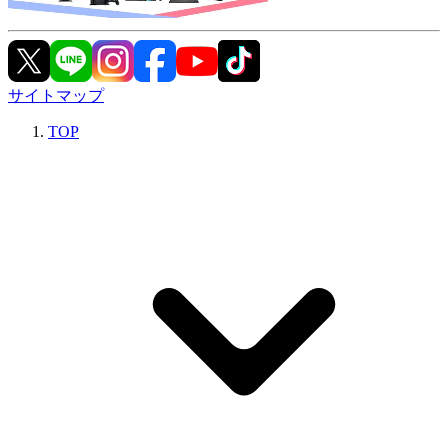
サイトマップ
TOP