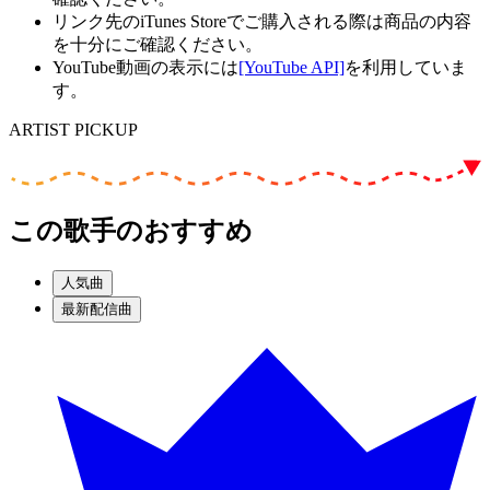
リンク先のiTunes Storeでご購入される際は商品の内容
を十分にご確認ください。
YouTube動画の表示には
[YouTube API]
を利用していま
す。
ARTIST PICKUP
この歌手のおすすめ
人気曲
最新配信曲