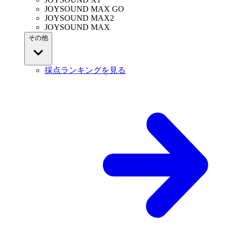
JOYSOUND MAX GO
JOYSOUND MAX2
JOYSOUND MAX
その他
採点ランキングを見る