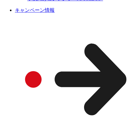
キャンペーン情報