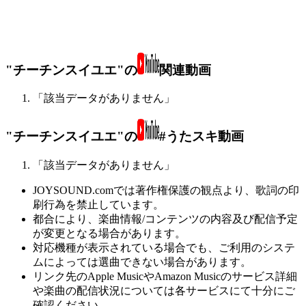
"チーチンスイユエ"の
関連動画
「該当データがありません」
"チーチンスイユエ"の
#うたスキ動画
「該当データがありません」
JOYSOUND.comでは著作権保護の観点より、歌詞の印
刷行為を禁止しています。
都合により、楽曲情報/コンテンツの内容及び配信予定
が変更となる場合があります。
対応機種が表示されている場合でも、ご利用のシステ
ムによっては選曲できない場合があります。
リンク先のApple MusicやAmazon Musicのサービス詳細
や楽曲の配信状況については各サービスにて十分にご
確認ください。