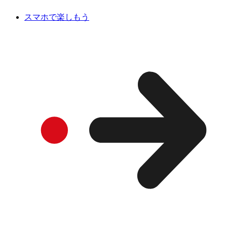
スマホで楽しもう