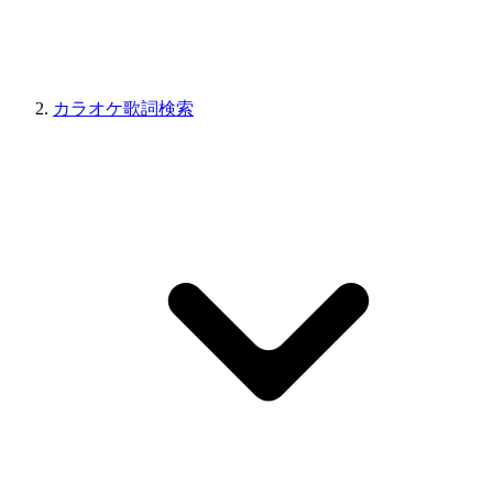
カラオケ歌詞検索