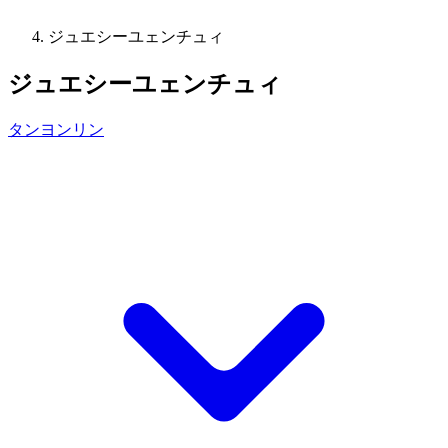
ジュエシーユェンチュィ
ジュエシーユェンチュィ
タンヨンリン