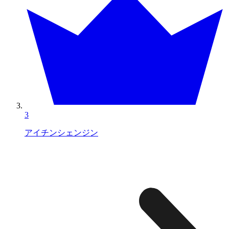
3
アイチンシェンジン