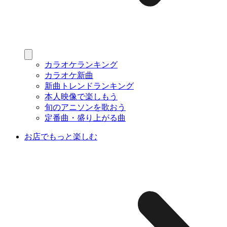
カラオケランキング
カラオケ新曲
新曲トレンドランキング
本人映像で楽しもう
旬のアニソンを歌おう
定番曲・盛り上がる曲
お店でもっと楽しむ