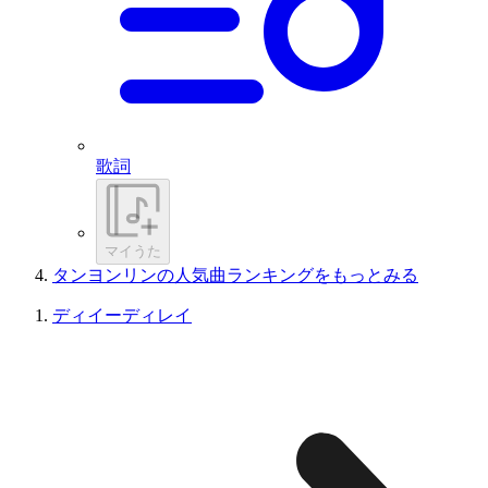
歌詞
マイうた
タンヨンリンの人気曲ランキングをもっとみる
ディイーディレイ