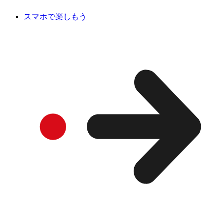
スマホで楽しもう