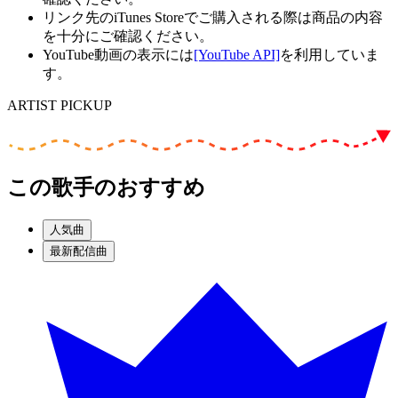
リンク先のiTunes Storeでご購入される際は商品の内容
を十分にご確認ください。
YouTube動画の表示には
[YouTube API]
を利用していま
す。
ARTIST PICKUP
この歌手のおすすめ
人気曲
最新配信曲