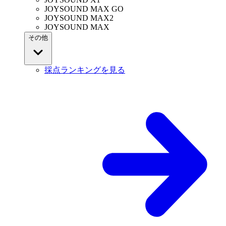
JOYSOUND MAX GO
JOYSOUND MAX2
JOYSOUND MAX
その他
採点ランキングを見る