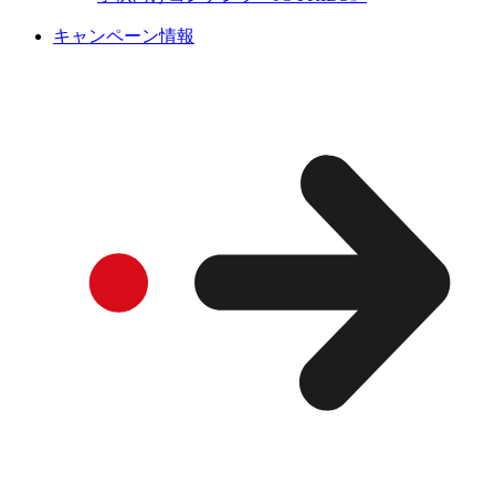
キャンペーン情報