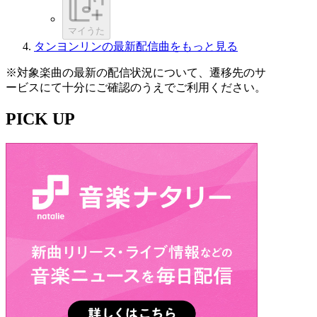
マイうた
タンヨンリンの最新配信曲をもっと見る
※対象楽曲の最新の配信状況について、遷移先のサ
ービスにて十分にご確認のうえでご利用ください。
PICK UP