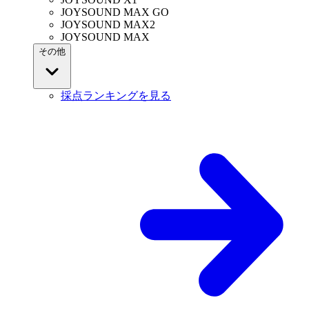
JOYSOUND MAX GO
JOYSOUND MAX2
JOYSOUND MAX
その他
採点ランキングを見る