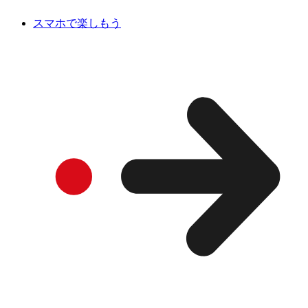
スマホで楽しもう