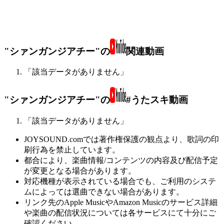
"シァンガンジアチー"の
関連動画
「該当データがありません」
"シァンガンジアチー"の
#うたスキ動画
「該当データがありません」
JOYSOUND.comでは著作権保護の観点より、歌詞の印
刷行為を禁止しています。
都合により、楽曲情報/コンテンツの内容及び配信予定
が変更となる場合があります。
対応機種が表示されている場合でも、ご利用のシステ
ムによっては選曲できない場合があります。
リンク先のApple MusicやAmazon Musicのサービス詳細
や楽曲の配信状況については各サービスにて十分にご
確認ください。