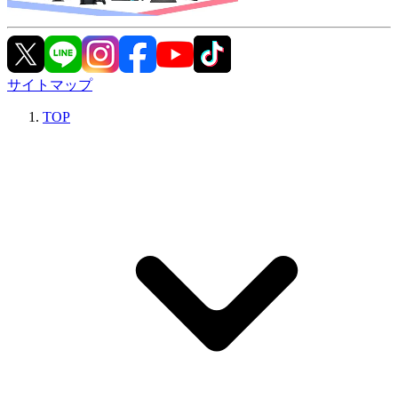
サイトマップ
TOP