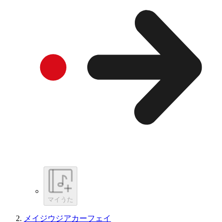
マイうた
メイジウジアカーフェイ