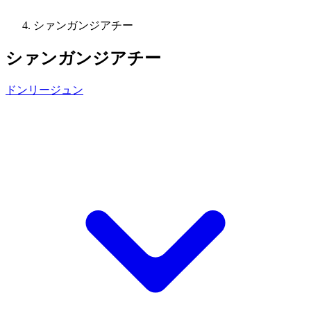
シァンガンジアチー
シァンガンジアチー
ドンリージュン