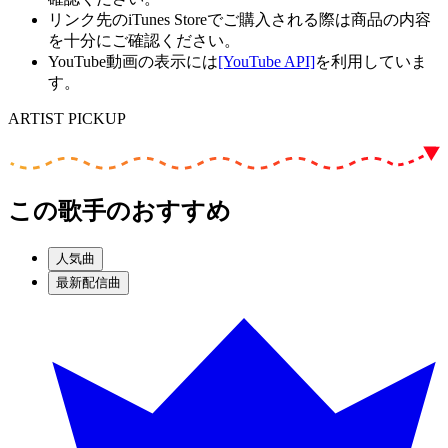
リンク先のiTunes Storeでご購入される際は商品の内容
を十分にご確認ください。
YouTube動画の表示には
[YouTube API]
を利用していま
す。
ARTIST PICKUP
この歌手のおすすめ
人気曲
最新配信曲