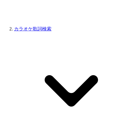
カラオケ歌詞検索