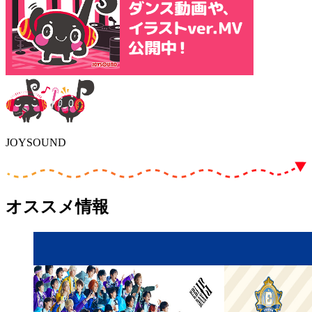
JOYSOUND
オススメ情報