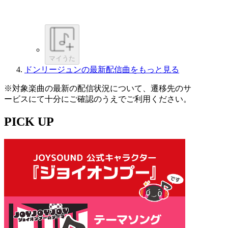
マイうた
ドンリージュンの最新配信曲をもっと見る
※対象楽曲の最新の配信状況について、遷移先のサ
ービスにて十分にご確認のうえでご利用ください。
PICK UP