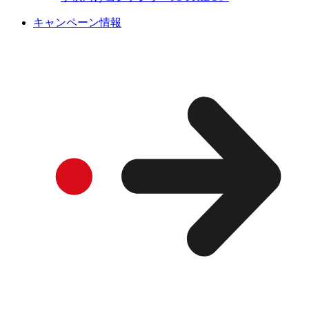
キャンペーン情報