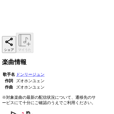
シェア
マイうた
楽曲情報
歌手名
ドンリージュン
作詞
ズオホンユェン
作曲
ズオホンユェン
※対象楽曲の最新の配信状況について、遷移先のサ
ービスにて十分にご確認のうえでご利用ください。