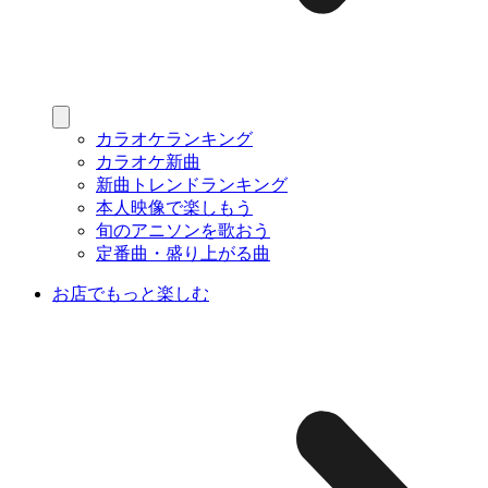
カラオケランキング
カラオケ新曲
新曲トレンドランキング
本人映像で楽しもう
旬のアニソンを歌おう
定番曲・盛り上がる曲
お店でもっと楽しむ