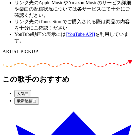
リンク先のApple MusicやAmazon Musicのサービス詳細
や楽曲の配信状況については各サービスにて十分にご
確認ください。
リンク先のiTunes Storeでご購入される際は商品の内容
を十分にご確認ください。
YouTube動画の表示には
[YouTube API]
を利用していま
す。
ARTIST PICKUP
この歌手のおすすめ
人気曲
最新配信曲