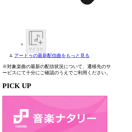
マイうた
アードゥの最新配信曲をもっと見る
※対象楽曲の最新の配信状況について、遷移先のサ
ービスにて十分にご確認のうえでご利用ください。
PICK UP