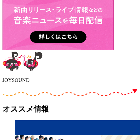
JOYSOUND
オススメ情報