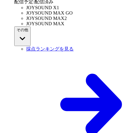
配信予定
:
配信済み
JOYSOUND X1
JOYSOUND MAX GO
JOYSOUND MAX2
JOYSOUND MAX
その他
採点ランキングを見る