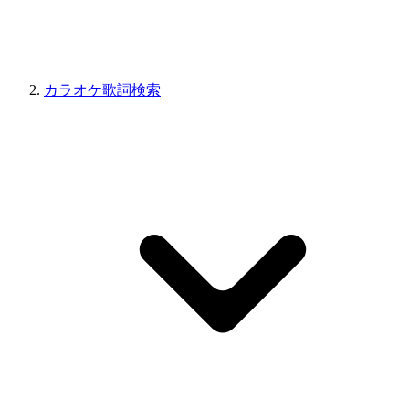
カラオケ歌詞検索