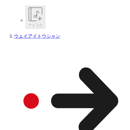
マイうた
ウェイアイトウシャン