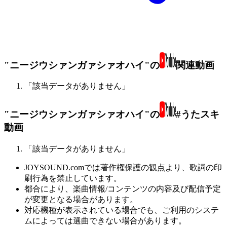
"ニージウシァンガァシァオハイ"の
関連動画
「該当データがありません」
"ニージウシァンガァシァオハイ"の
#うたスキ
動画
「該当データがありません」
JOYSOUND.comでは著作権保護の観点より、歌詞の印
刷行為を禁止しています。
都合により、楽曲情報/コンテンツの内容及び配信予定
が変更となる場合があります。
対応機種が表示されている場合でも、ご利用のシステ
ムによっては選曲できない場合があります。