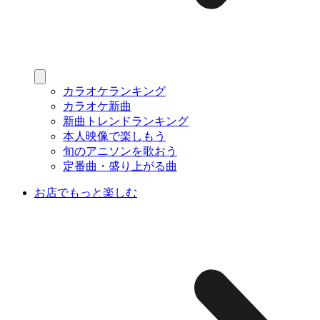
カラオケランキング
カラオケ新曲
新曲トレンドランキング
本人映像で楽しもう
旬のアニソンを歌おう
定番曲・盛り上がる曲
お店でもっと楽しむ