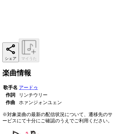
シェア
マイうた
楽曲情報
歌手名
アードゥ
作詞
リンチウリー
作曲
ホァンジォンユェン
※対象楽曲の最新の配信状況について、遷移先のサ
ービスにて十分にご確認のうえでご利用ください。