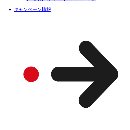
キャンペーン情報