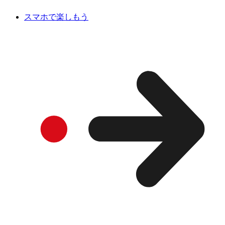
スマホで楽しもう