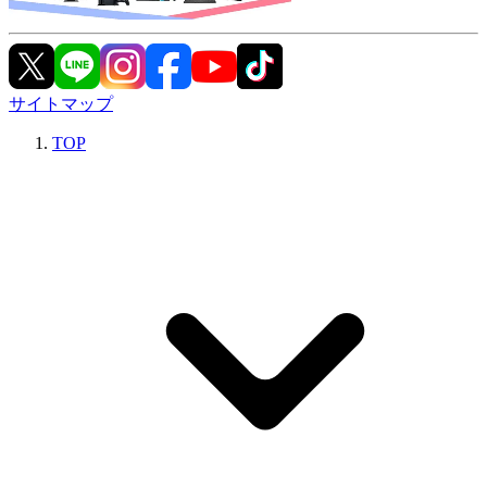
サイトマップ
TOP