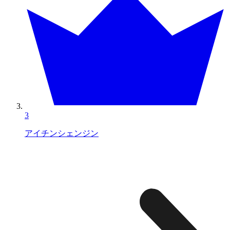
3
アイチンシェンジン