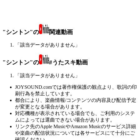
"シントン"の
関連動画
「該当データがありません」
"シントン"の
#うたスキ動画
「該当データがありません」
JOYSOUND.comでは著作権保護の観点より、歌詞の印
刷行為を禁止しています。
都合により、楽曲情報/コンテンツの内容及び配信予定
が変更となる場合があります。
対応機種が表示されている場合でも、ご利用のシステ
ムによっては選曲できない場合があります。
リンク先のApple MusicやAmazon Musicのサービス詳細
や楽曲の配信状況については各サービスにて十分にご
確認ください。