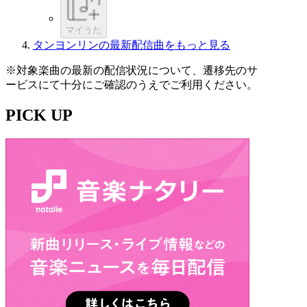
マイうた
タンヨンリンの最新配信曲をもっと見る
※対象楽曲の最新の配信状況について、遷移先のサ
ービスにて十分にご確認のうえでご利用ください。
PICK UP