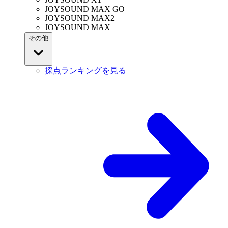
JOYSOUND MAX GO
JOYSOUND MAX2
JOYSOUND MAX
その他
採点ランキングを見る