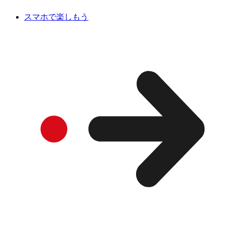
スマホで楽しもう