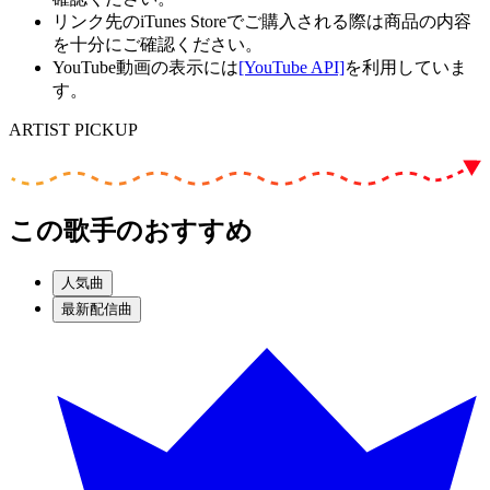
リンク先のiTunes Storeでご購入される際は商品の内容
を十分にご確認ください。
YouTube動画の表示には
[YouTube API]
を利用していま
す。
ARTIST PICKUP
この歌手のおすすめ
人気曲
最新配信曲