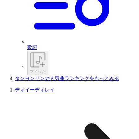
歌詞
マイうた
タンヨンリンの人気曲ランキングをもっとみる
ディイーディレイ