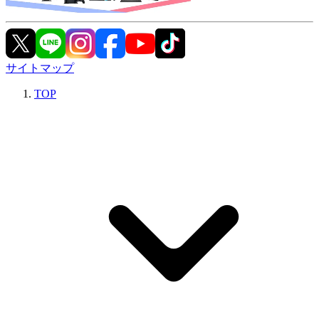
サイトマップ
TOP