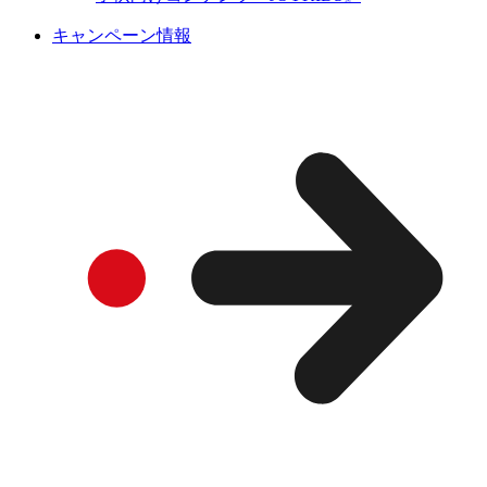
キャンペーン情報