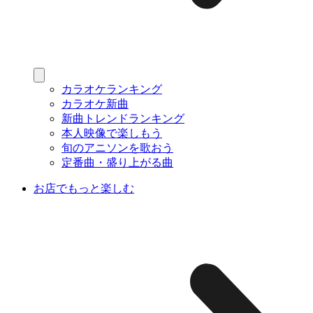
カラオケランキング
カラオケ新曲
新曲トレンドランキング
本人映像で楽しもう
旬のアニソンを歌おう
定番曲・盛り上がる曲
お店でもっと楽しむ