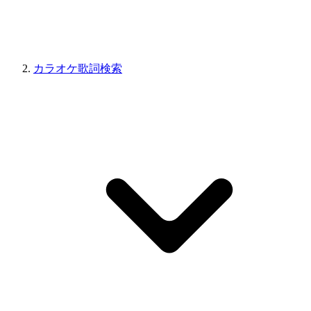
カラオケ歌詞検索