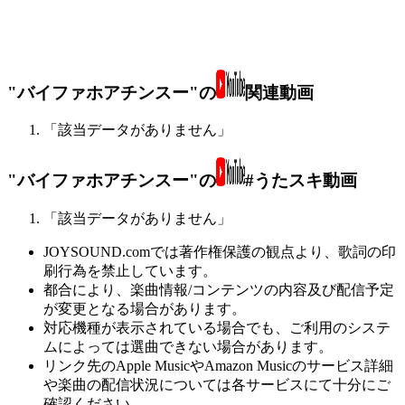
"バイファホアチンスー"の
関連動画
「該当データがありません」
"バイファホアチンスー"の
#うたスキ動画
「該当データがありません」
JOYSOUND.comでは著作権保護の観点より、歌詞の印
刷行為を禁止しています。
都合により、楽曲情報/コンテンツの内容及び配信予定
が変更となる場合があります。
対応機種が表示されている場合でも、ご利用のシステ
ムによっては選曲できない場合があります。
リンク先のApple MusicやAmazon Musicのサービス詳細
や楽曲の配信状況については各サービスにて十分にご
確認ください。