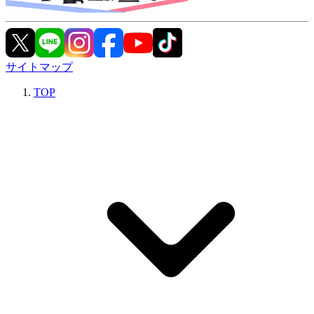
サイトマップ
TOP