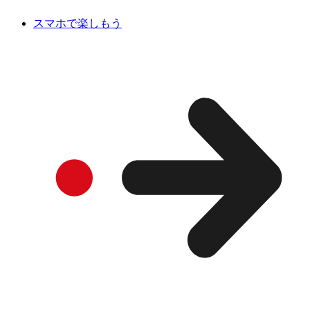
スマホで楽しもう