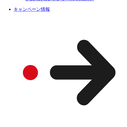
キャンペーン情報