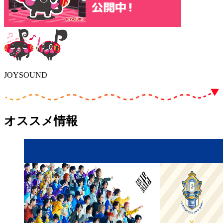
JOYSOUND
オススメ情報