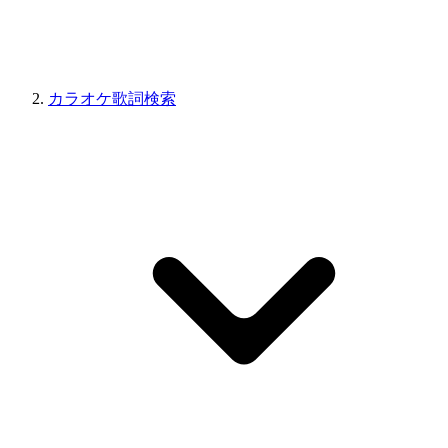
カラオケ歌詞検索