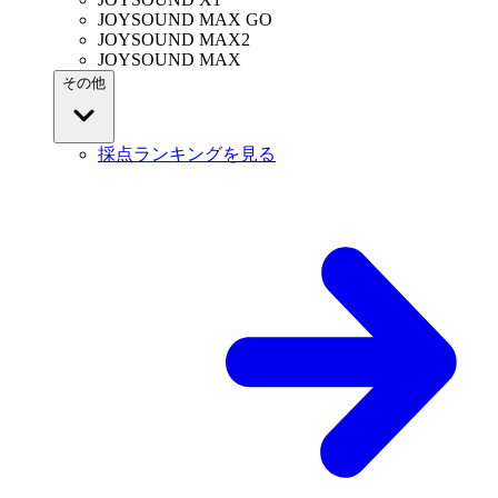
JOYSOUND MAX GO
JOYSOUND MAX2
JOYSOUND MAX
その他
採点ランキングを見る