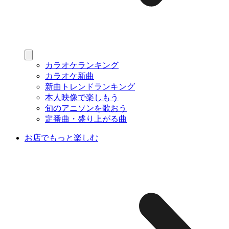
カラオケランキング
カラオケ新曲
新曲トレンドランキング
本人映像で楽しもう
旬のアニソンを歌おう
定番曲・盛り上がる曲
お店でもっと楽しむ