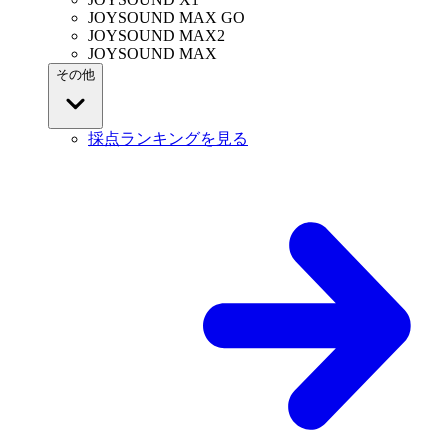
JOYSOUND MAX GO
JOYSOUND MAX2
JOYSOUND MAX
その他
採点ランキングを見る