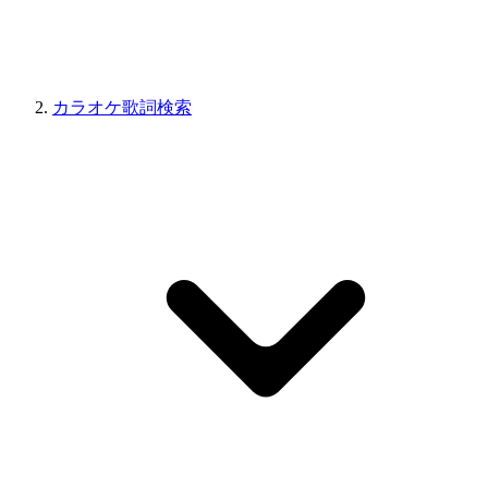
カラオケ歌詞検索