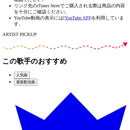
リンク先のiTunes Storeでご購入される際は商品の内容
を十分にご確認ください。
YouTube動画の表示には
[YouTube API]
を利用していま
す。
ARTIST PICKUP
この歌手のおすすめ
人気曲
最新配信曲