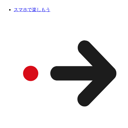
スマホで楽しもう