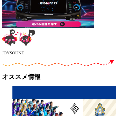
JOYSOUND
オススメ情報