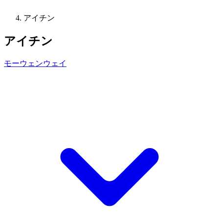
アイチン
アイチン
モーウェンウェイ