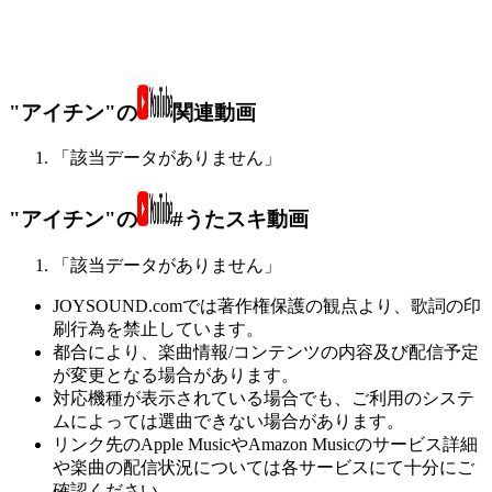
"アイチン"の
関連動画
「該当データがありません」
"アイチン"の
#うたスキ動画
「該当データがありません」
JOYSOUND.comでは著作権保護の観点より、歌詞の印
刷行為を禁止しています。
都合により、楽曲情報/コンテンツの内容及び配信予定
が変更となる場合があります。
対応機種が表示されている場合でも、ご利用のシステ
ムによっては選曲できない場合があります。
リンク先のApple MusicやAmazon Musicのサービス詳細
や楽曲の配信状況については各サービスにて十分にご
確認ください。