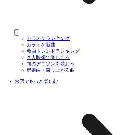
カラオケランキング
カラオケ新曲
新曲トレンドランキング
本人映像で楽しもう
旬のアニソンを歌おう
定番曲・盛り上がる曲
お店でもっと楽しむ