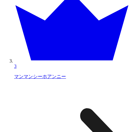
3
マンマンシーホアンニー