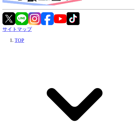
サイトマップ
TOP