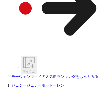
マイうた
モーウェンウェイの人気曲ランキングをもっとみる
ジェシージェナーモードーレン