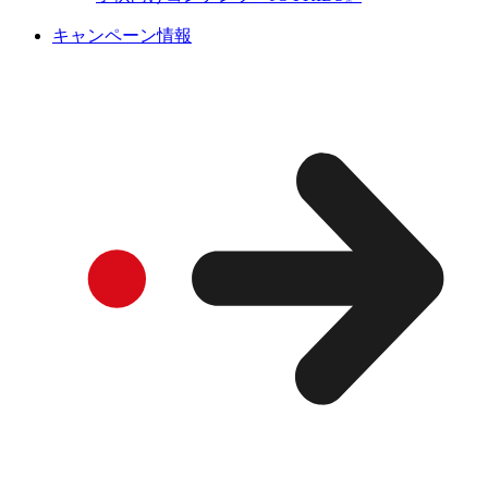
キャンペーン情報