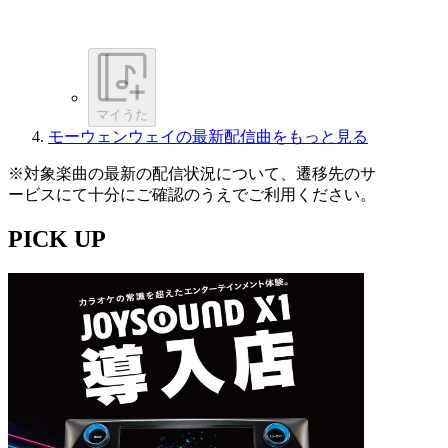
マイうた
モーウェンウェイの最新配信曲をもっと見る
※対象楽曲の最新の配信状況について、遷移先のサ
ービスにて十分にご確認のうえでご利用ください。
PICK UP