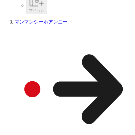
マイうた
マンマンシーホアンニー