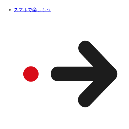
スマホで楽しもう