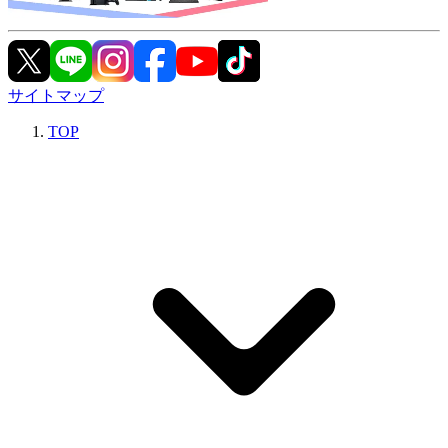
サイトマップ
TOP