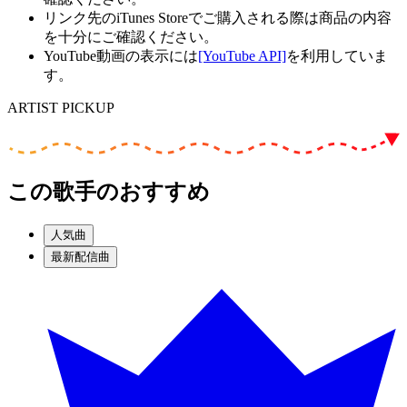
リンク先のiTunes Storeでご購入される際は商品の内容
を十分にご確認ください。
YouTube動画の表示には
[YouTube API]
を利用していま
す。
ARTIST PICKUP
この歌手のおすすめ
人気曲
最新配信曲