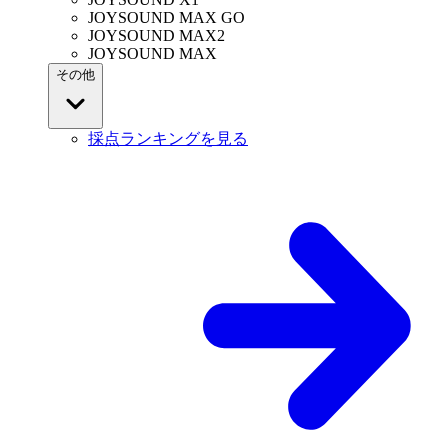
JOYSOUND MAX GO
JOYSOUND MAX2
JOYSOUND MAX
その他
採点ランキングを見る