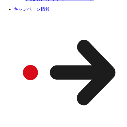
キャンペーン情報