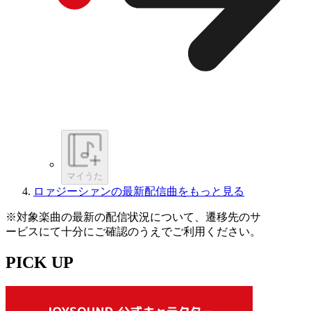
マイうた
ロァジーシァンの最新配信曲をもっと見る
※対象楽曲の最新の配信状況について、遷移先のサ
ービスにて十分にご確認のうえでご利用ください。
PICK UP