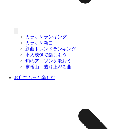
カラオケランキング
カラオケ新曲
新曲トレンドランキング
本人映像で楽しもう
旬のアニソンを歌おう
定番曲・盛り上がる曲
お店でもっと楽しむ