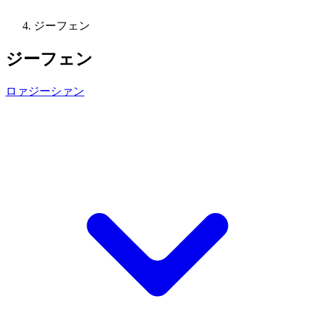
ジーフェン
ジーフェン
ロァジーシァン