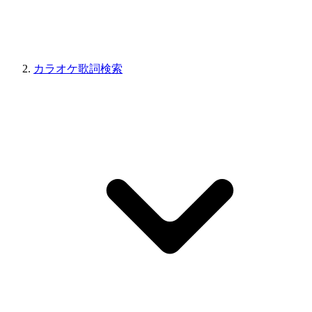
カラオケ歌詞検索