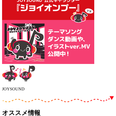
JOYSOUND
オススメ情報