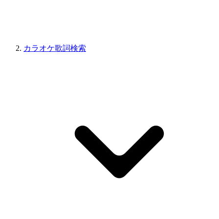
カラオケ歌詞検索