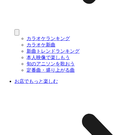
カラオケランキング
カラオケ新曲
新曲トレンドランキング
本人映像で楽しもう
旬のアニソンを歌おう
定番曲・盛り上がる曲
お店でもっと楽しむ