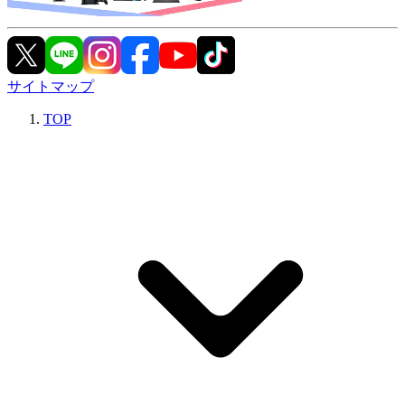
サイトマップ
TOP