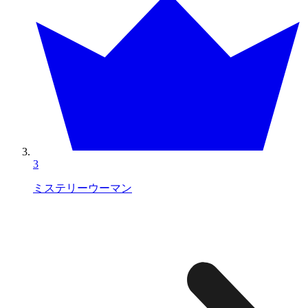
3
ミステリーウーマン