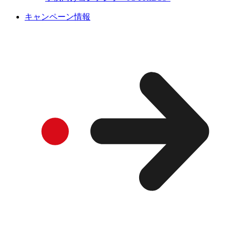
キャンペーン情報