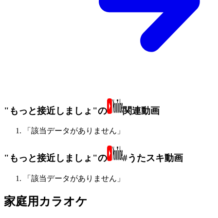
"もっと接近しましょ"の
関連動画
「該当データがありません」
"もっと接近しましょ"の
#うたスキ動画
「該当データがありません」
家庭用カラオケ