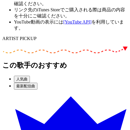
確認ください。
リンク先のiTunes Storeでご購入される際は商品の内容
を十分にご確認ください。
YouTube動画の表示には
[YouTube API]
を利用していま
す。
ARTIST PICKUP
この歌手のおすすめ
人気曲
最新配信曲