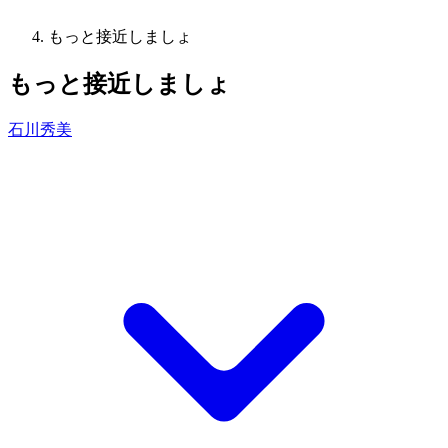
もっと接近しましょ
もっと接近しましょ
石川秀美