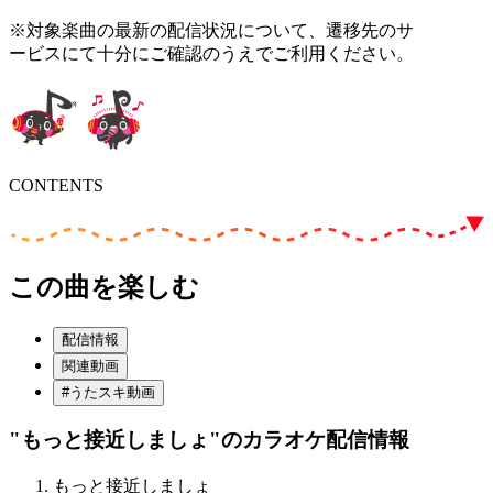
※対象楽曲の最新の配信状況について、遷移先のサ
ービスにて十分にご確認のうえでご利用ください。
CONTENTS
この曲を楽しむ
配信情報
関連動画
#うたスキ動画
"もっと接近しましょ"
のカラオケ配信情報
もっと接近しましょ