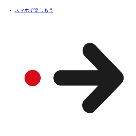
スマホで楽しもう