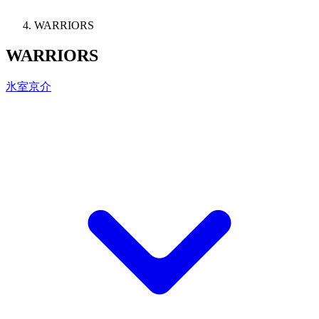
WARRIORS
WARRIORS
氷室京介