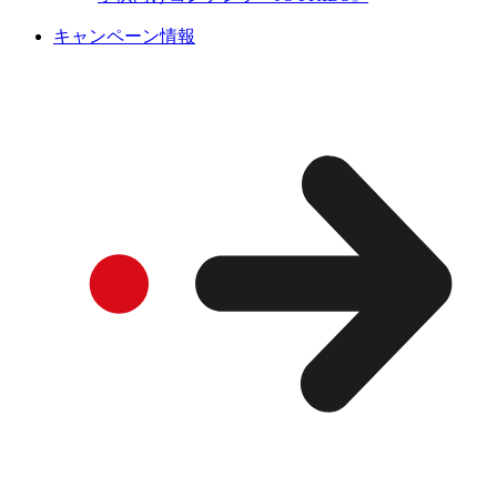
キャンペーン情報