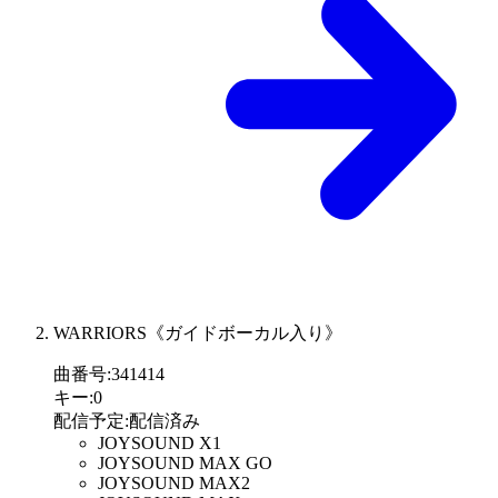
WARRIORS《ガイドボーカル入り》
曲番号
:
341414
キー
:
0
配信予定
:
配信済み
JOYSOUND X1
JOYSOUND MAX GO
JOYSOUND MAX2