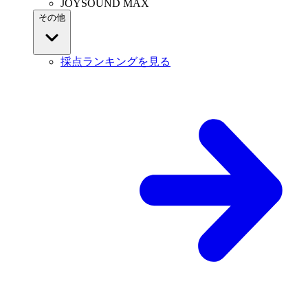
JOYSOUND MAX
その他
採点ランキングを見る