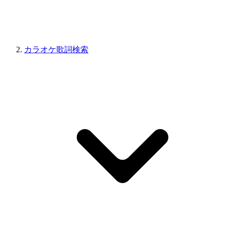
カラオケ歌詞検索