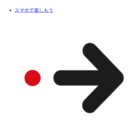
スマホで楽しもう