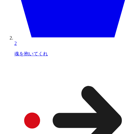
2
魂を抱いてくれ