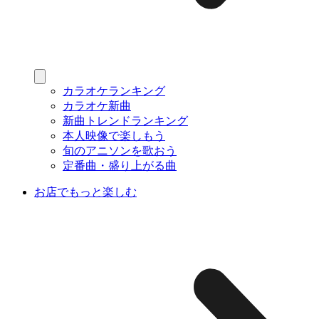
カラオケランキング
カラオケ新曲
新曲トレンドランキング
本人映像で楽しもう
旬のアニソンを歌おう
定番曲・盛り上がる曲
お店でもっと楽しむ