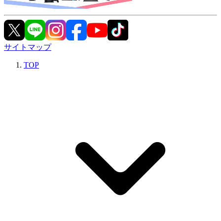
サイトマップ
TOP