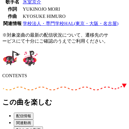
歌手名
氷室京介
作詞
YUKINOJO MORI
作曲
KYOSUKE HIMURO
関連情報
学校法人・専門学校HAL(東京・大阪・名古屋)
※対象楽曲の最新の配信状況について、遷移先のサ
ービスにて十分にご確認のうえでご利用ください。
CONTENTS
この曲を楽しむ
配信情報
関連動画