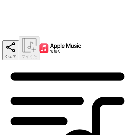
シェア
マイうた