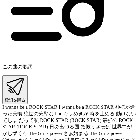
この曲の歌詞
歌詞を贈る
I wanna be a ROCK STAR I wanna be a ROCK STAR 神様が造
った美貌 絶世の完璧な line キラめきが 時を止める 動けない
でしょ だって私 ROCK STAR (ROCK STAR) 最強の ROCK
STAR (ROCK STAR) 日の出づる国 指振りさせば 世界中が
かしずくわ The Girl's power さぁ始まる The Girl's power
Catwalkから The Girl's power 世界中に The Girl's power Coolな