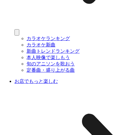
カラオケランキング
カラオケ新曲
新曲トレンドランキング
本人映像で楽しもう
旬のアニソンを歌おう
定番曲・盛り上がる曲
お店でもっと楽しむ