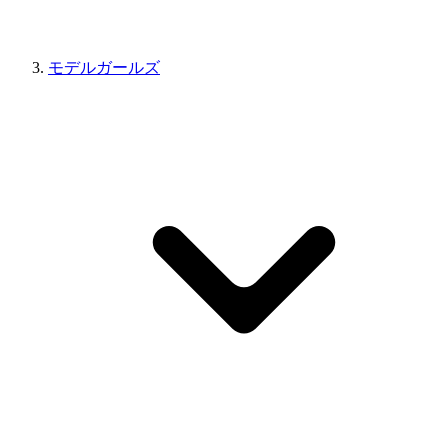
モデルガールズ