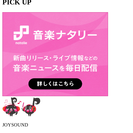
PICK UP
JOYSOUND