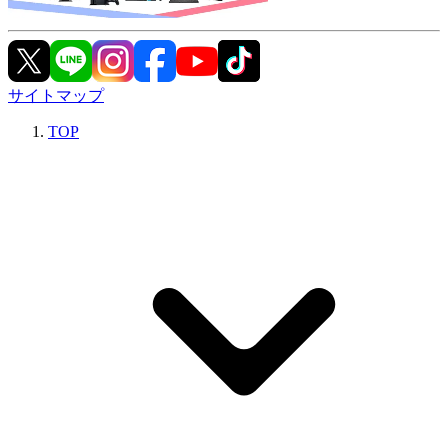
サイトマップ
TOP