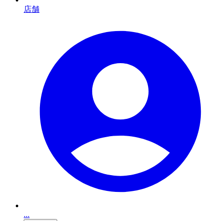
店舗
...