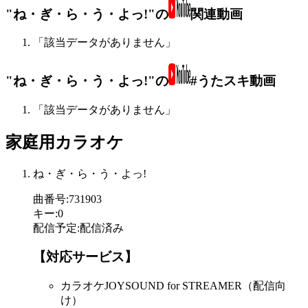
"ね・ぎ・ら・う・よっ!"の
関連動画
「該当データがありません」
"ね・ぎ・ら・う・よっ!"の
#うたスキ動画
「該当データがありません」
家庭用カラオケ
ね・ぎ・ら・う・よっ!
曲番号
:
731903
キー
:
0
配信予定
:
配信済み
【対応サービス】
カラオケJOYSOUND for STREAMER（配信向
け）