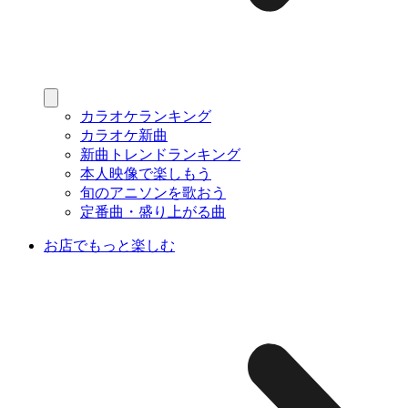
カラオケランキング
カラオケ新曲
新曲トレンドランキング
本人映像で楽しもう
旬のアニソンを歌おう
定番曲・盛り上がる曲
お店でもっと楽しむ