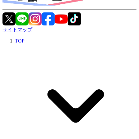
サイトマップ
TOP