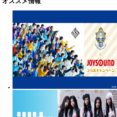
オススメ情報