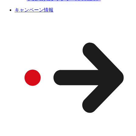
キャンペーン情報