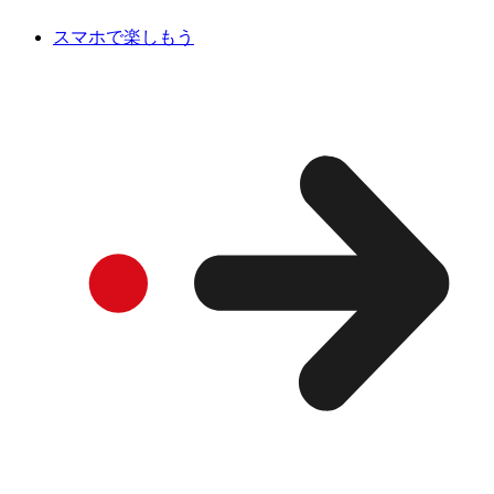
スマホで楽しもう