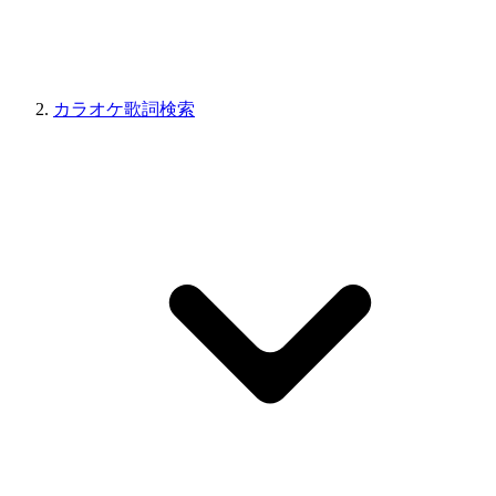
カラオケ歌詞検索