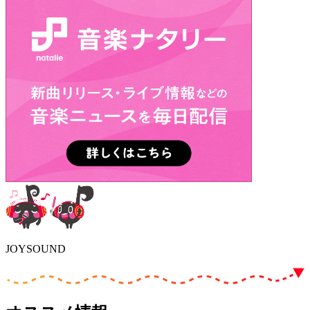
JOYSOUND