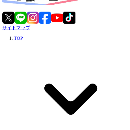
サイトマップ
TOP