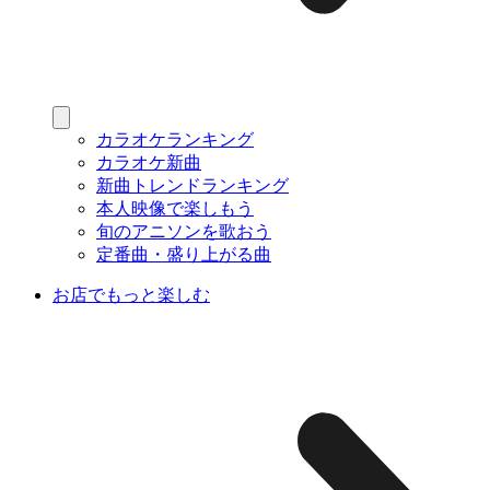
カラオケランキング
カラオケ新曲
新曲トレンドランキング
本人映像で楽しもう
旬のアニソンを歌おう
定番曲・盛り上がる曲
お店でもっと楽しむ