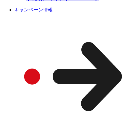
キャンペーン情報