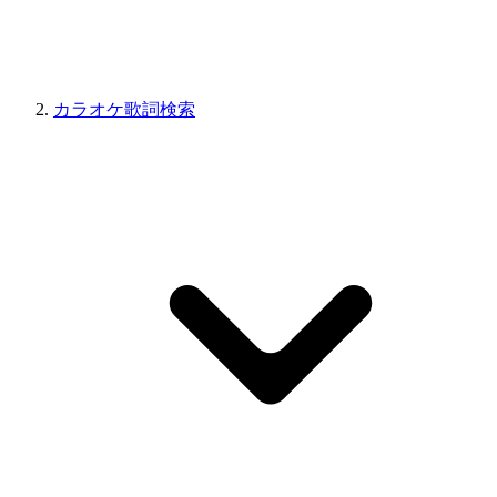
カラオケ歌詞検索