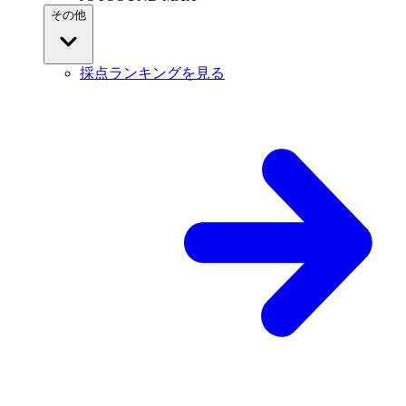
その他
採点ランキングを見る