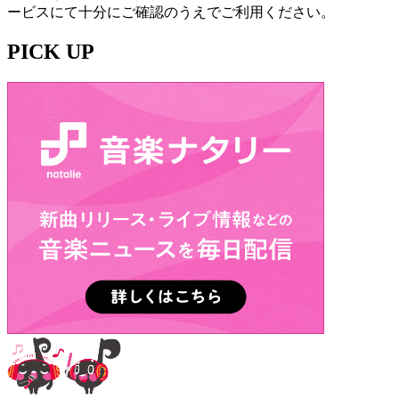
ービスにて十分にご確認のうえでご利用ください。
PICK UP