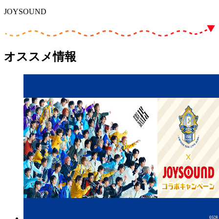
JOYSOUND
オススメ情報