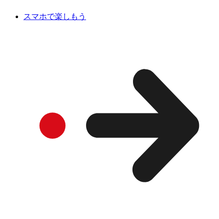
スマホで楽しもう