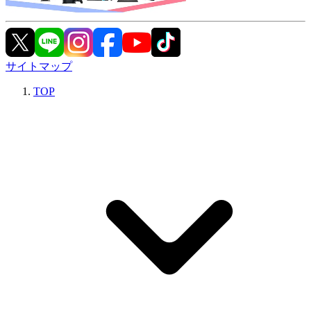
サイトマップ
TOP