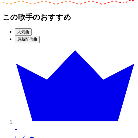
この歌手のおすすめ
人気曲
最新配信曲
1