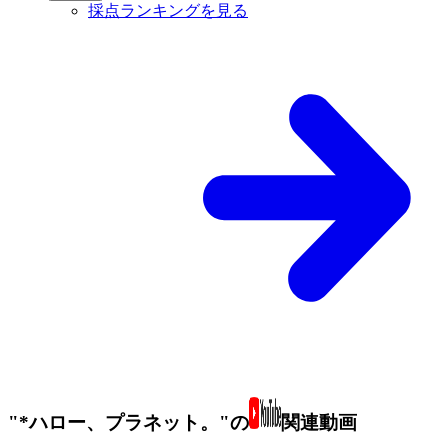
採点ランキングを見る
"*ハロー、プラネット。"の
関連動画