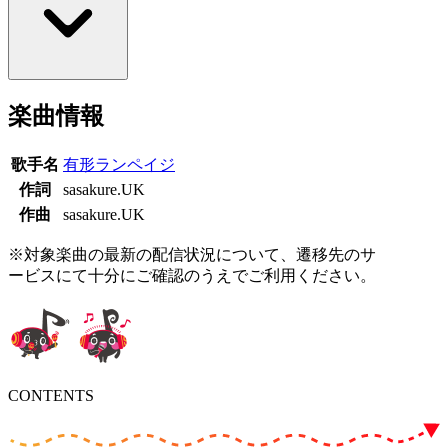
楽曲情報
歌手名
有形ランペイジ
作詞
sasakure.UK
作曲
sasakure.UK
※対象楽曲の最新の配信状況について、遷移先のサ
ービスにて十分にご確認のうえでご利用ください。
CONTENTS