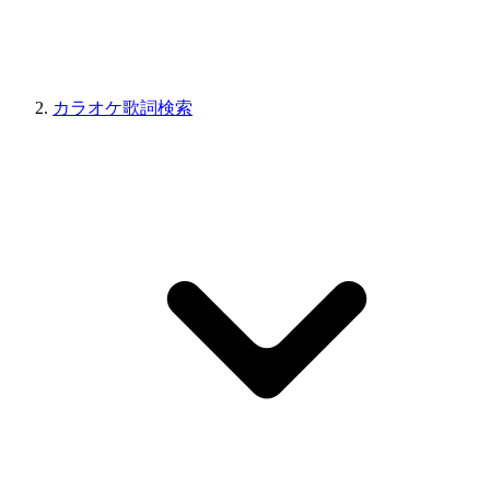
カラオケ歌詞検索