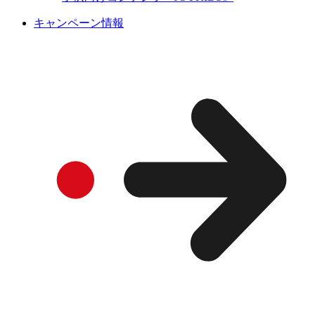
キャンペーン情報