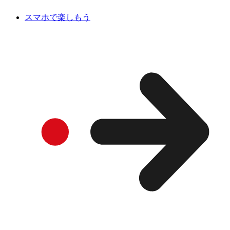
スマホで楽しもう