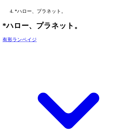
*ハロー、プラネット。
*ハロー、プラネット。
有形ランペイジ