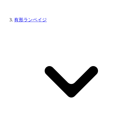
有形ランペイジ