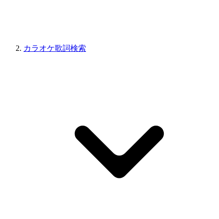
カラオケ歌詞検索