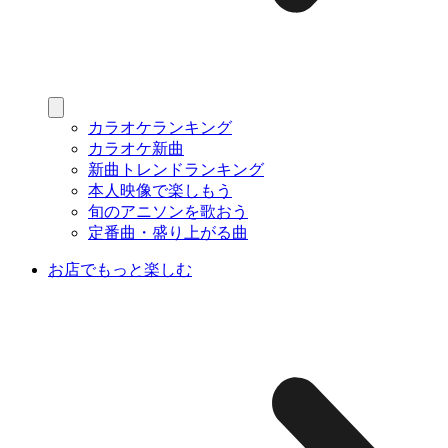
カラオケランキング
カラオケ新曲
新曲トレンドランキング
本人映像で楽しもう
旬のアニソンを歌おう
定番曲・盛り上がる曲
お店でもっと楽しむ