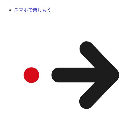
スマホで楽しもう