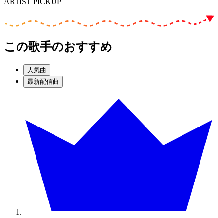
ARTIST PICKUP
この歌手のおすすめ
人気曲
最新配信曲