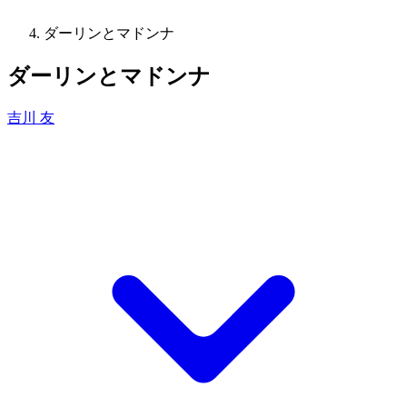
ダーリンとマドンナ
ダーリンとマドンナ
吉川 友