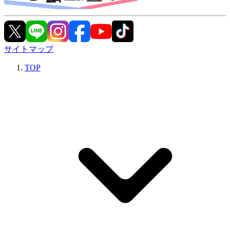
サイトマップ
TOP