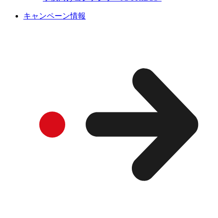
キャンペーン情報