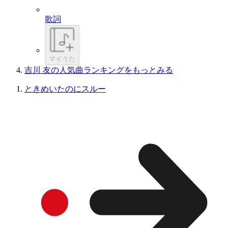
歌詞
マイうた
吉川 友の人気曲ランキングをもっとみる
ときめいたのにスルー