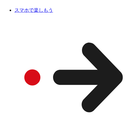
スマホで楽しもう