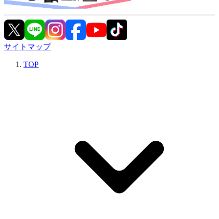
サイトマップ
TOP