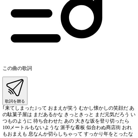
この曲の歌詞
歌詞を贈る
｢来てしまった｣って おまえが笑う むかし懐かしの笑顔だ あ
の駄菓子屋は まだあるかな きっときっと まだ元気だろう い
つものように 待ち合わせた あの 大きな坂を登り切ったら
100メートルもないような 派手な看板 似合わぬ商店街 おれ
もおまえも 息なんか切らしちゃって すっかり年をとったな