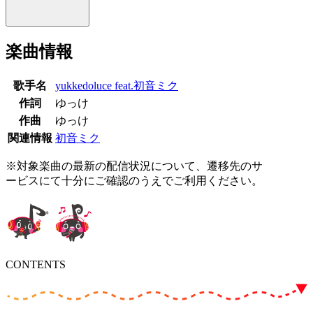
楽曲情報
歌手名
yukkedoluce feat.初音ミク
作詞
ゆっけ
作曲
ゆっけ
関連情報
初音ミク
※対象楽曲の最新の配信状況について、遷移先のサ
ービスにて十分にご確認のうえでご利用ください。
CONTENTS