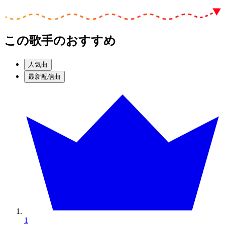
この歌手のおすすめ
人気曲
最新配信曲
1