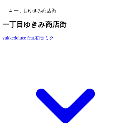
一丁目ゆきみ商店街
一丁目ゆきみ商店街
yukkedoluce feat.初音ミク