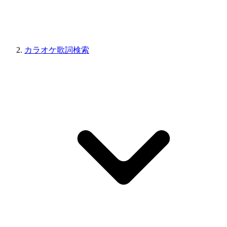
カラオケ歌詞検索