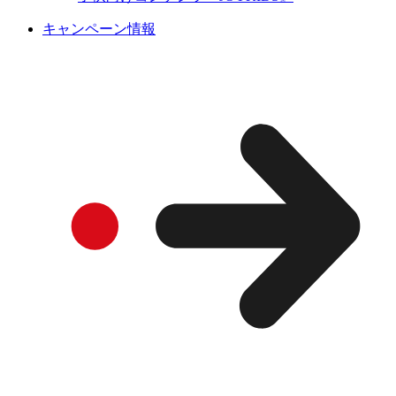
キャンペーン情報