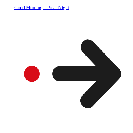
Good Morning，Polar Night