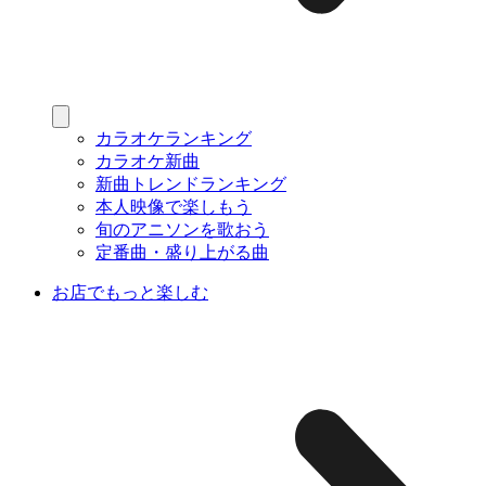
カラオケランキング
カラオケ新曲
新曲トレンドランキング
本人映像で楽しもう
旬のアニソンを歌おう
定番曲・盛り上がる曲
お店でもっと楽しむ