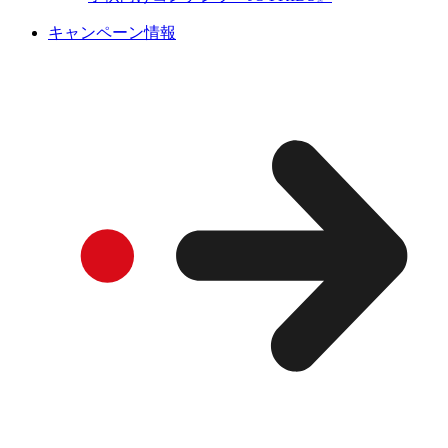
キャンペーン情報