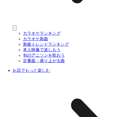
カラオケランキング
カラオケ新曲
新曲トレンドランキング
本人映像で楽しもう
旬のアニソンを歌おう
定番曲・盛り上がる曲
お店でもっと楽しむ