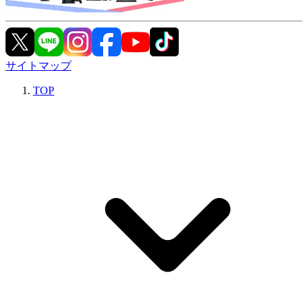
サイトマップ
TOP