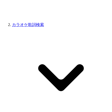
カラオケ歌詞検索