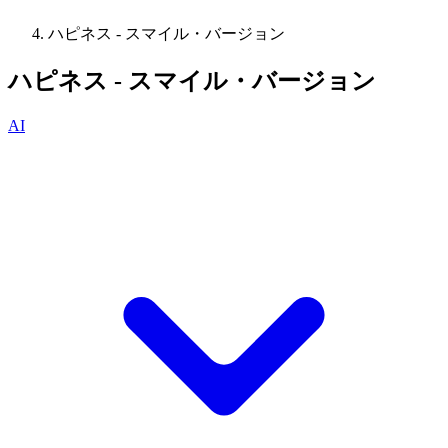
ハピネス - スマイル・バージョン
ハピネス - スマイル・バージョン
AI