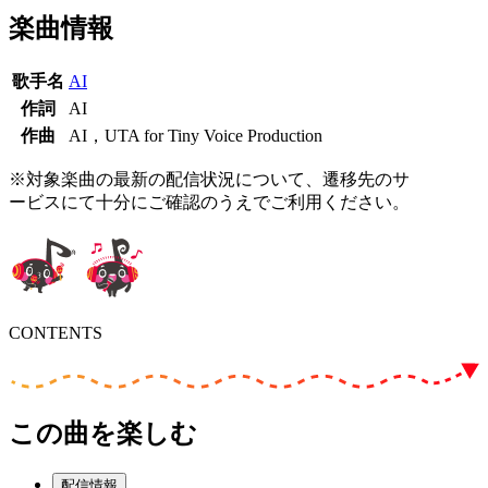
楽曲情報
歌手名
AI
作詞
AI
作曲
AI，UTA for Tiny Voice Production
※対象楽曲の最新の配信状況について、遷移先のサ
ービスにて十分にご確認のうえでご利用ください。
CONTENTS
この曲を楽しむ
配信情報