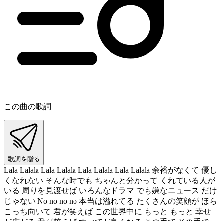
この曲の歌詞
歌詞を贈る
Lala Lalala Lala Lalala Lala Lalala Lala Lalala 余裕がなくて 優し
くなれない そんな時でも ちゃんと分かって くれている人が
いる 周りを見渡せば いろんなドラマ でも嫌なニュース だけ
じゃない No no no no 本当は溢れてる たくさんの笑顔が ほら
こっち向いて 君が笑えば この世界中に もっと もっと 幸せ