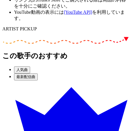
を十分にご確認ください。
YouTube動画の表示には
[YouTube API]
を利用していま
す。
ARTIST PICKUP
この歌手のおすすめ
人気曲
最新配信曲