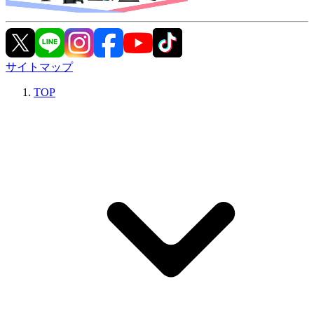
サイトマップ
TOP