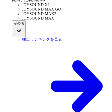
JOYSOUND X1
JOYSOUND MAX GO
JOYSOUND MAX2
JOYSOUND MAX
その他
採点ランキングを見る