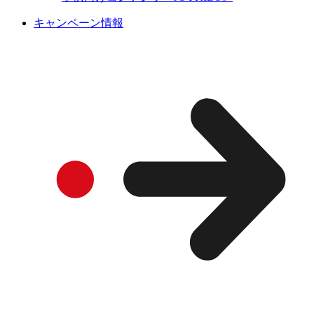
キャンペーン情報