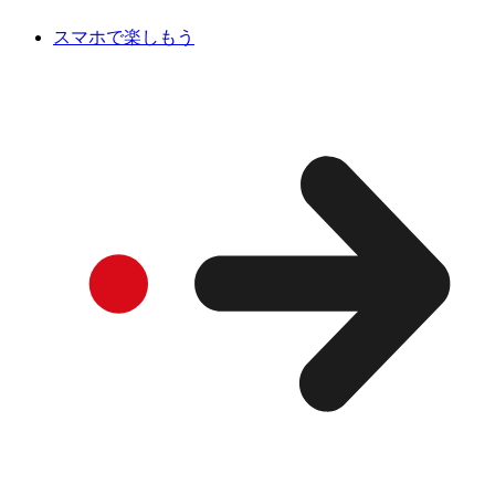
スマホで楽しもう