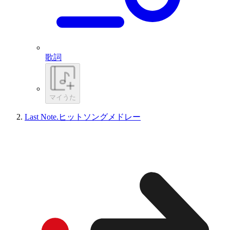
歌詞
マイうた
Last Note.ヒットソングメドレー