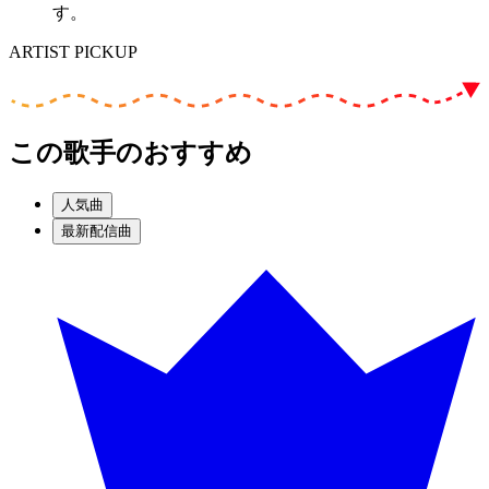
す。
ARTIST PICKUP
この歌手のおすすめ
人気曲
最新配信曲