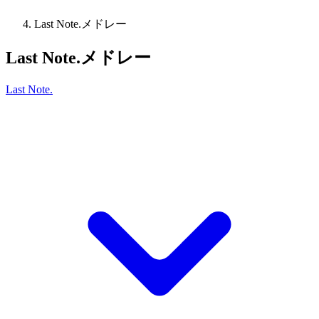
Last Note.メドレー
Last Note.メドレー
Last Note.