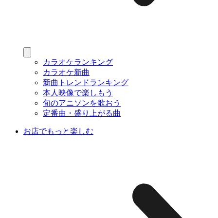
カラオケランキング
カラオケ新曲
新曲トレンドランキング
本人映像で楽しもう
旬のアニソンを歌おう
定番曲・盛り上がる曲
お店でもっと楽しむ