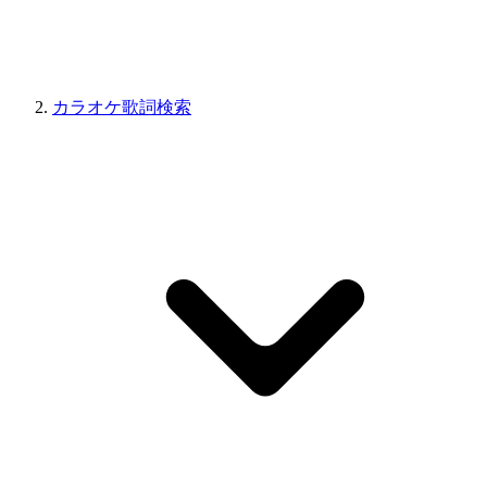
カラオケ歌詞検索