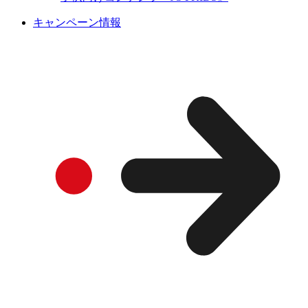
キャンペーン情報