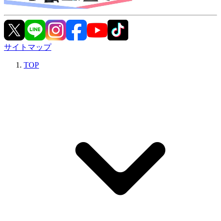
サイトマップ
TOP