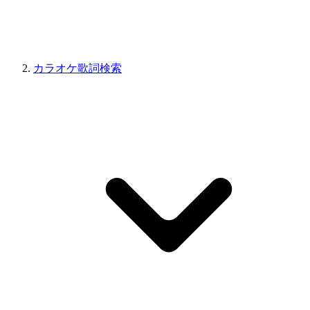
カラオケ歌詞検索