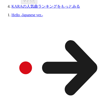
マイうた
KARAの人気曲ランキングをもっとみる
Hello -Japanese ver.-