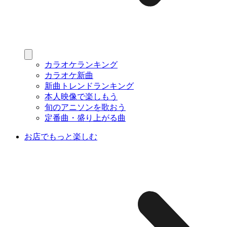
カラオケランキング
カラオケ新曲
新曲トレンドランキング
本人映像で楽しもう
旬のアニソンを歌おう
定番曲・盛り上がる曲
お店でもっと楽しむ