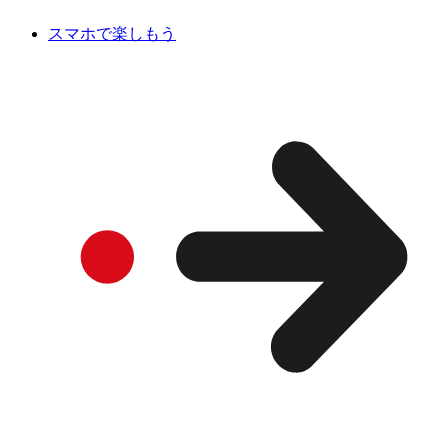
スマホで楽しもう