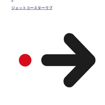
ジェットコースターラブ