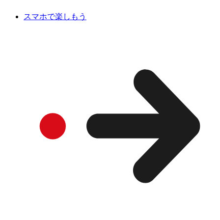
スマホで楽しもう