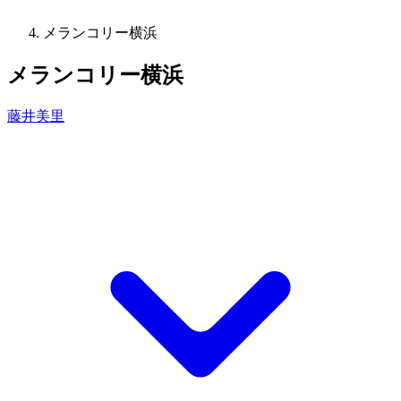
メランコリー横浜
メランコリー横浜
藤井美里