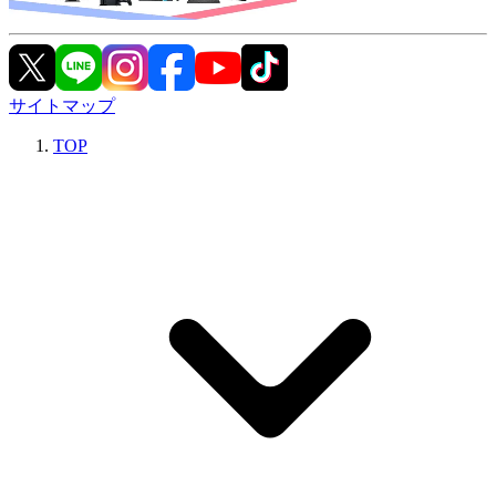
サイトマップ
TOP