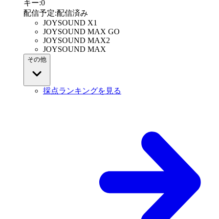
キー
:
0
配信予定
:
配信済み
JOYSOUND X1
JOYSOUND MAX GO
JOYSOUND MAX2
JOYSOUND MAX
その他
採点ランキングを見る