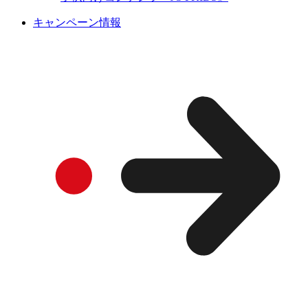
キャンペーン情報