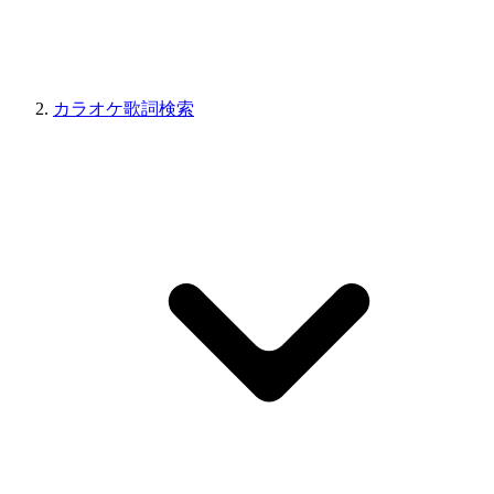
カラオケ歌詞検索