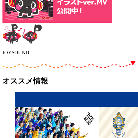
JOYSOUND
オススメ情報