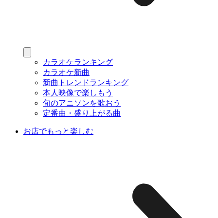
カラオケランキング
カラオケ新曲
新曲トレンドランキング
本人映像で楽しもう
旬のアニソンを歌おう
定番曲・盛り上がる曲
お店でもっと楽しむ