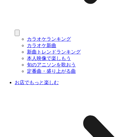
カラオケランキング
カラオケ新曲
新曲トレンドランキング
本人映像で楽しもう
旬のアニソンを歌おう
定番曲・盛り上がる曲
お店でもっと楽しむ