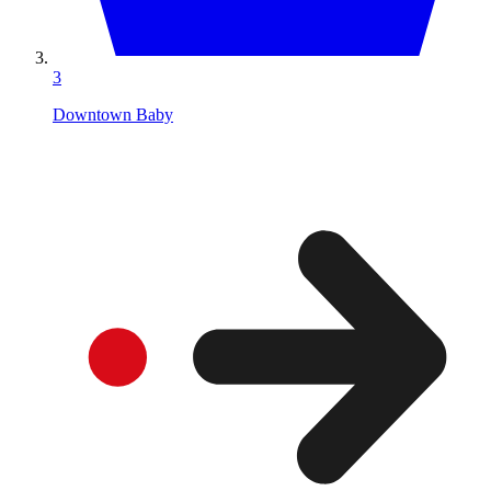
3
Downtown Baby