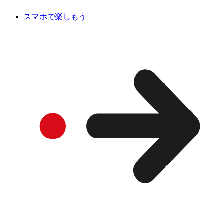
スマホで楽しもう