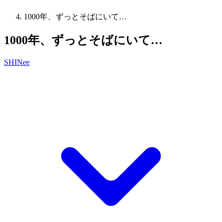
1000年、ずっとそばにいて…
1000年、ずっとそばにいて…
SHINee