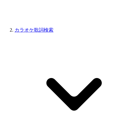
カラオケ歌詞検索