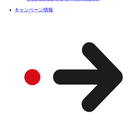
キャンペーン情報