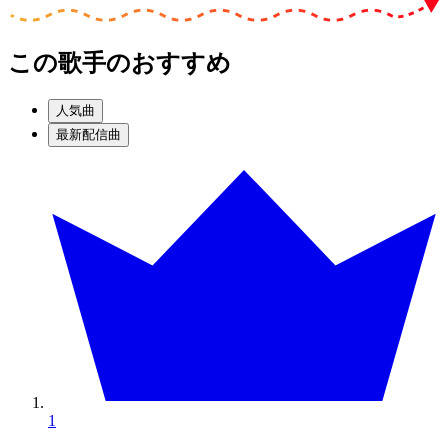
この歌手のおすすめ
人気曲
最新配信曲
1