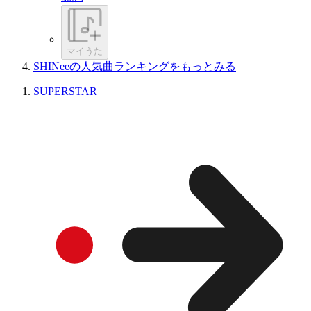
マイうた
SHINeeの人気曲ランキングをもっとみる
SUPERSTAR