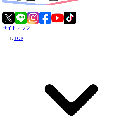
サイトマップ
TOP