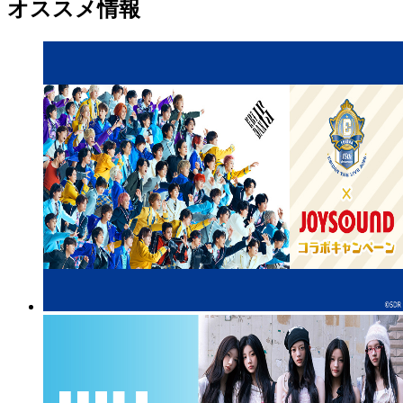
オススメ情報