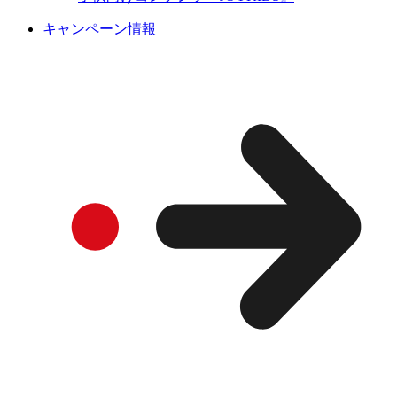
キャンペーン情報