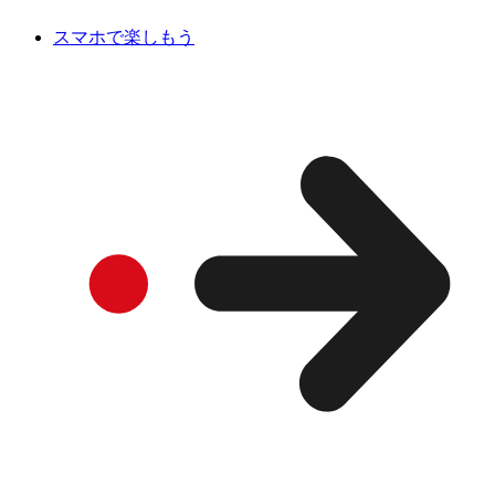
スマホで楽しもう