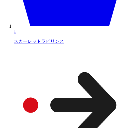
1
スカーレットラビリンス