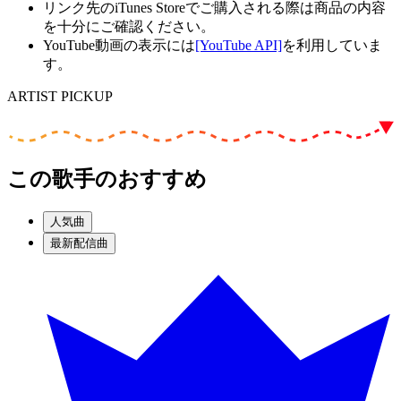
リンク先のiTunes Storeでご購入される際は商品の内容
を十分にご確認ください。
YouTube動画の表示には
[YouTube API]
を利用していま
す。
ARTIST PICKUP
この歌手のおすすめ
人気曲
最新配信曲