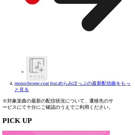
マイうた
monochrome-coat feat.めらみぽっぷの最新配信曲をもっ
と見る
※対象楽曲の最新の配信状況について、遷移先のサ
ービスにて十分にご確認のうえでご利用ください。
PICK UP