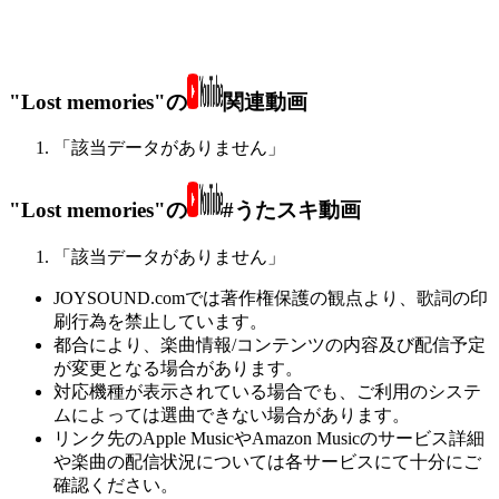
"Lost memories"の
関連動画
「該当データがありません」
"Lost memories"の
#うたスキ動画
「該当データがありません」
JOYSOUND.comでは著作権保護の観点より、歌詞の印
刷行為を禁止しています。
都合により、楽曲情報/コンテンツの内容及び配信予定
が変更となる場合があります。
対応機種が表示されている場合でも、ご利用のシステ
ムによっては選曲できない場合があります。
リンク先のApple MusicやAmazon Musicのサービス詳細
や楽曲の配信状況については各サービスにて十分にご
確認ください。