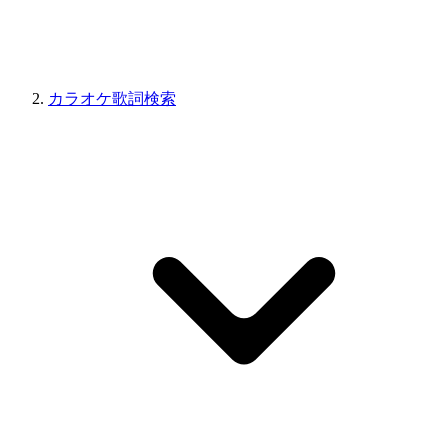
カラオケ歌詞検索