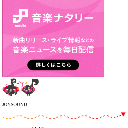
JOYSOUND