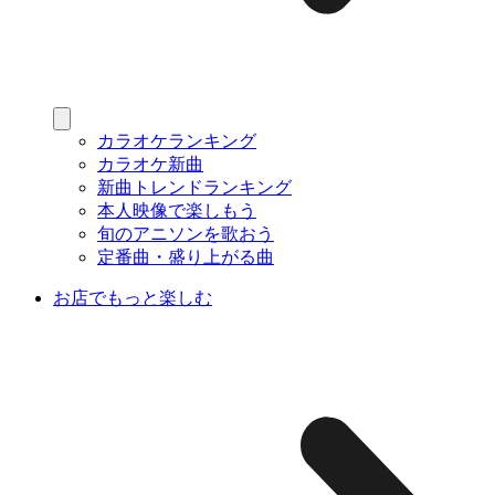
カラオケランキング
カラオケ新曲
新曲トレンドランキング
本人映像で楽しもう
旬のアニソンを歌おう
定番曲・盛り上がる曲
お店でもっと楽しむ