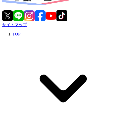
サイトマップ
TOP