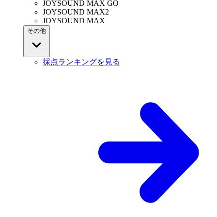
JOYSOUND MAX GO
JOYSOUND MAX2
JOYSOUND MAX
その他
採点ランキングを見る