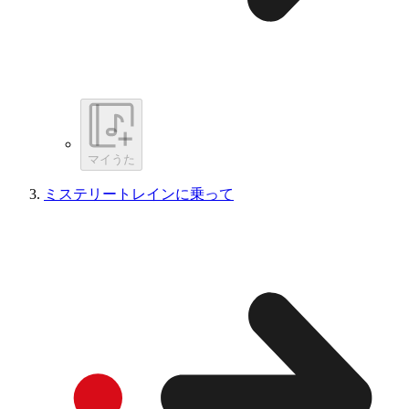
マイうた
ミステリートレインに乗って