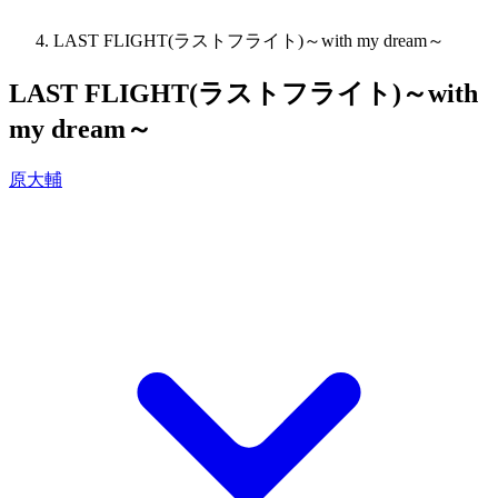
LAST FLIGHT(ラストフライト)～with my dream～
LAST FLIGHT(ラストフライト)～with
my dream～
原大輔