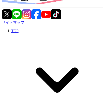
サイトマップ
TOP