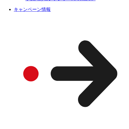
キャンペーン情報