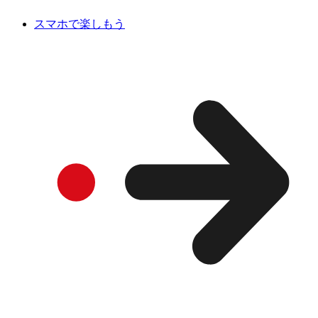
スマホで楽しもう