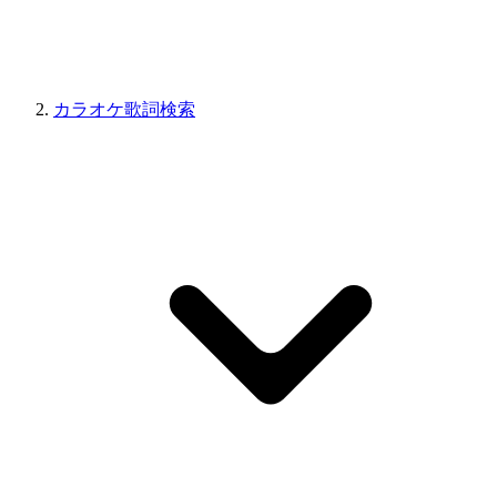
カラオケ歌詞検索