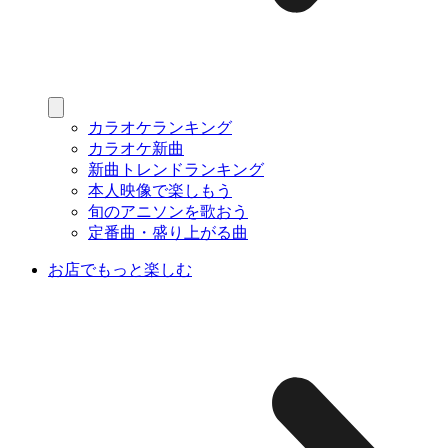
カラオケランキング
カラオケ新曲
新曲トレンドランキング
本人映像で楽しもう
旬のアニソンを歌おう
定番曲・盛り上がる曲
お店でもっと楽しむ