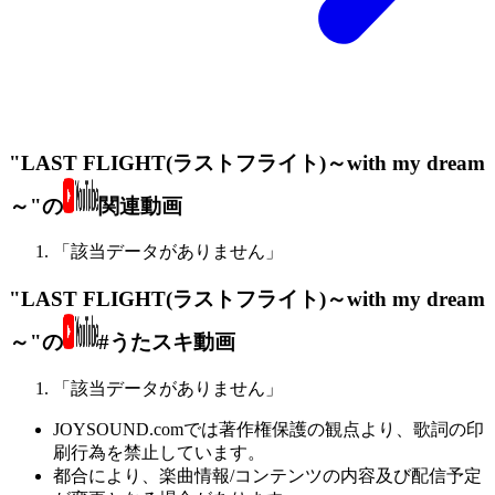
"LAST FLIGHT(ラストフライト)～with my dream
～"の
関連動画
「該当データがありません」
"LAST FLIGHT(ラストフライト)～with my dream
～"の
#うたスキ動画
「該当データがありません」
JOYSOUND.comでは著作権保護の観点より、歌詞の印
刷行為を禁止しています。
都合により、楽曲情報/コンテンツの内容及び配信予定