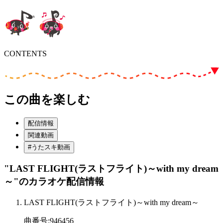
CONTENTS
この曲を楽しむ
配信情報
関連動画
#うたスキ動画
"LAST FLIGHT(ラストフライト)～with my dream
～"
のカラオケ配信情報
LAST FLIGHT(ラストフライト)～with my dream～
曲番号
:
946456