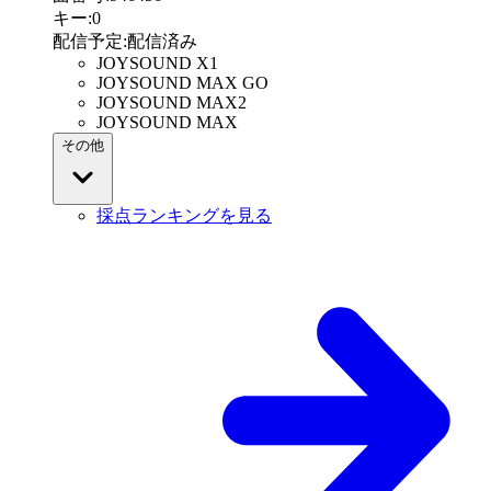
キー
:
0
配信予定
:
配信済み
JOYSOUND X1
JOYSOUND MAX GO
JOYSOUND MAX2
JOYSOUND MAX
その他
採点ランキングを見る