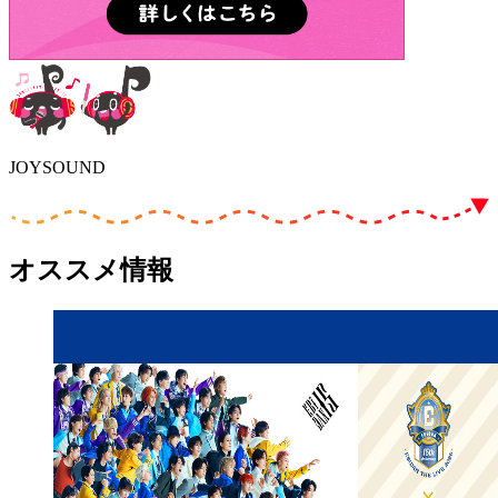
JOYSOUND
オススメ情報