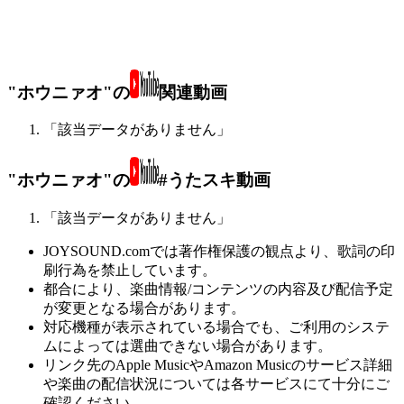
"ホウニァオ"の
関連動画
「該当データがありません」
"ホウニァオ"の
#うたスキ動画
「該当データがありません」
JOYSOUND.comでは著作権保護の観点より、歌詞の印
刷行為を禁止しています。
都合により、楽曲情報/コンテンツの内容及び配信予定
が変更となる場合があります。
対応機種が表示されている場合でも、ご利用のシステ
ムによっては選曲できない場合があります。
リンク先のApple MusicやAmazon Musicのサービス詳細
や楽曲の配信状況については各サービスにて十分にご
確認ください。