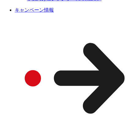
キャンペーン情報