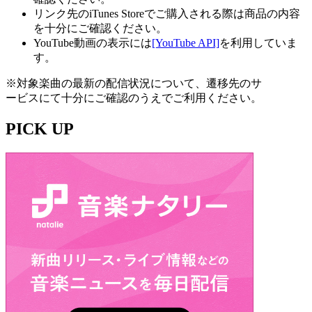
リンク先のiTunes Storeでご購入される際は商品の内容
を十分にご確認ください。
YouTube動画の表示には
[YouTube API]
を利用していま
す。
※対象楽曲の最新の配信状況について、遷移先のサ
ービスにて十分にご確認のうえでご利用ください。
PICK UP