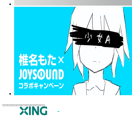
JOYSOUND.comトップ