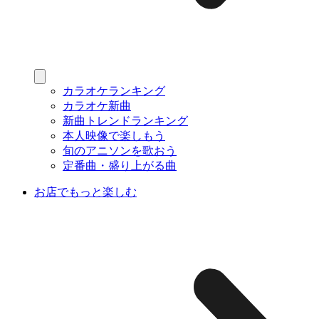
カラオケランキング
カラオケ新曲
新曲トレンドランキング
本人映像で楽しもう
旬のアニソンを歌おう
定番曲・盛り上がる曲
お店でもっと楽しむ