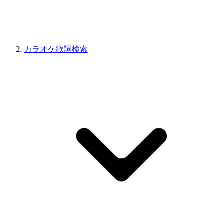
カラオケ歌詞検索