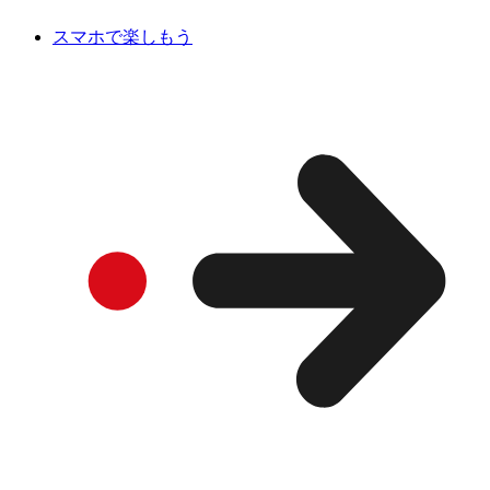
スマホで楽しもう