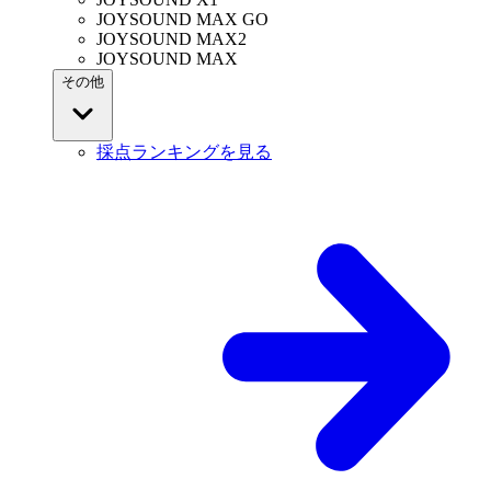
JOYSOUND MAX GO
JOYSOUND MAX2
JOYSOUND MAX
その他
採点ランキングを見る