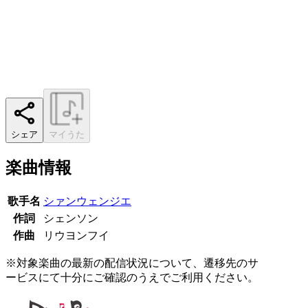
シェア
マイうた
楽曲情報
歌手名
シァンウェンジエ
作詞
シェンソン
作曲
リウヨンフイ
※対象楽曲の最新の配信状況について、遷移先のサ
ービスにて十分にご確認のうえでご利用ください。