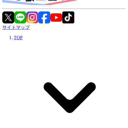
サイトマップ
TOP