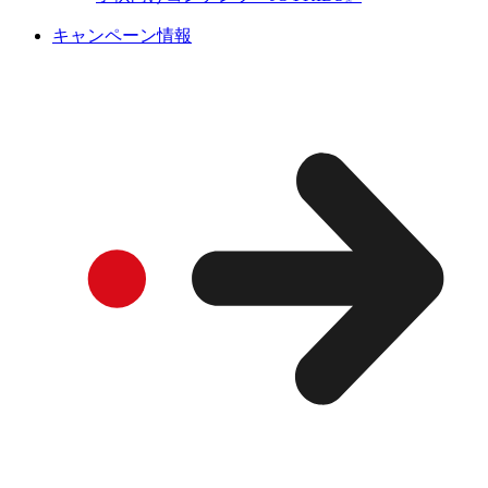
キャンペーン情報