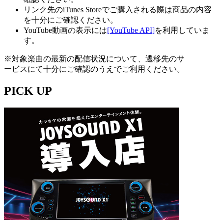
リンク先のiTunes Storeでご購入される際は商品の内容
を十分にご確認ください。
YouTube動画の表示には
[YouTube API]
を利用していま
す。
※対象楽曲の最新の配信状況について、遷移先のサ
ービスにて十分にご確認のうえでご利用ください。
PICK UP