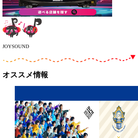
JOYSOUND
オススメ情報