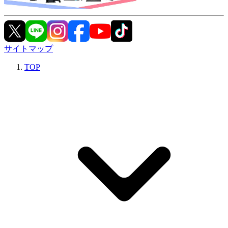
サイトマップ
TOP