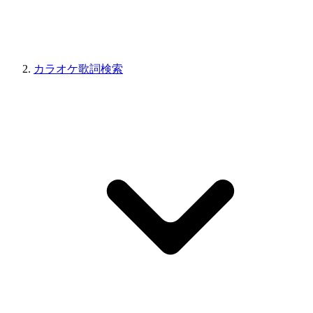
カラオケ歌詞検索