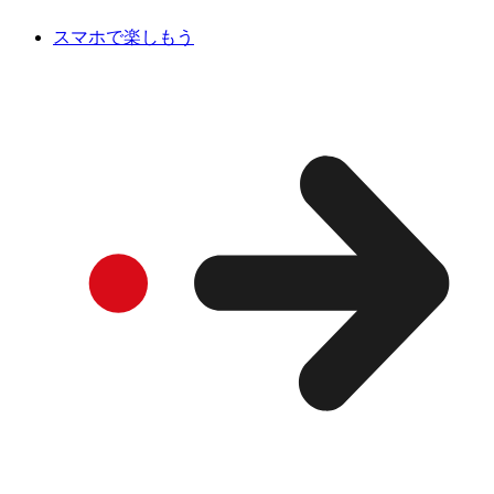
スマホで楽しもう