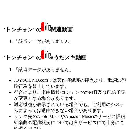
"トンチォン"の
関連動画
「該当データがありません」
"トンチォン"の
#うたスキ動画
「該当データがありません」
JOYSOUND.comでは著作権保護の観点より、歌詞の印
刷行為を禁止しています。
都合により、楽曲情報/コンテンツの内容及び配信予定
が変更となる場合があります。
対応機種が表示されている場合でも、ご利用のシステ
ムによっては選曲できない場合があります。
リンク先のApple MusicやAmazon Musicのサービス詳細
や楽曲の配信状況については各サービスにて十分にご
確認ください。