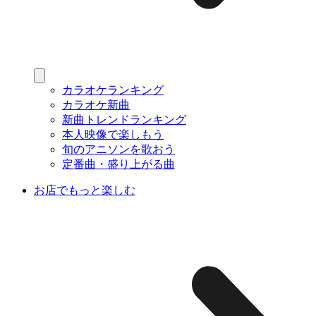
カラオケランキング
カラオケ新曲
新曲トレンドランキング
本人映像で楽しもう
旬のアニソンを歌おう
定番曲・盛り上がる曲
お店でもっと楽しむ