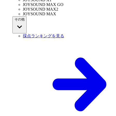
JOYSOUND MAX GO
JOYSOUND MAX2
JOYSOUND MAX
その他
採点ランキングを見る