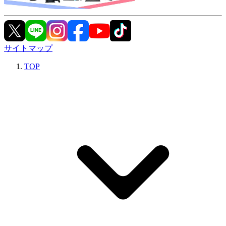
サイトマップ
TOP