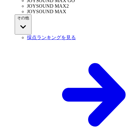
JOYSOUND MAX GO
JOYSOUND MAX2
JOYSOUND MAX
その他
採点ランキングを見る