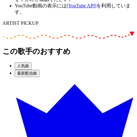
YouTube動画の表示には
[YouTube API]
を利用していま
す。
ARTIST PICKUP
この歌手のおすすめ
人気曲
最新配信曲