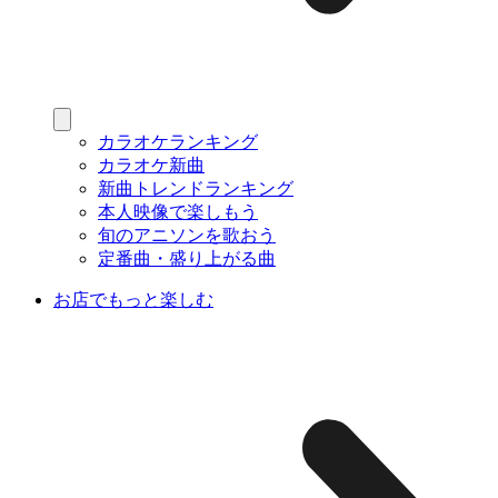
カラオケランキング
カラオケ新曲
新曲トレンドランキング
本人映像で楽しもう
旬のアニソンを歌おう
定番曲・盛り上がる曲
お店でもっと楽しむ