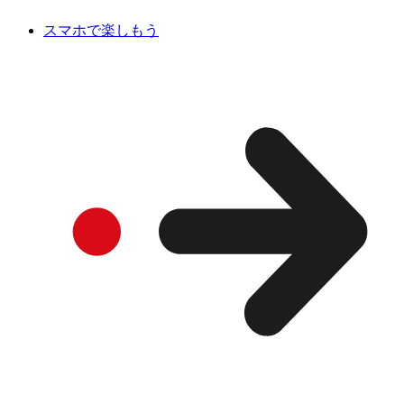
スマホで楽しもう