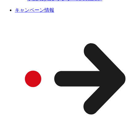
キャンペーン情報