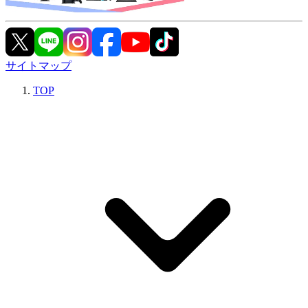
サイトマップ
TOP