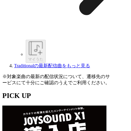
マイうた
Traditionalの最新配信曲をもっと見る
※対象楽曲の最新の配信状況について、遷移先のサ
ービスにて十分にご確認のうえでご利用ください。
PICK UP