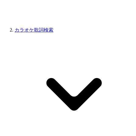
カラオケ歌詞検索