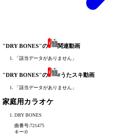
"DRY BONES"の
関連動画
「該当データがありません」
"DRY BONES"の
#うたスキ動画
「該当データがありません」
家庭用カラオケ
DRY BONES
曲番号
:
721475
キー
:
0