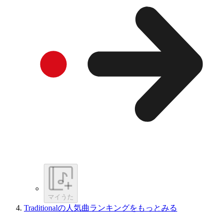
マイうた
Traditionalの人気曲ランキングをもっとみる