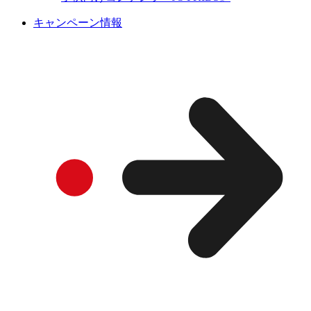
キャンペーン情報