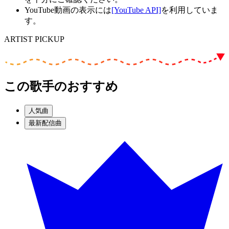
YouTube動画の表示には
[YouTube API]
を利用していま
す。
ARTIST PICKUP
この歌手のおすすめ
人気曲
最新配信曲