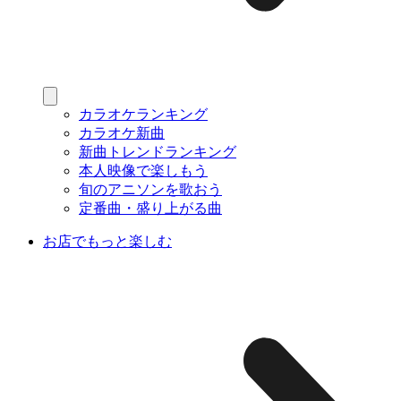
カラオケランキング
カラオケ新曲
新曲トレンドランキング
本人映像で楽しもう
旬のアニソンを歌おう
定番曲・盛り上がる曲
お店でもっと楽しむ