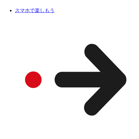
スマホで楽しもう