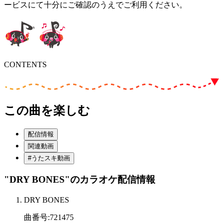
ービスにて十分にご確認のうえでご利用ください。
CONTENTS
この曲を楽しむ
配信情報
関連動画
#うたスキ動画
"DRY BONES"
のカラオケ配信情報
DRY BONES
曲番号
:
721475