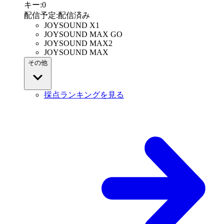
キー
:
0
配信予定
:
配信済み
JOYSOUND X1
JOYSOUND MAX GO
JOYSOUND MAX2
JOYSOUND MAX
その他
採点ランキングを見る