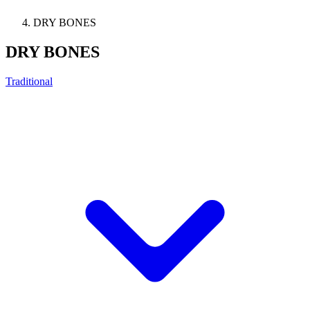
DRY BONES
DRY BONES
Traditional