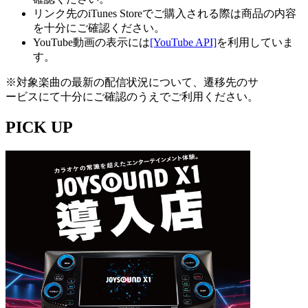
リンク先のiTunes Storeでご購入される際は商品の内容
を十分にご確認ください。
YouTube動画の表示には
[YouTube API]
を利用していま
す。
※対象楽曲の最新の配信状況について、遷移先のサ
ービスにて十分にご確認のうえでご利用ください。
PICK UP