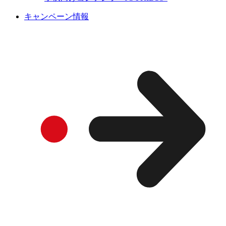
キャンペーン情報