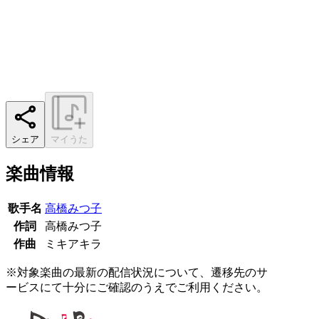
シェア
マイうた
楽曲情報
歌手名
高橋みつ子
作詞
高橋みつ子
作曲
ミキアキラ
※対象楽曲の最新の配信状況について、遷移先のサ
ービスにて十分にご確認のうえでご利用ください。