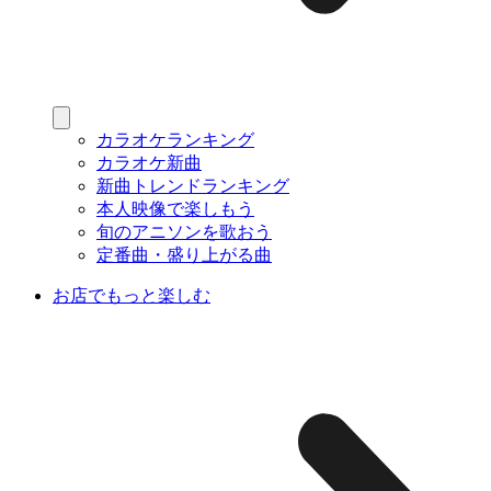
カラオケランキング
カラオケ新曲
新曲トレンドランキング
本人映像で楽しもう
旬のアニソンを歌おう
定番曲・盛り上がる曲
お店でもっと楽しむ