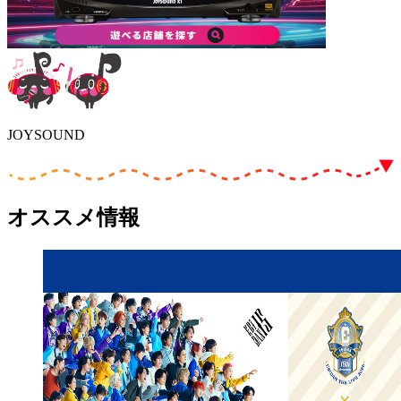
JOYSOUND
オススメ情報