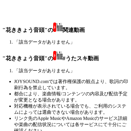
"花ききょう音頭"の
関連動画
「該当データがありません」
"花ききょう音頭"の
#うたスキ動画
「該当データがありません」
JOYSOUND.comでは著作権保護の観点より、歌詞の印
刷行為を禁止しています。
都合により、楽曲情報/コンテンツの内容及び配信予定
が変更となる場合があります。
対応機種が表示されている場合でも、ご利用のシステ
ムによっては選曲できない場合があります。
リンク先のApple MusicやAmazon Musicのサービス詳細
や楽曲の配信状況については各サービスにて十分にご
確認ください。