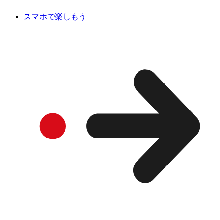
スマホで楽しもう