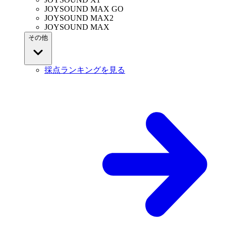
JOYSOUND MAX GO
JOYSOUND MAX2
JOYSOUND MAX
その他
採点ランキングを見る