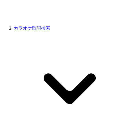
カラオケ歌詞検索