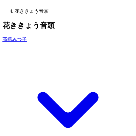
花ききょう音頭
花ききょう音頭
高橋みつ子