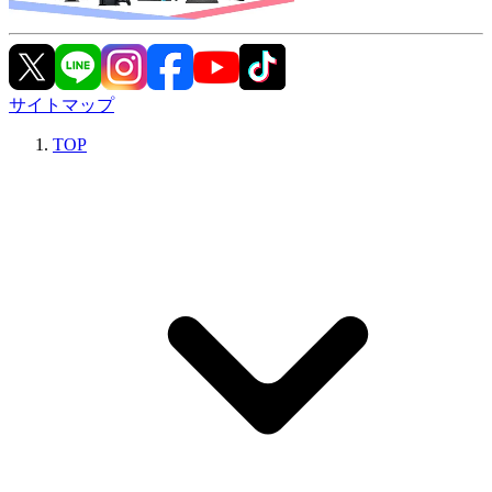
サイトマップ
TOP