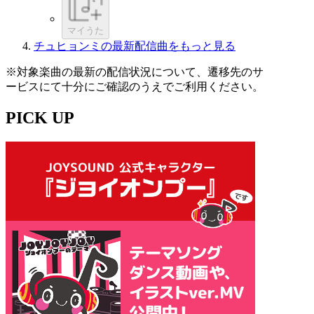
マイうた
チュヒョンミの最新配信曲をもっと見る
※対象楽曲の最新の配信状況について、遷移先のサ
ービスにて十分にご確認のうえでご利用ください。
PICK UP