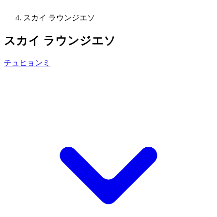
スカイ ラウンジエソ
スカイ ラウンジエソ
チュヒョンミ