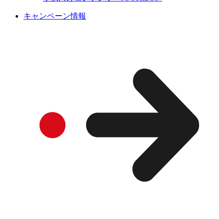
キャンペーン情報