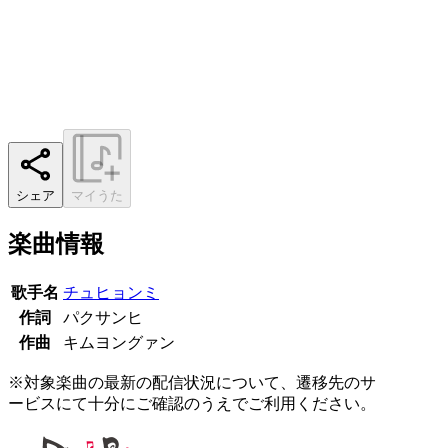
シェア
マイうた
楽曲情報
歌手名
チュヒョンミ
作詞
パクサンヒ
作曲
キムヨングァン
※対象楽曲の最新の配信状況について、遷移先のサ
ービスにて十分にご確認のうえでご利用ください。