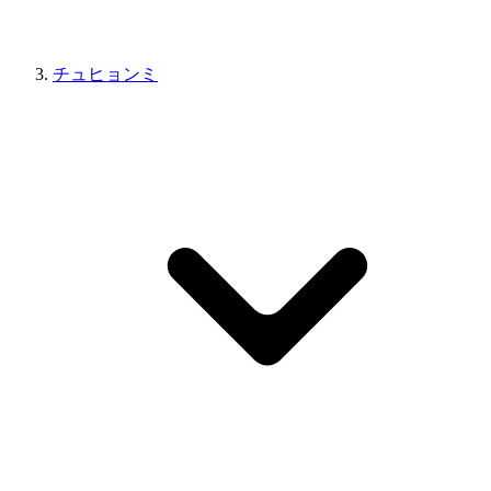
チュヒョンミ