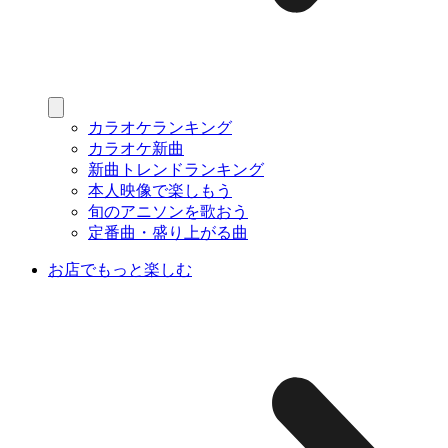
カラオケランキング
カラオケ新曲
新曲トレンドランキング
本人映像で楽しもう
旬のアニソンを歌おう
定番曲・盛り上がる曲
お店でもっと楽しむ