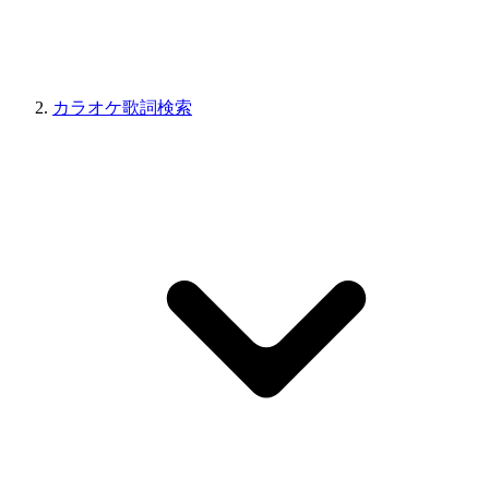
カラオケ歌詞検索