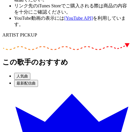
リンク先のiTunes Storeでご購入される際は商品の内容
を十分にご確認ください。
YouTube動画の表示には
[YouTube API]
を利用していま
す。
ARTIST PICKUP
この歌手のおすすめ
人気曲
最新配信曲