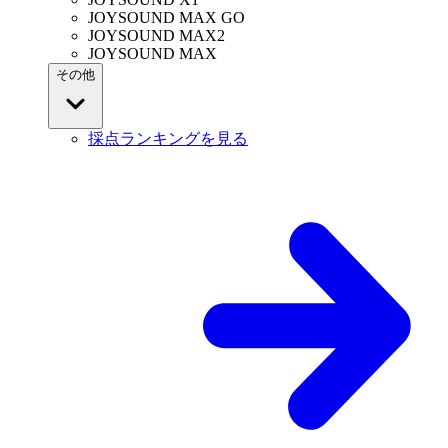
JOYSOUND MAX GO
JOYSOUND MAX2
JOYSOUND MAX
その他
採点ランキングを見る