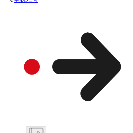
チルレコッ