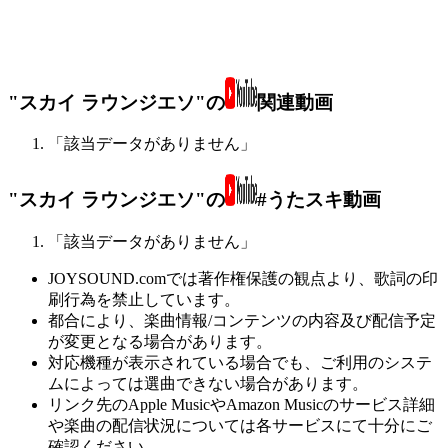
"スカイ ラウンジエソ"の
関連動画
「該当データがありません」
"スカイ ラウンジエソ"の
#うたスキ動画
「該当データがありません」
JOYSOUND.comでは著作権保護の観点より、歌詞の印
刷行為を禁止しています。
都合により、楽曲情報/コンテンツの内容及び配信予定
が変更となる場合があります。
対応機種が表示されている場合でも、ご利用のシステ
ムによっては選曲できない場合があります。
リンク先のApple MusicやAmazon Musicのサービス詳細
や楽曲の配信状況については各サービスにて十分にご
確認ください。