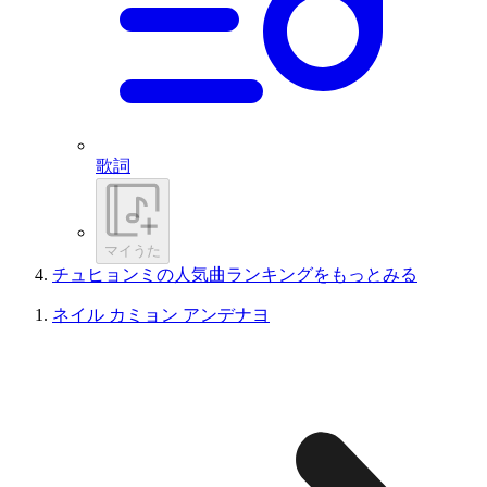
歌詞
マイうた
チュヒョンミの人気曲ランキングをもっとみる
ネイル カミョン アンデナヨ