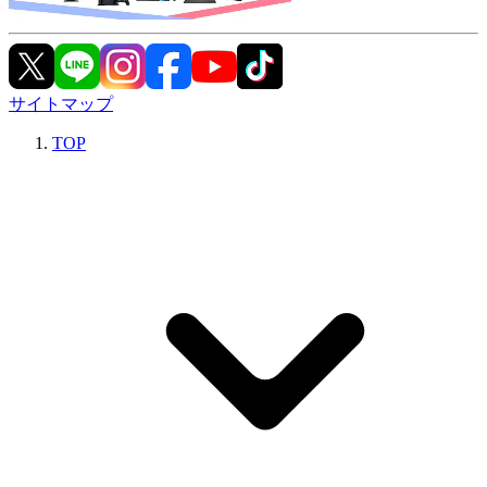
サイトマップ
TOP