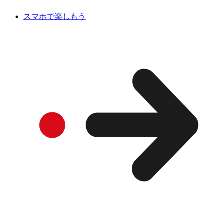
スマホで楽しもう