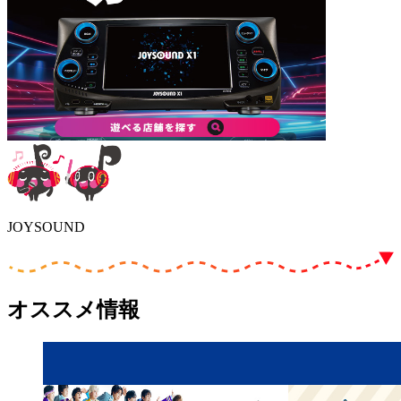
JOYSOUND
オススメ情報