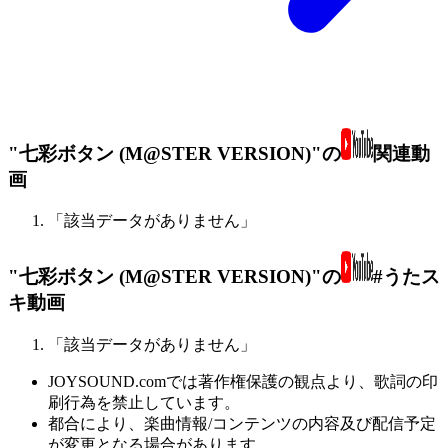
"七彩ボタン (M@STER VERSION)"の
関連動
画
「該当データがありません」
"七彩ボタン (M@STER VERSION)"の
#うたス
キ動画
「該当データがありません」
JOYSOUND.comでは著作権保護の観点より、歌詞の印
刷行為を禁止しています。
都合により、楽曲情報/コンテンツの内容及び配信予定
が変更となる場合があります。