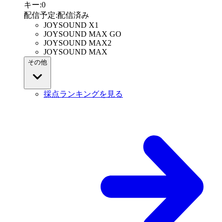
キー
:
0
配信予定
:
配信済み
JOYSOUND X1
JOYSOUND MAX GO
JOYSOUND MAX2
JOYSOUND MAX
その他
採点ランキングを見る