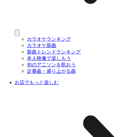
カラオケランキング
カラオケ新曲
新曲トレンドランキング
本人映像で楽しもう
旬のアニソンを歌おう
定番曲・盛り上がる曲
お店でもっと楽しむ