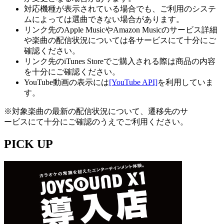
対応機種が表示されている場合でも、ご利用のシステ
ムによっては選曲できない場合があります。
リンク先のApple MusicやAmazon Musicのサービス詳細
や楽曲の配信状況については各サービスにて十分にご
確認ください。
リンク先のiTunes Storeでご購入される際は商品の内容
を十分にご確認ください。
YouTube動画の表示には
[YouTube API]
を利用していま
す。
※対象楽曲の最新の配信状況について、遷移先のサ
ービスにて十分にご確認のうえでご利用ください。
PICK UP