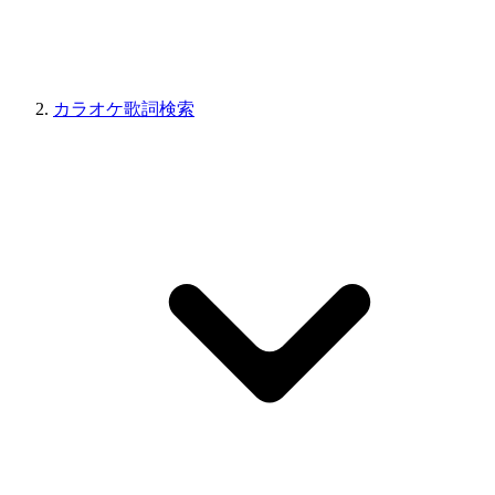
カラオケ歌詞検索