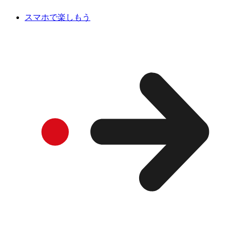
スマホで楽しもう