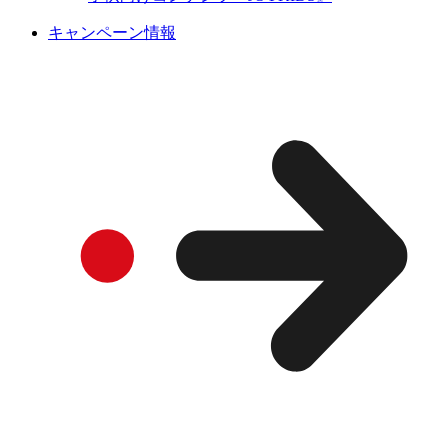
キャンペーン情報