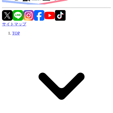
サイトマップ
TOP