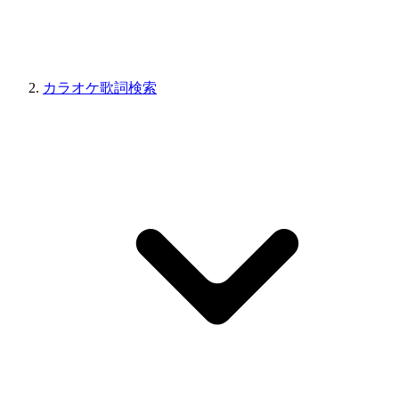
カラオケ歌詞検索