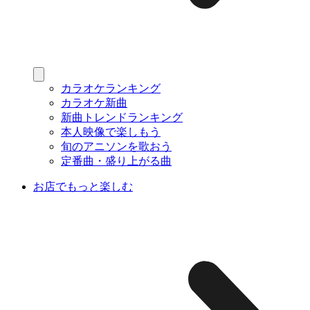
カラオケランキング
カラオケ新曲
新曲トレンドランキング
本人映像で楽しもう
旬のアニソンを歌おう
定番曲・盛り上がる曲
お店でもっと楽しむ