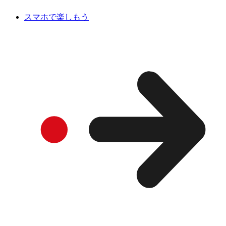
スマホで楽しもう