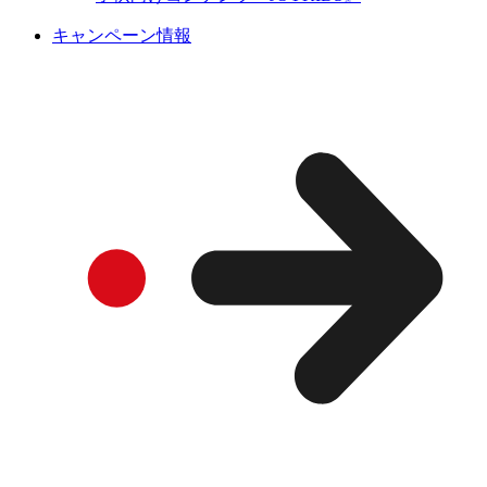
キャンペーン情報