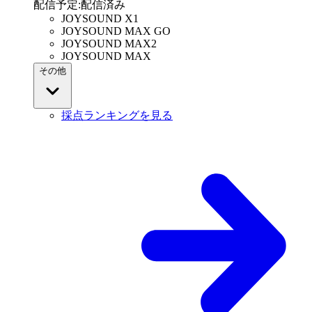
配信予定
:
配信済み
JOYSOUND X1
JOYSOUND MAX GO
JOYSOUND MAX2
JOYSOUND MAX
その他
採点ランキングを見る