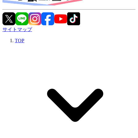
サイトマップ
TOP