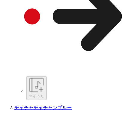
マイうた
チャチャチャチャンプルー