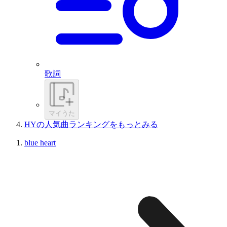
歌詞
マイうた
HYの人気曲ランキングをもっとみる
blue heart