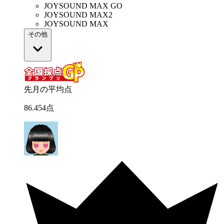
JOYSOUND MAX GO
JOYSOUND MAX2
JOYSOUND MAX
その他
先月の平均点
86
.
454
点