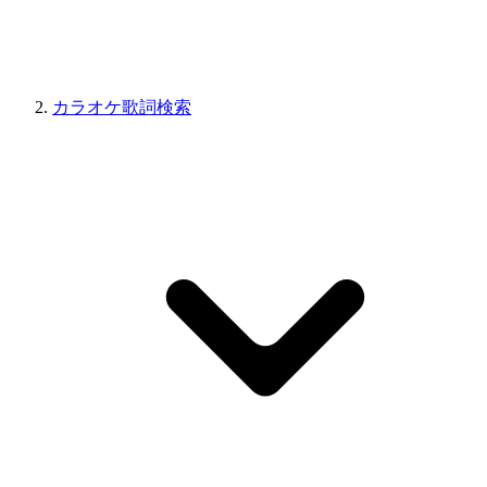
カラオケ歌詞検索