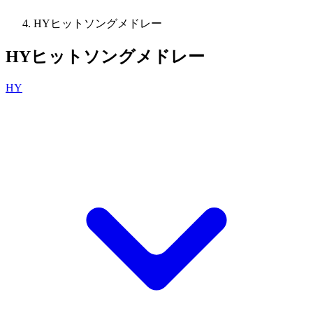
HYヒットソングメドレー
HYヒットソングメドレー
HY