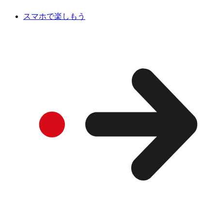
スマホで楽しもう