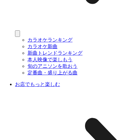
カラオケランキング
カラオケ新曲
新曲トレンドランキング
本人映像で楽しもう
旬のアニソンを歌おう
定番曲・盛り上がる曲
お店でもっと楽しむ