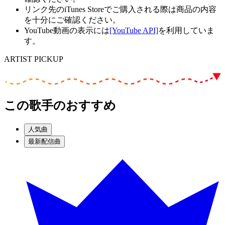
リンク先のiTunes Storeでご購入される際は商品の内容
を十分にご確認ください。
YouTube動画の表示には
[YouTube API]
を利用していま
す。
ARTIST PICKUP
この歌手のおすすめ
人気曲
最新配信曲