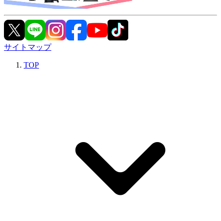
サイトマップ
TOP