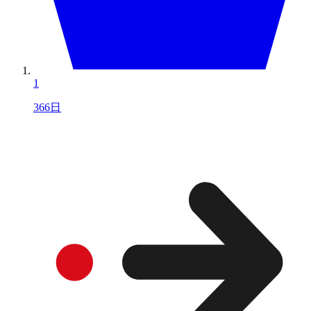
1
366日