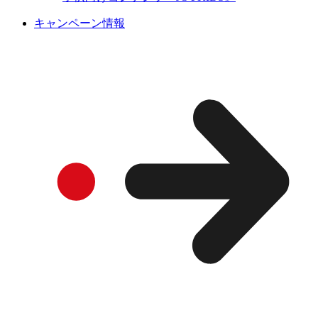
キャンペーン情報