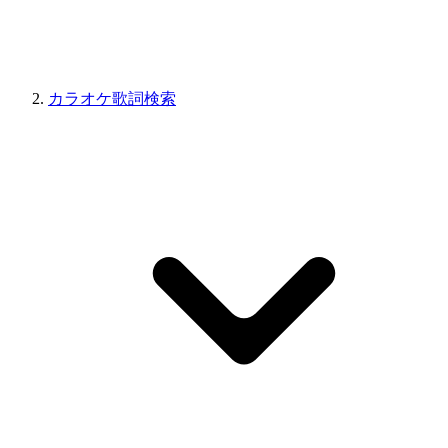
カラオケ歌詞検索