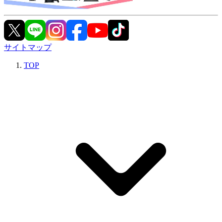
サイトマップ
TOP