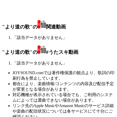
"より道の歌"の
関連動画
「該当データがありません」
"より道の歌"の
#うたスキ動画
「該当データがありません」
JOYSOUND.comでは著作権保護の観点より、歌詞の印
刷行為を禁止しています。
都合により、楽曲情報/コンテンツの内容及び配信予定
が変更となる場合があります。
対応機種が表示されている場合でも、ご利用のシステ
ムによっては選曲できない場合があります。
リンク先のApple MusicやAmazon Musicのサービス詳細
や楽曲の配信状況については各サービスにて十分にご
確認ください。