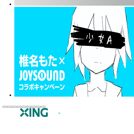
JOYSOUND.comトップ