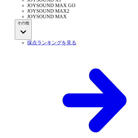
JOYSOUND MAX GO
JOYSOUND MAX2
JOYSOUND MAX
その他
採点ランキングを見る