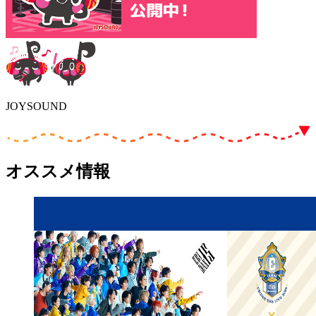
JOYSOUND
オススメ情報