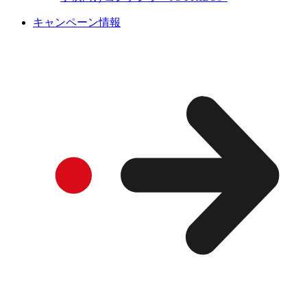
キャンペーン情報