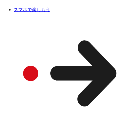
スマホで楽しもう