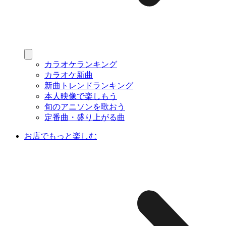
カラオケランキング
カラオケ新曲
新曲トレンドランキング
本人映像で楽しもう
旬のアニソンを歌おう
定番曲・盛り上がる曲
お店でもっと楽しむ