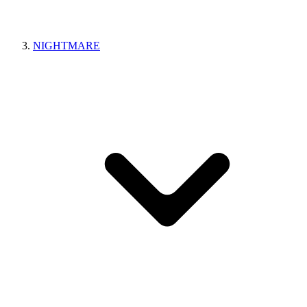
NIGHTMARE