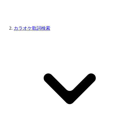
カラオケ歌詞検索