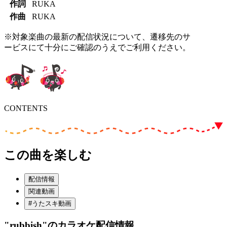
作詞
RUKA
作曲
RUKA
※対象楽曲の最新の配信状況について、遷移先のサ
ービスにて十分にご確認のうえでご利用ください。
CONTENTS
この曲を楽しむ
配信情報
関連動画
#うたスキ動画
"rubbish"
のカラオケ配信情報