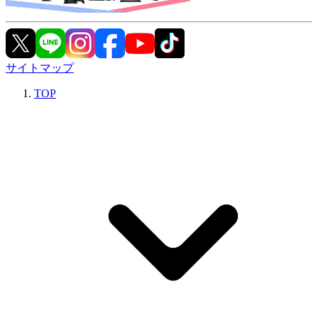
サイトマップ
TOP