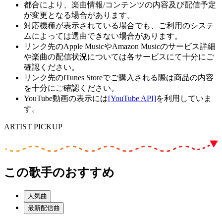
都合により、楽曲情報/コンテンツの内容及び配信予定
が変更となる場合があります。
対応機種が表示されている場合でも、ご利用のシステ
ムによっては選曲できない場合があります。
リンク先のApple MusicやAmazon Musicのサービス詳細
や楽曲の配信状況については各サービスにて十分にご
確認ください。
リンク先のiTunes Storeでご購入される際は商品の内容
を十分にご確認ください。
YouTube動画の表示には
[YouTube API]
を利用していま
す。
ARTIST PICKUP
この歌手のおすすめ
人気曲
最新配信曲