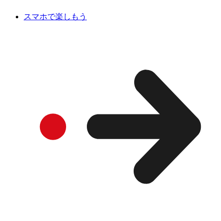
スマホで楽しもう