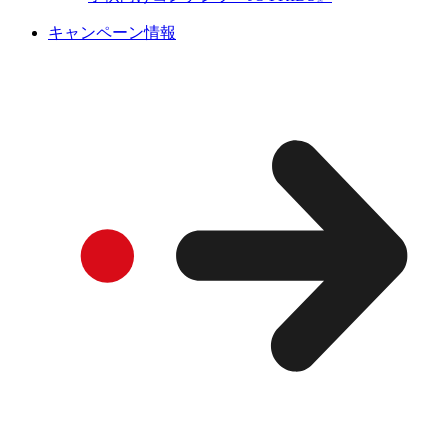
キャンペーン情報