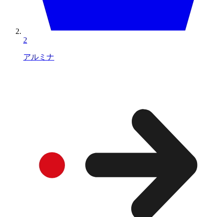
2
アルミナ