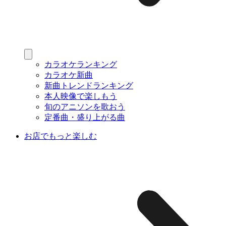
カラオケランキング
カラオケ新曲
新曲トレンドランキング
本人映像で楽しもう
旬のアニソンを歌おう
定番曲・盛り上がる曲
お店でもっと楽しむ