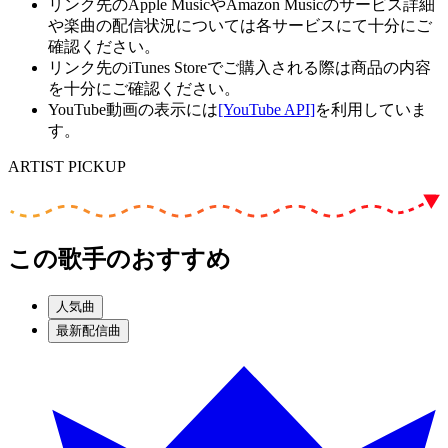
リンク先のApple MusicやAmazon Musicのサービス詳細
や楽曲の配信状況については各サービスにて十分にご
確認ください。
リンク先のiTunes Storeでご購入される際は商品の内容
を十分にご確認ください。
YouTube動画の表示には
[YouTube API]
を利用していま
す。
ARTIST PICKUP
この歌手のおすすめ
人気曲
最新配信曲