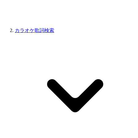
カラオケ歌詞検索