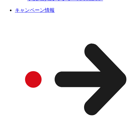
キャンペーン情報