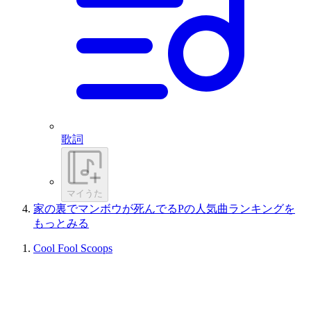
歌詞
マイうた
家の裏でマンボウが死んでるPの人気曲ランキングを
もっとみる
Cool Fool Scoops