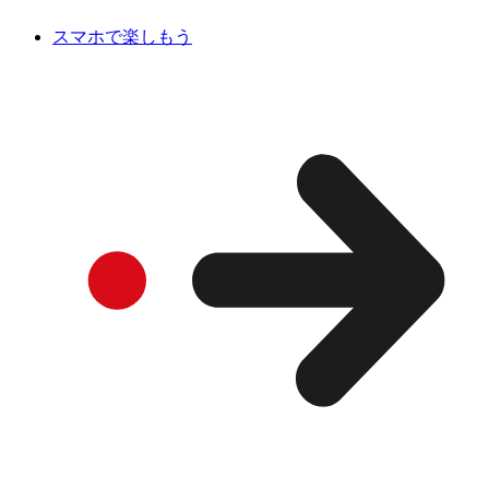
スマホで楽しもう