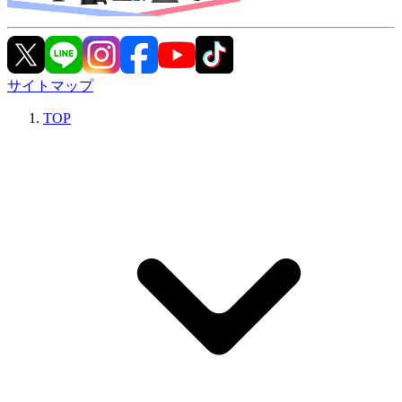
サイトマップ
TOP