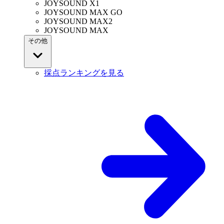
JOYSOUND X1
JOYSOUND MAX GO
JOYSOUND MAX2
JOYSOUND MAX
その他
採点ランキングを見る