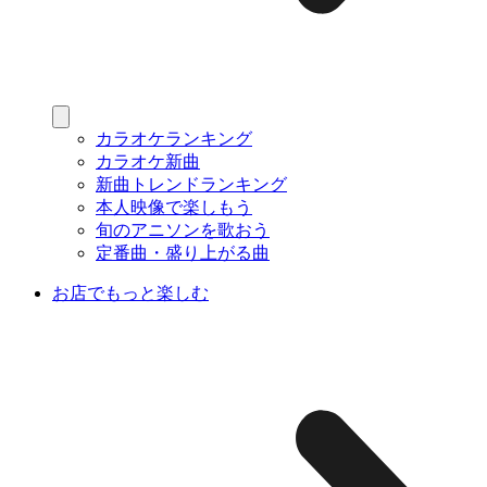
カラオケランキング
カラオケ新曲
新曲トレンドランキング
本人映像で楽しもう
旬のアニソンを歌おう
定番曲・盛り上がる曲
お店でもっと楽しむ