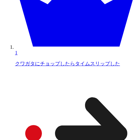
1
クワガタにチョップしたらタイムスリップした