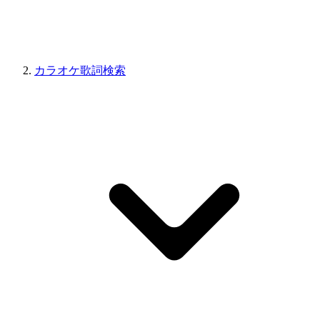
カラオケ歌詞検索