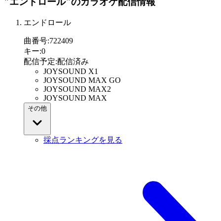
"エンドロール"
のカラオケ配信情報
エンドロール
曲番号
:
722409
キー
:
0
配信予定
:
配信済み
JOYSOUND X1
JOYSOUND MAX GO
JOYSOUND MAX2
JOYSOUND MAX
その他
採点ランキングを見る