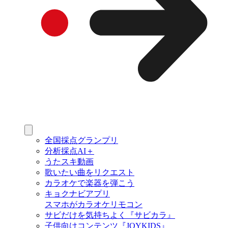
全国採点グランプリ
分析採点AI＋
うたスキ動画
歌いたい曲をリクエスト
カラオケで楽器を弾こう
キョクナビアプリ
スマホがカラオケリモコン
サビだけを気持ちよく『サビカラ』
子供向けコンテンツ『JOYKIDS』