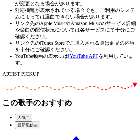
が変更となる場合があります。
対応機種が表示されている場合でも、ご利用のシステ
ムによっては選曲できない場合があります。
リンク先のApple MusicやAmazon Musicのサービス詳細
や楽曲の配信状況については各サービスにて十分にご
確認ください。
リンク先のiTunes Storeでご購入される際は商品の内容
を十分にご確認ください。
YouTube動画の表示には
[YouTube API]
を利用していま
す。
ARTIST PICKUP
この歌手のおすすめ
人気曲
最新配信曲