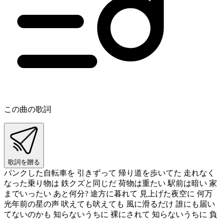
この曲の歌詞
歌詞を贈る
パンクした自転車を 引きずって 帰り道を歩いてた 走れなく
なった乗り物は 鉄クズと同じだ 荷物は重たい 駅前は暗い 家
までいったい あと何分? 途方に暮れて 見上げた夜空に 何万
光年前の星の声 吠えても吠えても 風に滑るだけ 誰にも届い
てないのかも 知らないうちに 裸にされて 知らないうちに 負