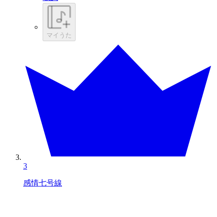
マイうた
3
感情七号線