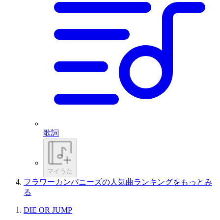
歌詞
マイうた
フラワーカンパニーズの人気曲ランキングをもっとみ
る
DIE OR JUMP