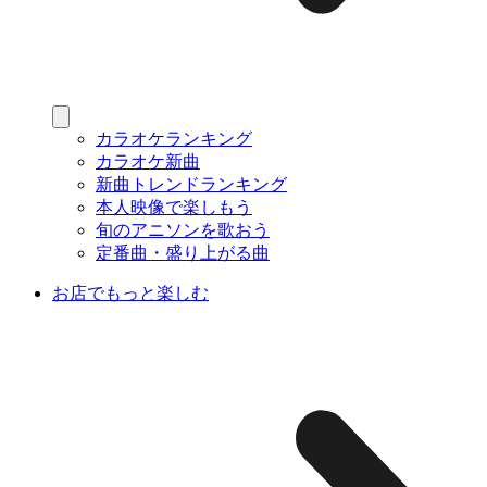
カラオケランキング
カラオケ新曲
新曲トレンドランキング
本人映像で楽しもう
旬のアニソンを歌おう
定番曲・盛り上がる曲
お店でもっと楽しむ