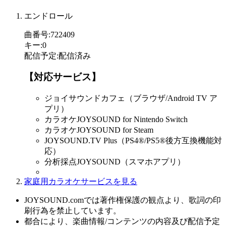
エンドロール
曲番号
:
722409
キー
:
0
配信予定
:
配信済み
【対応サービス】
ジョイサウンドカフェ（ブラウザ/Android TV ア
プリ）
カラオケJOYSOUND for Nintendo Switch
カラオケJOYSOUND for Steam
JOYSOUND.TV Plus（PS4®/PS5®後方互換機能対
応）
分析採点JOYSOUND（スマホアプリ）
家庭用カラオケサービスを見る
JOYSOUND.comでは著作権保護の観点より、歌詞の印
刷行為を禁止しています。
都合により、楽曲情報/コンテンツの内容及び配信予定