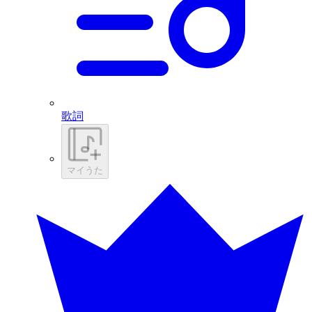
歌詞
マイうた