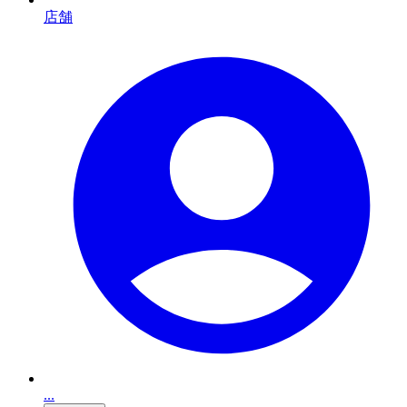
店舗
...