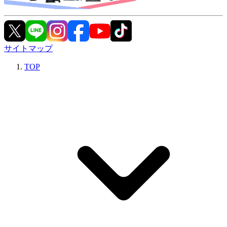
サイトマップ
TOP