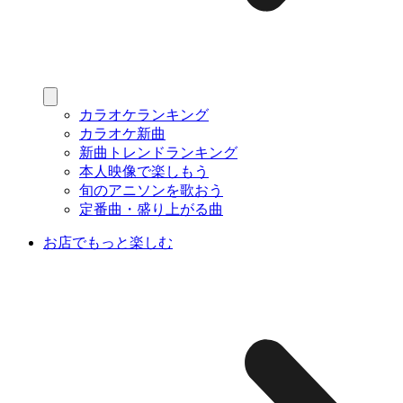
カラオケランキング
カラオケ新曲
新曲トレンドランキング
本人映像で楽しもう
旬のアニソンを歌おう
定番曲・盛り上がる曲
お店でもっと楽しむ