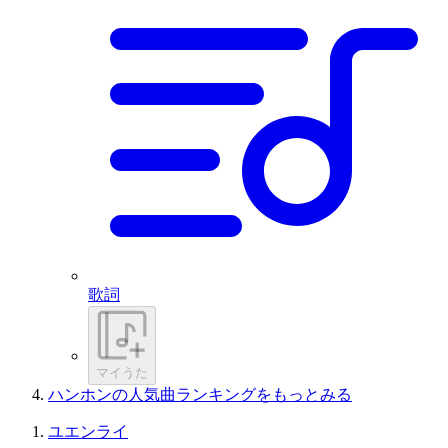
歌詞
マイうた
ハンホンの人気曲ランキングをもっとみる
ユエンライ