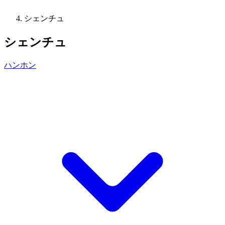
シェンチュ
シェンチュ
ハンホン