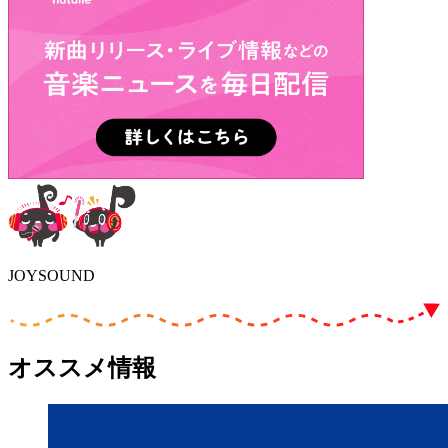
JOYSOUND
オススメ情報