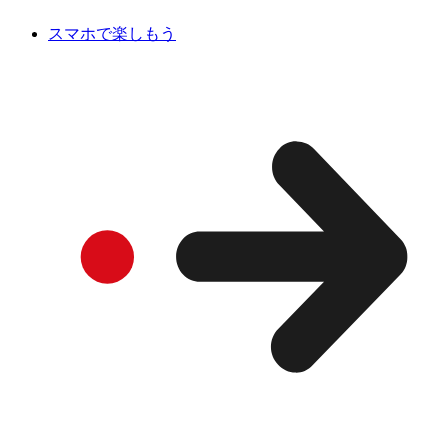
スマホで楽しもう