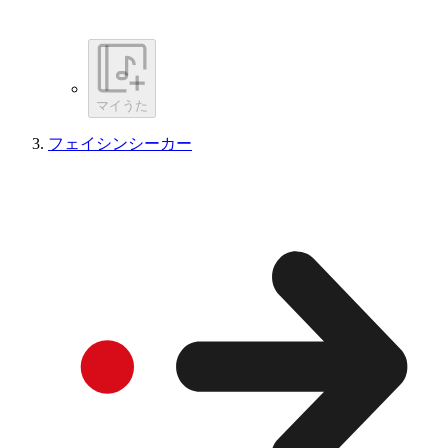
マイうた
フェイシンシーカー