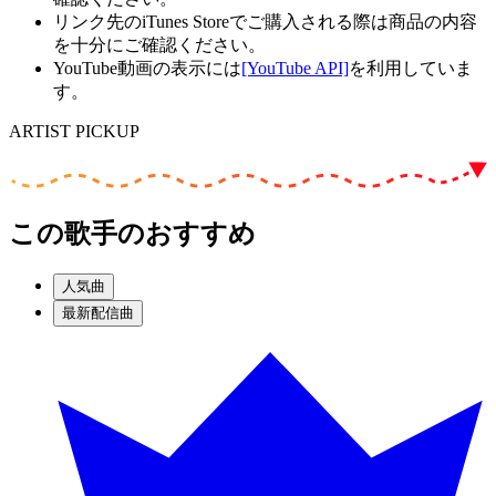
リンク先のiTunes Storeでご購入される際は商品の内容
を十分にご確認ください。
YouTube動画の表示には
[YouTube API]
を利用していま
す。
ARTIST PICKUP
この歌手のおすすめ
人気曲
最新配信曲