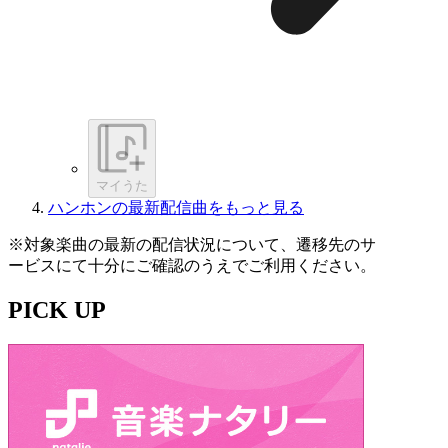
マイうた
ハンホンの最新配信曲をもっと見る
※対象楽曲の最新の配信状況について、遷移先のサ
ービスにて十分にご確認のうえでご利用ください。
PICK UP