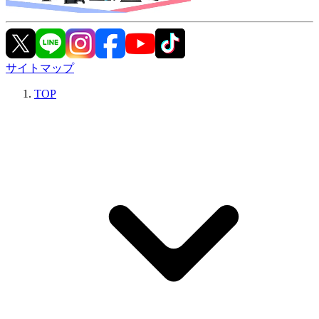
サイトマップ
TOP