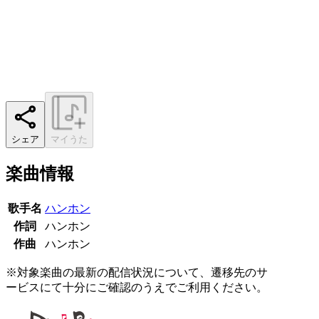
シェア
マイうた
楽曲情報
歌手名
ハンホン
作詞
ハンホン
作曲
ハンホン
※対象楽曲の最新の配信状況について、遷移先のサ
ービスにて十分にご確認のうえでご利用ください。