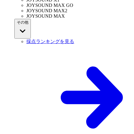
JOYSOUND MAX GO
JOYSOUND MAX2
JOYSOUND MAX
その他
採点ランキングを見る