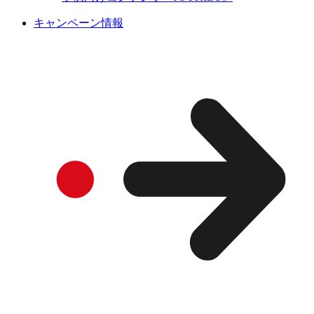
キャンペーン情報