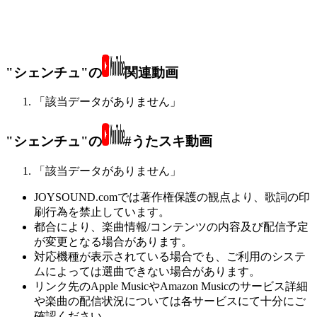
"シェンチュ"の
関連動画
「該当データがありません」
"シェンチュ"の
#うたスキ動画
「該当データがありません」
JOYSOUND.comでは著作権保護の観点より、歌詞の印
刷行為を禁止しています。
都合により、楽曲情報/コンテンツの内容及び配信予定
が変更となる場合があります。
対応機種が表示されている場合でも、ご利用のシステ
ムによっては選曲できない場合があります。
リンク先のApple MusicやAmazon Musicのサービス詳細
や楽曲の配信状況については各サービスにて十分にご
確認ください。