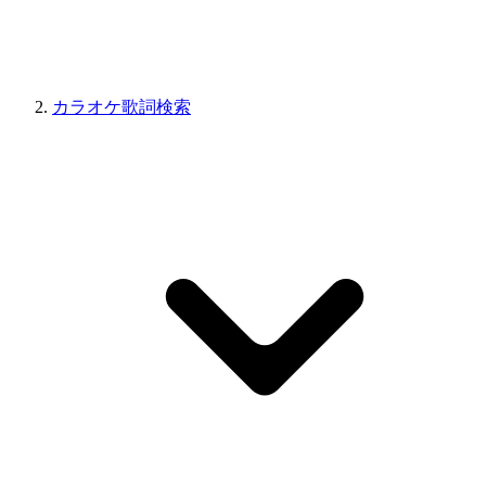
カラオケ歌詞検索