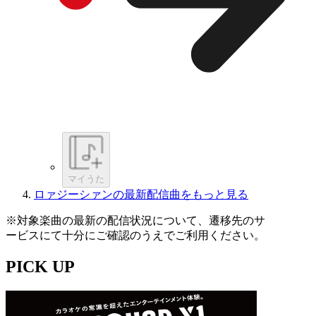
マイうた
ロァジーシァンの最新配信曲をもっと見る
※対象楽曲の最新の配信状況について、遷移先のサ
ービスにて十分にご確認のうえでご利用ください。
PICK UP