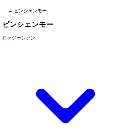
ピンシェンモー
ピンシェンモー
ロァジーシァン