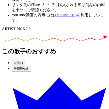
リンク先のiTunes Storeでご購入される際は商品の内容
を十分にご確認ください。
YouTube動画の表示には
[YouTube API]
を利用していま
す。
ARTIST PICKUP
この歌手のおすすめ
人気曲
最新配信曲