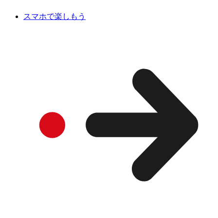
スマホで楽しもう