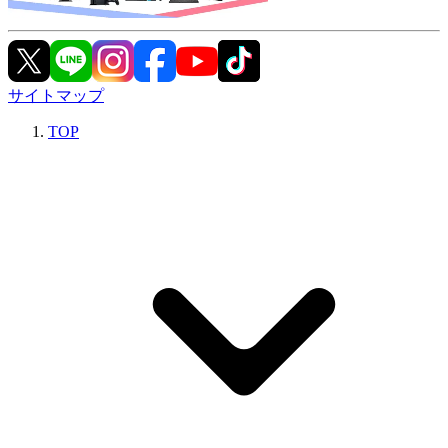
サイトマップ
TOP