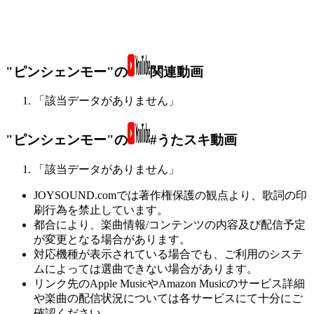
"ピンシェンモー"の
関連動画
「該当データがありません」
"ピンシェンモー"の
#うたスキ動画
「該当データがありません」
JOYSOUND.comでは著作権保護の観点より、歌詞の印
刷行為を禁止しています。
都合により、楽曲情報/コンテンツの内容及び配信予定
が変更となる場合があります。
対応機種が表示されている場合でも、ご利用のシステ
ムによっては選曲できない場合があります。
リンク先のApple MusicやAmazon Musicのサービス詳細
や楽曲の配信状況については各サービスにて十分にご
確認ください。