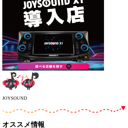
JOYSOUND
オススメ情報