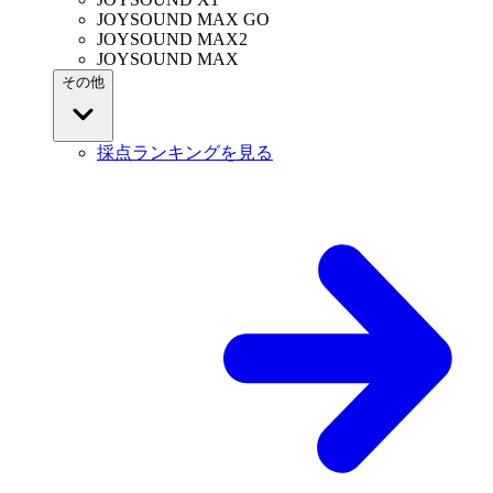
JOYSOUND MAX GO
JOYSOUND MAX2
JOYSOUND MAX
その他
採点ランキングを見る