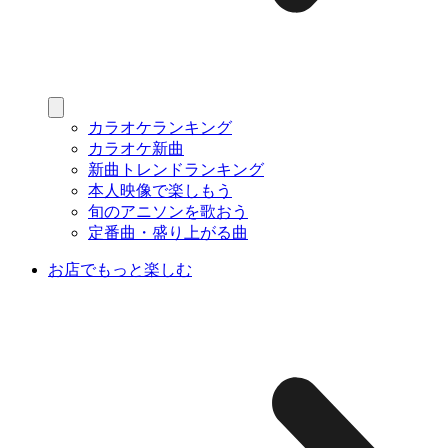
カラオケランキング
カラオケ新曲
新曲トレンドランキング
本人映像で楽しもう
旬のアニソンを歌おう
定番曲・盛り上がる曲
お店でもっと楽しむ