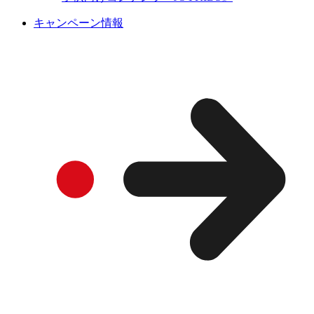
キャンペーン情報