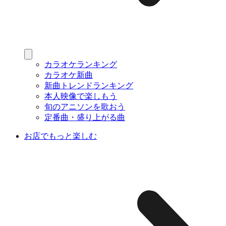
カラオケランキング
カラオケ新曲
新曲トレンドランキング
本人映像で楽しもう
旬のアニソンを歌おう
定番曲・盛り上がる曲
お店でもっと楽しむ