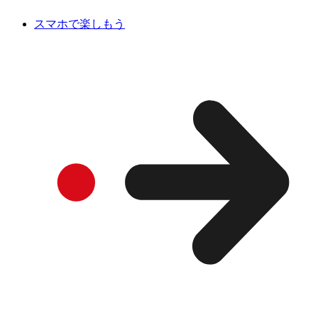
スマホで楽しもう