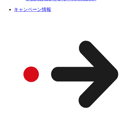
キャンペーン情報