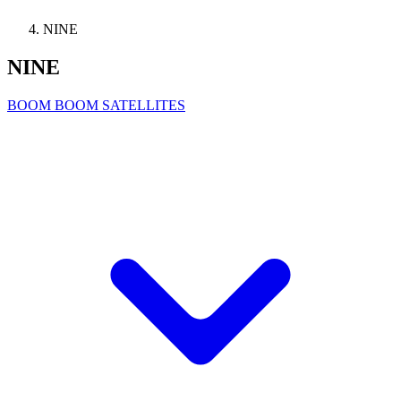
NINE
NINE
BOOM BOOM SATELLITES