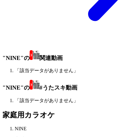
"NINE"の
関連動画
「該当データがありません」
"NINE"の
#うたスキ動画
「該当データがありません」
家庭用カラオケ
NINE