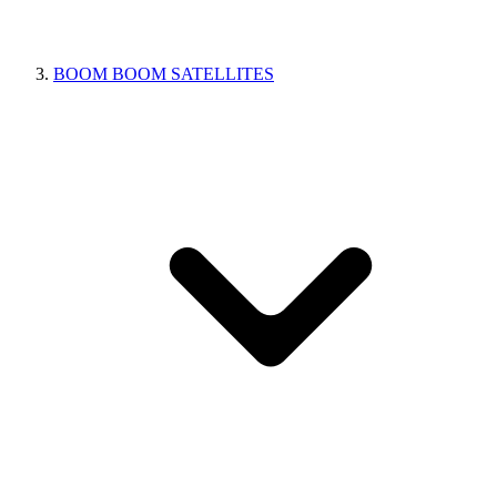
BOOM BOOM SATELLITES