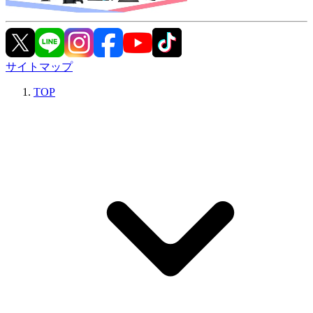
サイトマップ
TOP