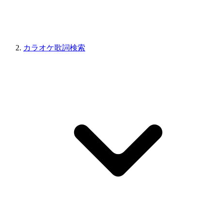
カラオケ歌詞検索