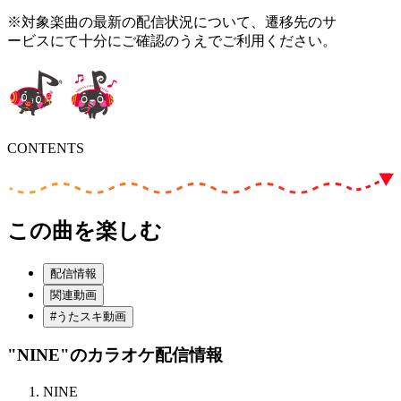
※対象楽曲の最新の配信状況について、遷移先のサ
ービスにて十分にご確認のうえでご利用ください。
CONTENTS
この曲を楽しむ
配信情報
関連動画
#うたスキ動画
"NINE"
のカラオケ配信情報
NINE