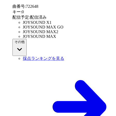
曲番号
:
722648
キー
:
0
配信予定
:
配信済み
JOYSOUND X1
JOYSOUND MAX GO
JOYSOUND MAX2
JOYSOUND MAX
その他
採点ランキングを見る