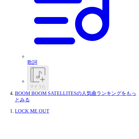
歌詞
マイうた
BOOM BOOM SATELLITESの人気曲ランキングをもっ
とみる
LOCK ME OUT