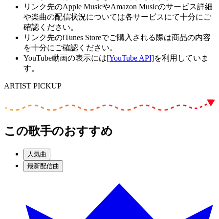
リンク先のApple MusicやAmazon Musicのサービス詳細
や楽曲の配信状況については各サービスにて十分にご
確認ください。
リンク先のiTunes Storeでご購入される際は商品の内容
を十分にご確認ください。
YouTube動画の表示には
[YouTube API]
を利用していま
す。
ARTIST PICKUP
この歌手のおすすめ
人気曲
最新配信曲