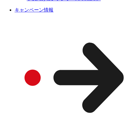
キャンペーン情報