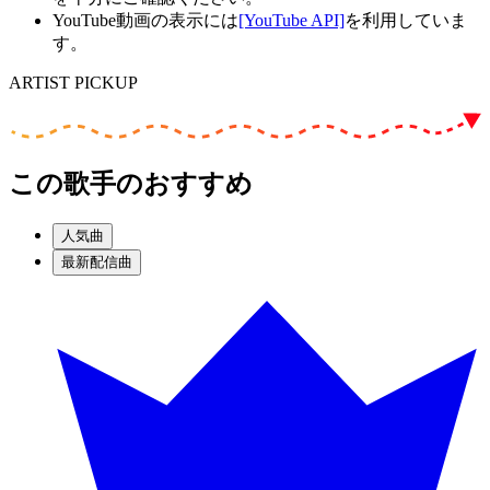
YouTube動画の表示には
[YouTube API]
を利用していま
す。
ARTIST PICKUP
この歌手のおすすめ
人気曲
最新配信曲