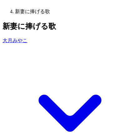
新妻に捧げる歌
新妻に捧げる歌
大月みやこ