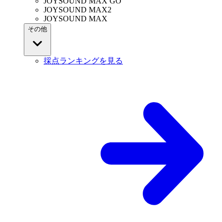
JOYSOUND MAX GO
JOYSOUND MAX2
JOYSOUND MAX
その他
採点ランキングを見る