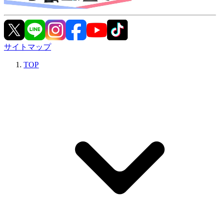
サイトマップ
TOP