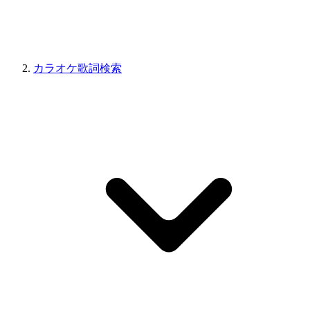
カラオケ歌詞検索