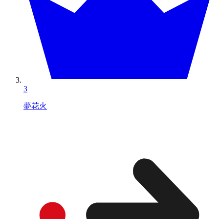
3
夢花火