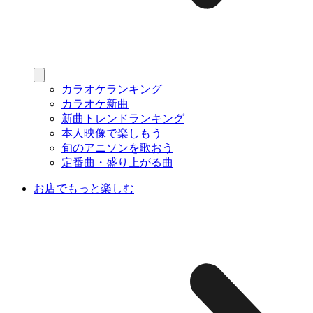
カラオケランキング
カラオケ新曲
新曲トレンドランキング
本人映像で楽しもう
旬のアニソンを歌おう
定番曲・盛り上がる曲
お店でもっと楽しむ