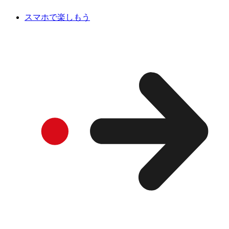
スマホで楽しもう