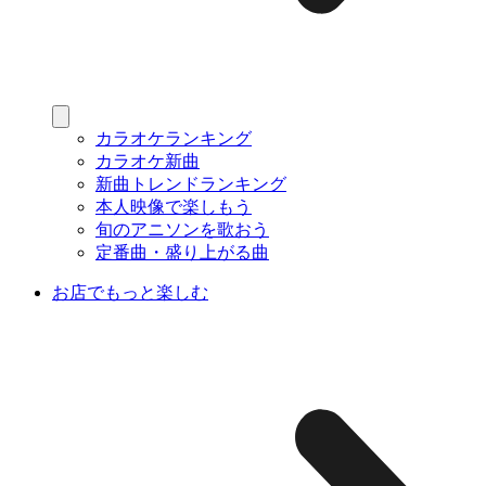
カラオケランキング
カラオケ新曲
新曲トレンドランキング
本人映像で楽しもう
旬のアニソンを歌おう
定番曲・盛り上がる曲
お店でもっと楽しむ