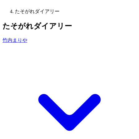
たそがれダイアリー
たそがれダイアリー
竹内まりや