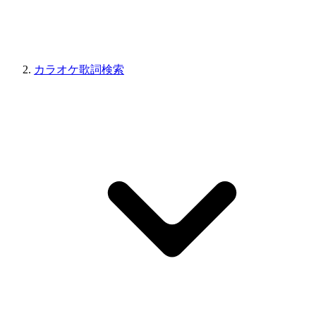
カラオケ歌詞検索