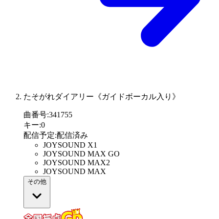
たそがれダイアリー《ガイドボーカル入り》
曲番号
:
341755
キー
:
0
配信予定
:
配信済み
JOYSOUND X1
JOYSOUND MAX GO
JOYSOUND MAX2
JOYSOUND MAX
その他