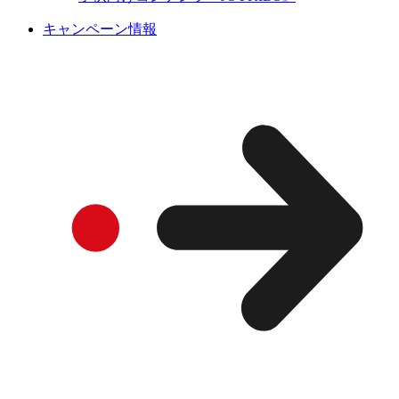
キャンペーン情報