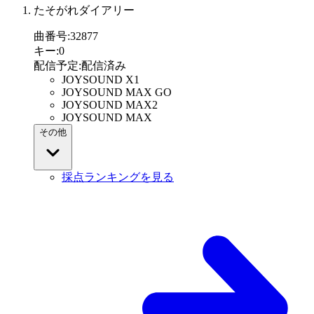
たそがれダイアリー
曲番号
:
32877
キー
:
0
配信予定
:
配信済み
JOYSOUND X1
JOYSOUND MAX GO
JOYSOUND MAX2
JOYSOUND MAX
その他
採点ランキングを見る