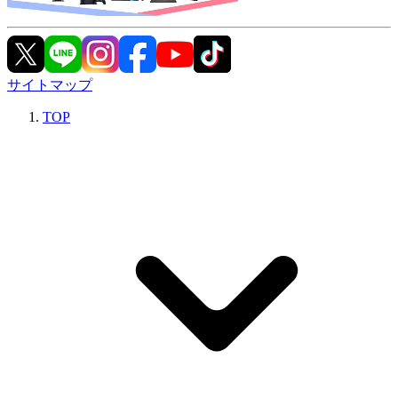
サイトマップ
TOP