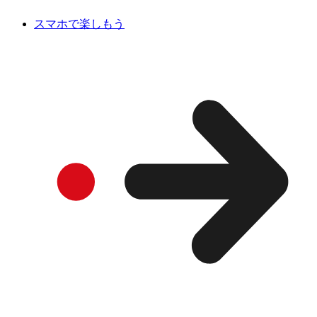
スマホで楽しもう